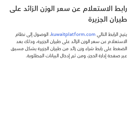
رابط الاستعلام عن سعر الوزن الزائد على
طيران الجزيرة
يتيح الرابط التالي
kuwaitplatform.com
، الوصول إلى نظام
الاستعلام عن سعر الوزن الزائد على طيران الجزيرة، وذلك بعد
الضغط على رابط شراء وزن زائد من طيران الجزيرة بشكل مسبق
عبر صفحة إدارة الحجز، ومن ثم إدخال البيانات المطلوبة.