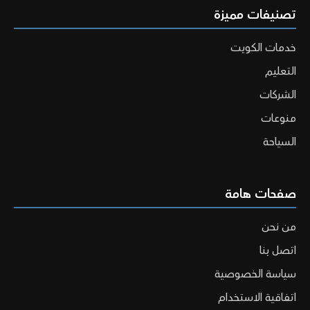
تصنيفات مميزة
خدمات الكويت
التعليم
الشركات
منوعات
السياحة
صفحات هامة
من نحن
اتصل بنا
سياسة الخصوصية
اتفاقية الاستخدام