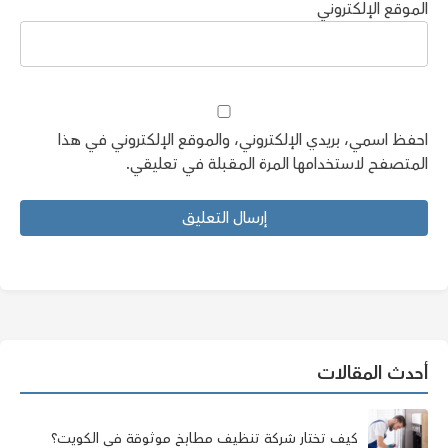
الموقع الإلكتروني
احفظ اسمي، بريدي الإلكتروني، والموقع الإلكتروني في هذا
المتصفح لاستخدامها المرة المقبلة في تعليقي.
أحدث المقالات
كيف تختار شركة تنظيف مطابخ موثوقة في الكويت؟