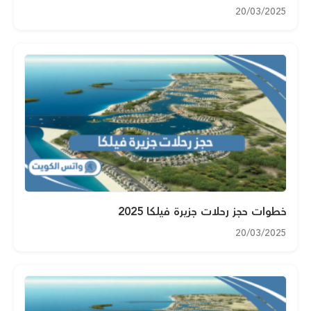
20/03/2025
خطوات حجز رحلات جزيرة فيلكا 2025
20/03/2025