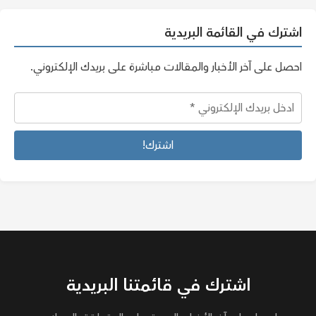
اشترك في القائمة البريدية
احصل على آخر الأخبار والمقالات مباشرة على بريدك الإلكتروني.
اشترك في قائمتنا البريدية