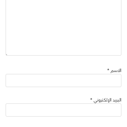
الاسم
*
البريد الإلكتروني
*