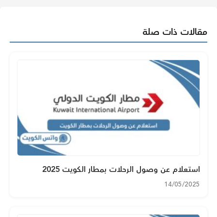
مقالات ذات صلة
استعلام عن وصول الرحلات بمطار الكويت 2025
14/05/2025