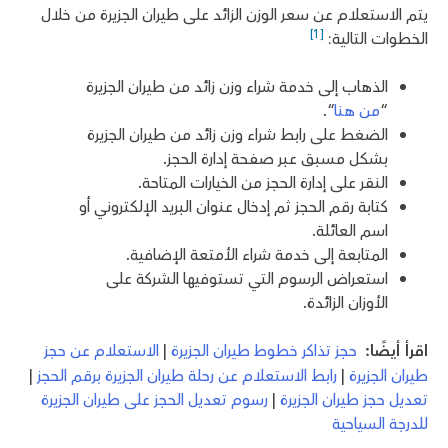
يتم الاستعلام عن سعر الوزن الزائد على طيران الجزيرة من خلال
[1]
الخطوات التالية:
الذهاب إلى خدمة شراء وزن زائد من طيران الجزيرة
“
من هنا
“.
الضغط على رابط شراء وزن زائد من طيران الجزيرة
بشكل مسبق عبر صفحة إدارة الحجز.
النقر على إدارة الحجز من الخيارات المتاحة.
كتابة رقم الحجز ثم إدخال عنوان البريد الإلكتروني أو
اسم العائلة.
المتابعة إلى خدمة شراء الأمتعة الإضافية.
استعراض الرسوم التي تستوفيها الشركة على
الأوزان الزائدة.
اقرأ أيضًا:
حجز تذاكر خطوط طيران الجزيرة
|
الاستعلام عن حجز
طيران الجزيرة
|
رابط الاستعلام عن رحلة طيران الجزيرة برقم الحجز
|
تعديل حجز طيران الجزيرة
|
رسوم تعديل الحجز على طيران الجزيرة
للدرجة السياحية