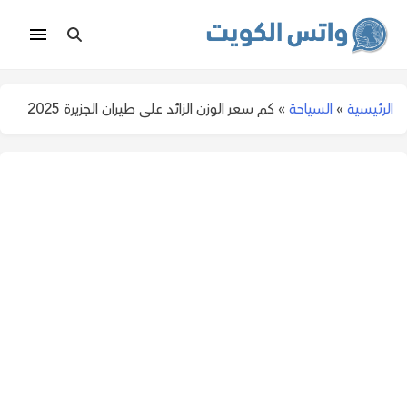
الرئيسية
»
السياحة
»
كم سعر الوزن الزائد على طيران الجزيرة 2025