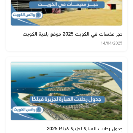
حجز مخيمات في الكويت 2025 موقع بلدية الكويت
14/04/2025
جدول رحلات العبارة لجزيرة فيلكا 2025