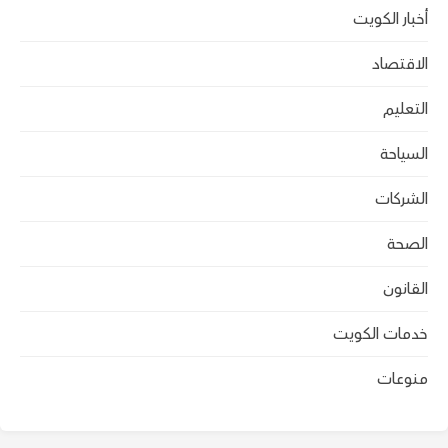
أخبار الكويت
الاقتصاد
التعليم
السياحة
الشركات
الصحة
القانون
خدمات الكويت
منوعات