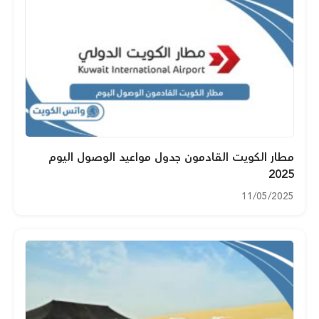
مطار الكويت القادمون جدول مواعيد الوصول اليوم
2025
11/05/2025