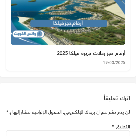
أرقام حجز رحلات جزيرة فيلكا 2025
19/03/2025
اترك تعليقاً
لن يتم نشر عنوان بريدك الإلكتروني.
الحقول الإلزامية مشار إليها بـ
*
التعليق
*