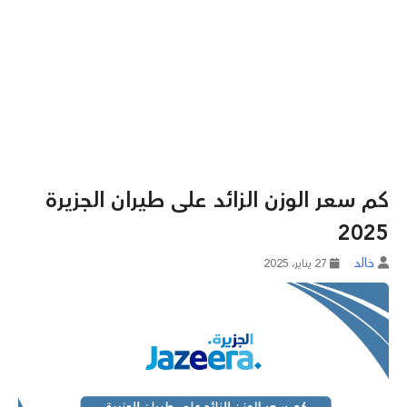
كم سعر الوزن الزائد على طيران الجزيرة
2025
خالد
27 يناير، 2025