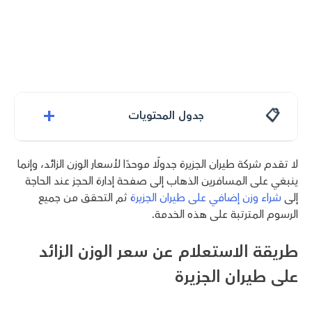
+
جدول المحتويات
لا تقدم شركة طيران الجزيرة جدولًا موحدًا لأسعار الوزن الزائد، وإنما
ينبغي على المسافرين الذهاب إلى صفحة إدارة الحجز عند الحاجة
إلى
شراء وزن إضافي على طيران الجزيرة
ثم التحقق من جميع
الرسوم المترتبة على هذه الخدمة.
طريقة الاستعلام عن سعر الوزن الزائد
على طيران الجزيرة