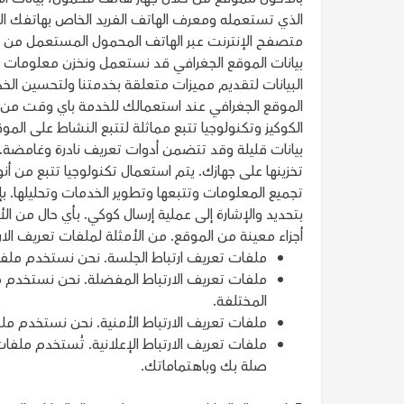
الذي تستعمله ومعرف الهاتف الفريد الخاص بهاتفك ال
بيانات الموقع الجغرافي قد نستعمل ونخزن معلومات 
البيانات لتقديم مميزات متعلقة بخدمتنا ولتحسين الخ
الكوكيز وتكنولوجيا تتبع مماثلة لتتبع النشاط على ال
بيانات قليلة وقد تتضمن أدوات تعريف نادرة وغامضة.
تخزينها على جهازك. يتم استعمال تكنولوجيا تتبع من أ
تجميع المعلومات وتتبعها وتطوير الخدمات وتحليلها. 
بتحديد والإشارة إلى عملية إرسال كوكي. بأي حال من ال
أجزاء معينة من الموقع. من الأمثلة لملفات تعريف الار
ملفات تعريف ارتباط الجلسة. نحن نستخدم ملفات
ملفات تعريف الارتباط المفضلة. نحن نستخدم م
المختلفة.
ملفات تعريف الارتباط الأمنية. نحن نستخدم ملف
ملفات تعريف الارتباط الإعلانية. تُستخدم ملفات
صلة بك وباهتماماتك.