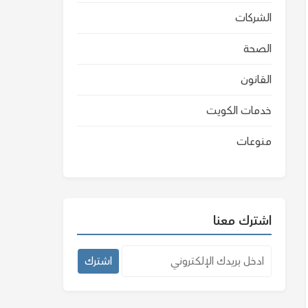
الشركات
الصحة
القانون
خدمات الكويت
منوعات
اشترك معنا
اشترك