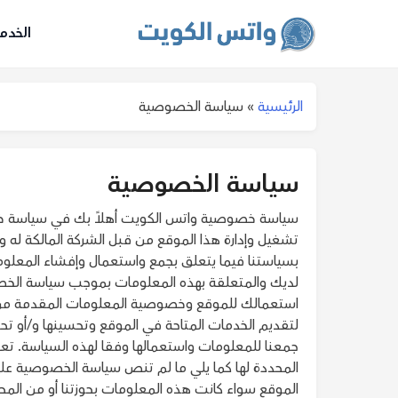
الخدم
الرئيسية
»
سياسة الخصوصية
سياسة الخصوصية
تشغيل وإدارة هذا الموقع من قبل الشركة المالكة له 
بسياستنا فيما يتعلق بجمع واستعمال وإفشاء المعلوما
لديك والمتعلقة بهذه المعلومات بموجب سياسة الخ
استعمالك للموقع وخصوصية المعلومات المقدمة من 
لتقديم الخدمات المتاحة في الموقع وتحسينها و/أو ت
جمعنا للمعلومات واستعمالها وفقا لهذه السياسة. تعر
المحددة لها كما يلي ما لم تنص سياسة الخصوصية
الموقع سواء كانت هذه المعلومات بحوزتنا أو من المحت