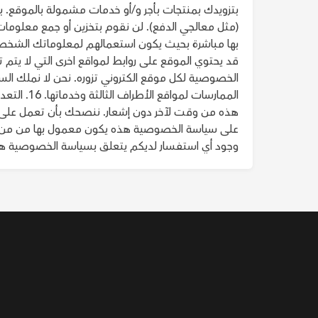
بتزويدك بمنتجات بأجر و/أو خدمات مشمولة بالموقع. ب
(مثل معالجي الدفع). لن نقوم بتخزين أو جمع معلومات
قد يحتوي الموقع على روابط لمواقع اخرى التي لا يتم
الخصوصية لكل موقع الكتروني تزوره. نحن لا نملك ال
الممارسات 
هذه من وقت لآخر دون إشعار. ننصحك بأن تعمل على 
وجود أي استفسار لديكم يتعلق بسياسة الخصوصية هذه