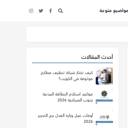
واضيع منوعة
أحدث المقالات
كيف تختار شركة تنظيف مطابخ
موثوقة في الكويت؟
مواعيد استلام البطاقة المدنية
جنوب الصباحية 2026
أوقات عمل وزارة العدل برج التحرير
2026