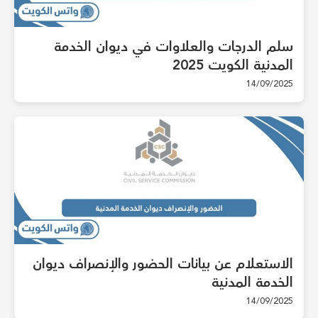
سلم الدرجات والعلاوات في ديوان الخدمة
المدنية الكويت 2025
14/09/2025
الاستعلام عن بيانات الحضور والإنصراف ديوان
الخدمة المدنية
14/09/2025