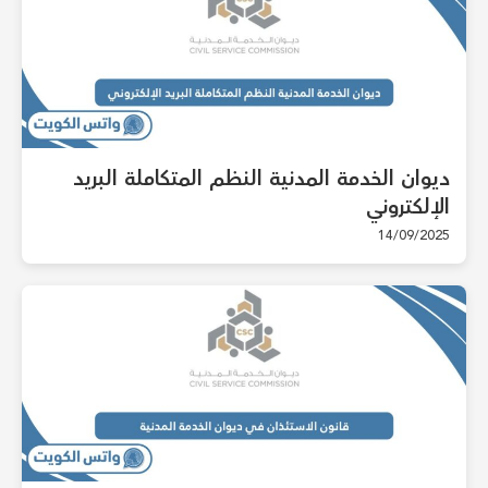
ديوان الخدمة المدنية النظم المتكاملة البريد
الإلكتروني
14/09/2025