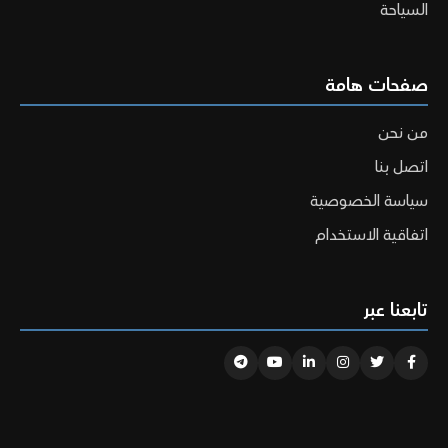
السياحة
صفحات هامة
من نحن
اتصل بنا
سياسة الخصوصية
اتفاقية الاستخدام
تابعنا عبر
Telegram
Youtube
Linkedin
Instagram
Twitter
Facebook