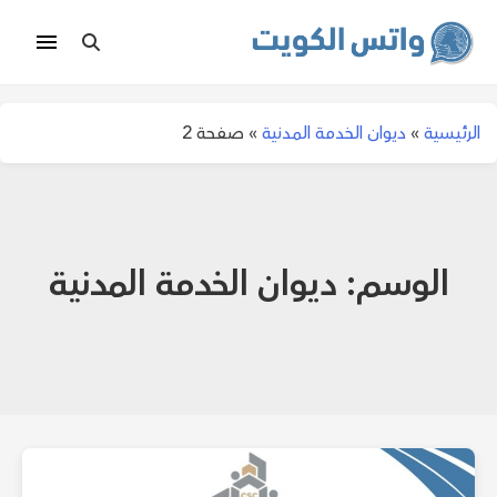
الرئيسية
»
ديوان الخدمة المدنية
»
صفحة 2
الوسم:
ديوان الخدمة المدنية