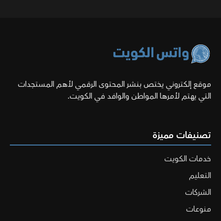
موقع إلكتروني يختص بنشر المحتوى الرقمي لأهم المستجدات
التي يهتم لأمرها المواطن والوافد في الكويت.
تصنيفات مميزة
خدمات الكويت
التعليم
الشركات
منوعات