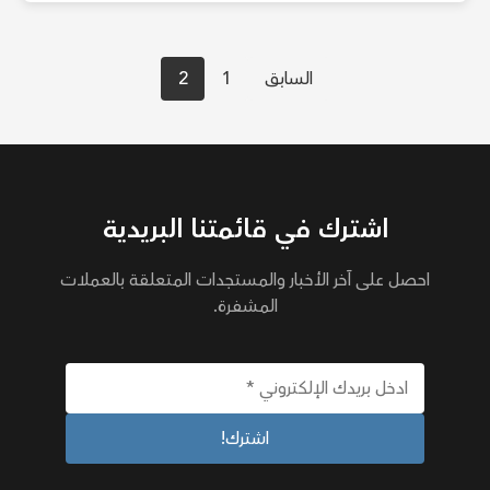
تعدد
السابق
1
2
صفحات
المقالات
اشترك في قائمتنا البريدية
احصل على آخر الأخبار والمستجدات المتعلقة بالعملات
المشفرة.