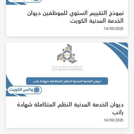
نموذج التقييم السنوي للموظفين ديوان
الخدمة المدنية الكويت
14/09/2025
ديوان الخدمة المدنية النظم المتكاملة شهادة
راتب
14/09/2025