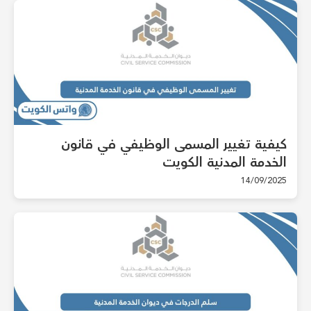
كيفية تغيير المسمى الوظيفي في قانون
الخدمة المدنية الكويت
14/09/2025