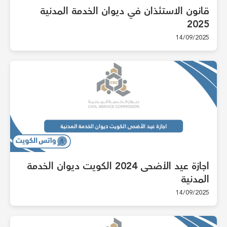
قانون الاستئذان في ديوان الخدمة المدنية
2025
14/09/2025
اجازة عيد الأضحى 2024 الكويت ديوان الخدمة
المدنية
14/09/2025