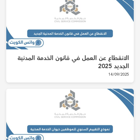
الانقطاع عن العمل في قانون الخدمة المدنية
الجديد 2025
14/09/2025