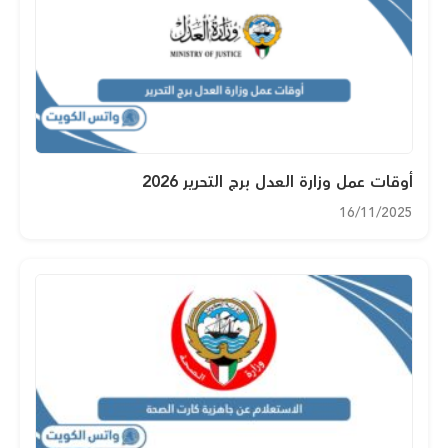
أوقات عمل وزارة العدل برج التحرير 2026
16/11/2025