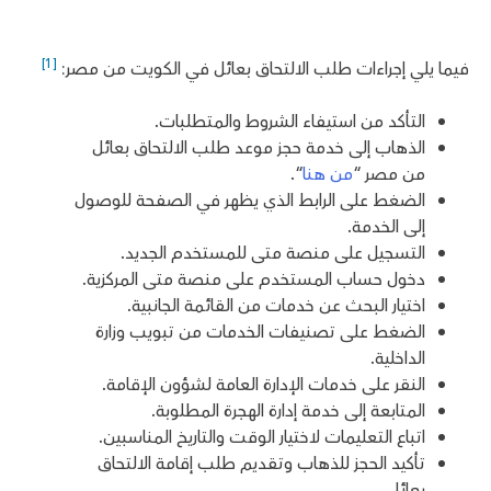
[1]
فيما يلي إجراءات طلب الالتحاق بعائل في الكويت من مصر:
التأكد من استيفاء الشروط والمتطلبات.
الذهاب إلى خدمة حجز موعد طلب الالتحاق بعائل
من مصر “
من هنا
“.
الضغط على الرابط الذي يظهر في الصفحة للوصول
إلى الخدمة.
التسجيل على منصة متى للمستخدم الجديد.
دخول حساب المستخدم على منصة متى المركزية.
اختيار البحث عن خدمات من القائمة الجانبية.
الضغط على تصنيفات الخدمات من تبويب وزارة
الداخلية.
النقر على خدمات الإدارة العامة لشؤون الإقامة.
المتابعة إلى خدمة إدارة الهجرة المطلوبة.
اتباع التعليمات لاختيار الوقت والتاريخ المناسبين.
تأكيد الحجز للذهاب وتقديم طلب إقامة الالتحاق
بعائل.