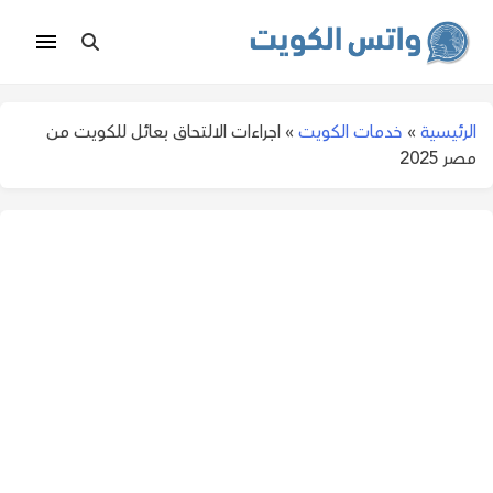
الرئيسية
»
خدمات الكويت
»
اجراءات الالتحاق بعائل للكويت من
مصر 2025