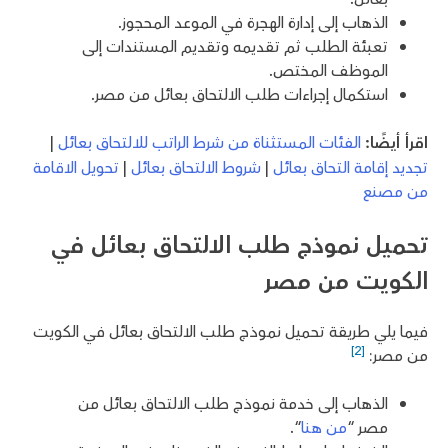
الذهاب إلى إدارة الهجرة في الموعد المحجوز.
تعبئة الطلب ثم تقديمه وتقديم المستندات إلى
الموظف المختص.
استكمال إجراءات طلب الالتحاق بعائل من مصر.
اقرأ أيضًا:
الفئات المستثناة من شرط الراتب للالتحاق بعائل
|
تجديد إقامة التحاق بعائل
|
شروط الالتحاق بعائل
|
تحويل الاقامة
من مصنع
تحميل نموذج طلب الالتحاق بعائل في
الكويت من مصر
فيما يلي طريقة تحميل نموذج طلب الالتحاق بعائل في الكويت
[2]
من مصر:
الذهاب إلى خدمة نموذج طلب الالتحاق بعائل من
مصر “
من هنا
“.