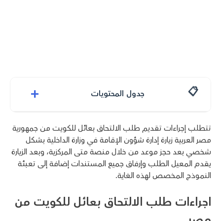
+
جدول المحتويات
تتطلب إجراءات تقديم طلب الالتحاق بعائل للكويت من جمهورية
مصر العربية زيارة إدارة شؤون الإقامة في وزارة الداخلية بشكل
شخصي بعد حجز موعد من خلال منصة متى المركزية، وبعد الزيارة
يقدم المعيل الطلب وإرفاق جميع المستندات إضافة إلى تعبئة
النموذج المخصص لهذه الغاية.
اجراءات طلب الالتحاق بعائل للكويت من
مصر