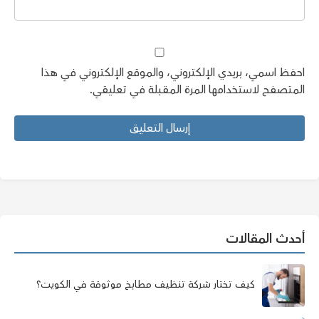
احفظ اسمي، بريدي الإلكتروني، والموقع الإلكتروني في هذا
المتصفح لاستخدامها المرة المقبلة في تعليقي.
أحدث المقالات
كيف تختار شركة تنظيف مطابخ موثوقة في الكويت؟