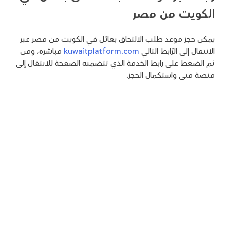
الكويت من مصر
يمكن حجز موعد طلب الالتحاق بعائل في الكويت من مصر عبر
الانتقال إلى الرّابط التالي
kuwaitplatform.com
مباشرة، ومن
ثم الضغط على رابط الخدمة الذي تتضمنه الصفحة للانتقال إلى
منصة متى واستكمال الحجز.