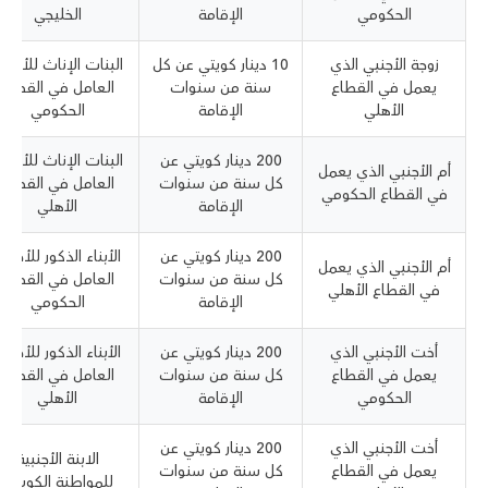
الحكومي
الإقامة
الخليجي
زوجة الأجنبي الذي
10 دينار كويتي عن كل
البنات الإناث للأجنب
يعمل في القطاع
سنة من سنوات
العامل في القطاع
الأهلي
الإقامة
الحكومي
200 دينار كويتي عن
البنات الإناث للأجنب
أم الأجنبي الذي يعمل
كل سنة من سنوات
العامل في القطاع
في القطاع الحكومي
الإقامة
الأهلي
200 دينار كويتي عن
الأبناء الذكور للأجنب
أم الأجنبي الذي يعمل
كل سنة من سنوات
العامل في القطاع
في القطاع الأهلي
الإقامة
الحكومي
أخت الأجنبي الذي
200 دينار كويتي عن
الأبناء الذكور للأجنب
يعمل في القطاع
كل سنة من سنوات
العامل في القطاع
الحكومي
الإقامة
الأهلي
أخت الأجنبي الذي
200 دينار كويتي عن
الابنة الأجنبية
يعمل في القطاع
كل سنة من سنوات
للمواطنة الكويتية