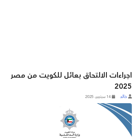
اجراءات الالتحاق بعائل للكويت من مصر
2025
خالد
14 سبتمبر، 2025