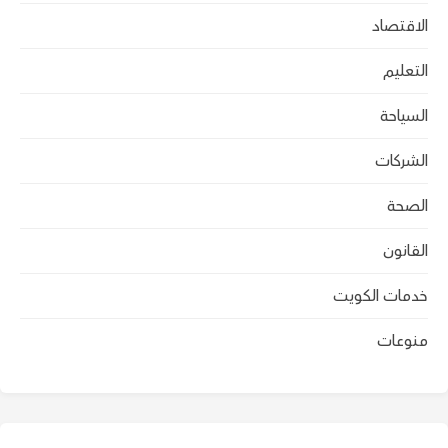
الاقتصاد
التعليم
السياحة
الشركات
الصحة
القانون
خدمات الكويت
منوعات