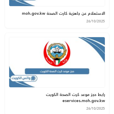
الاستعلام عن جاهزية كارت الصحة moh.gov.kw
26/10/2025
رابط حجز موعد كرت الصحة الكويت
eservices.moh.gov.kw
26/10/2025