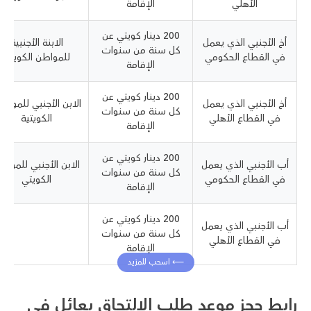
الأهلي
الإقامة
200 دينار كويتي عن
أخ الأجنبي الذي يعمل
الابنة الأجنبية
كل سنة من سنوات
في القطاع الحكومي
للمواطن الكويتي
الإقامة
200 دينار كويتي عن
أخ الأجنبي الذي يعمل
الابن الأجنبي للمواطن
كل سنة من سنوات
في القطاع الأهلي
الكويتية
الإقامة
200 دينار كويتي عن
أب الأجنبي الذي يعمل
الابن الأجنبي للمواط
كل سنة من سنوات
في القطاع الحكومي
الكويتي
الإقامة
200 دينار كويتي عن
أب الأجنبي الذي يعمل
كل سنة من سنوات
في القطاع الأهلي
الإقامة
رابط حجز موعد طلب الالتحاق بعائل في