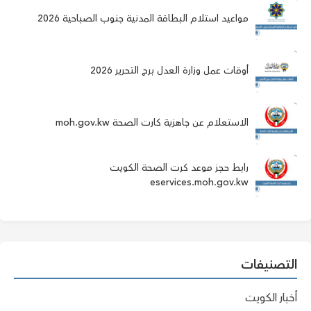
مواعيد استلام البطاقة المدنية جنوب الصباحية 2026
أوقات عمل وزارة العدل برج التحرير 2026
الاستعلام عن جاهزية كارت الصحة moh.gov.kw
رابط حجز موعد كرت الصحة الكويت
eservices.moh.gov.kw
التصنيفات
أخبار الكويت