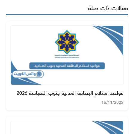
مقالات ذات صلة
مواعيد استلام البطاقة المدنية جنوب الصباحية 2026
16/11/2025