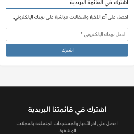
اشترك في القائمة البريدية
احصل على آخر الأخبار والمقالات مباشرة على بريدك الإلكتروني.
اشترك في قائمتنا البريدية
احصل على آخر الأخبار والمستجدات المتعلقة بالعملات
المشفرة.