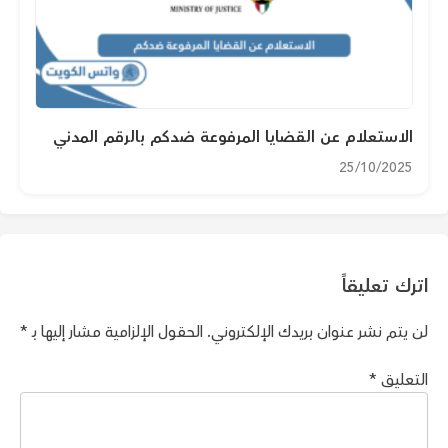
الاستعلام عن القضايا المرفوعة ضدكم بالرقم المدني
25/10/2025
اترك تعليقاً
لن يتم نشر عنوان بريدك الإلكتروني.
الحقول الإلزامية مشار إليها بـ
*
التعليق
*