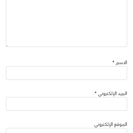
الاسم
*
البريد الإلكتروني
*
الموقع الإلكتروني