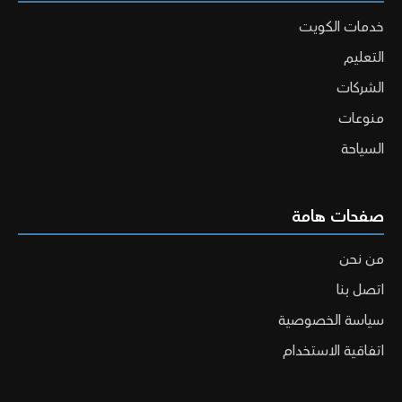
خدمات الكويت
التعليم
الشركات
منوعات
السياحة
صفحات هامة
من نحن
اتصل بنا
سياسة الخصوصية
اتفاقية الاستخدام