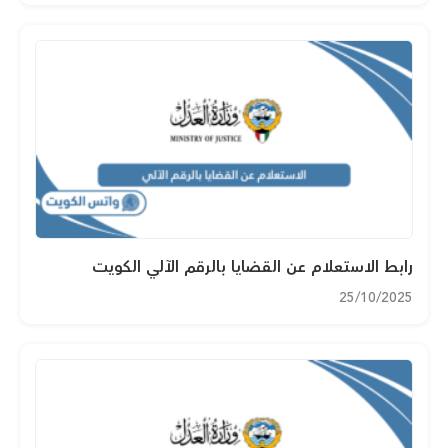
رابط الاستعلام عن القضايا بالرقم الآلي الكويت
25/10/2025