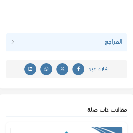
المراجع
شارك عبر:
مقالات ذات صلة