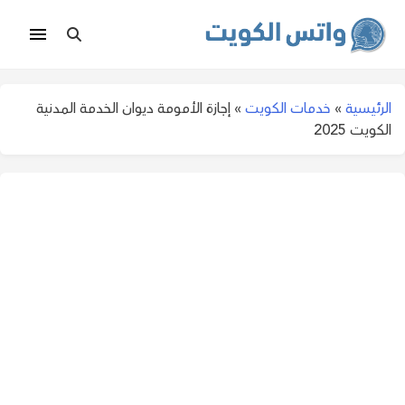
الرئيسية
»
خدمات الكويت
»
إجازة الأمومة ديوان الخدمة المدنية
الكويت 2025