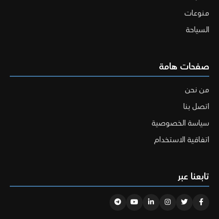
منوعات
السياحة
صفحات هامة
من نحن
اتصل بنا
سياسة الخصوصية
اتفاقية الاستخدام
تابعنا عبر
Telegram
Youtube
Linkedin
Instagram
Twitter
Facebook