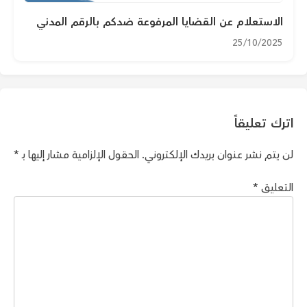
الاستعلام عن القضايا المرفوعة ضدكم بالرقم المدني
25/10/2025
اترك تعليقاً
لن يتم نشر عنوان بريدك الإلكتروني.
الحقول الإلزامية مشار إليها بـ
*
التعليق
*