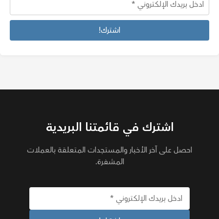
اشترك في قائمتنا البريدية
احصل على آخر الأخبار والمستجدات المتعلقة بالعملات
المشفرة.