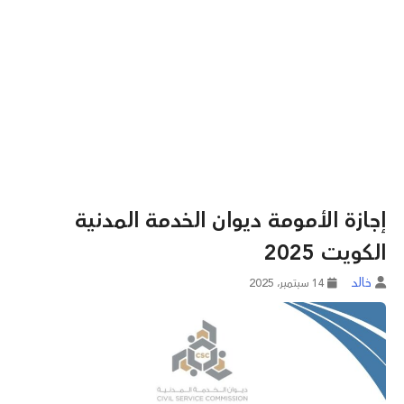
إجازة الأمومة ديوان الخدمة المدنية
الكويت 2025
خالد
14 سبتمبر، 2025