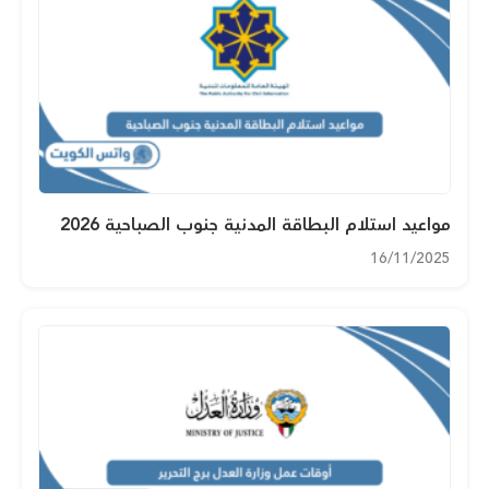
مواعيد استلام البطاقة المدنية جنوب الصباحية 2026
16/11/2025