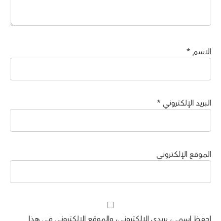
الاسم
*
البريد الإلكتروني
*
الموقع الإلكتروني
احفظ اسمي، بريدي الإلكتروني، والموقع الإلكتروني في هذا