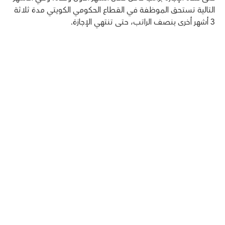
التالية تستحق الموظفة في القطاع الحكومي الكويتي مدة ثلاثة
3 أشهر أخرى بنصف الراتب، حتى تنتهي الإجازة.