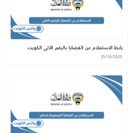
رابط الاستعلام عن القضايا بالرقم الآلي الكويت
25/10/2025