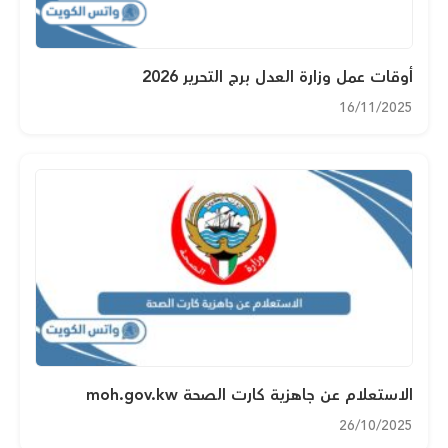
أوقات عمل وزارة العدل برج التحرير 2026
16/11/2025
الاستعلام عن جاهزية كارت الصحة moh.gov.kw
26/10/2025