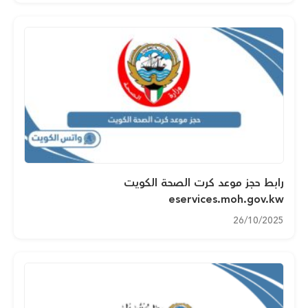
رابط حجز موعد كرت الصحة الكويت
eservices.moh.gov.kw
26/10/2025