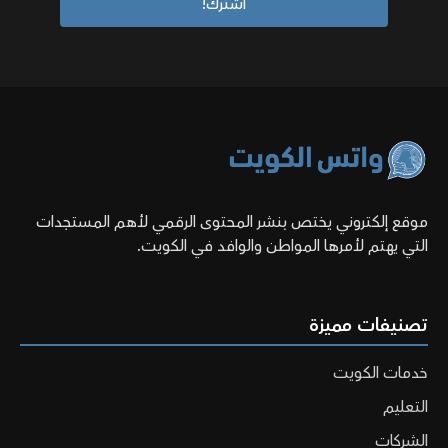
موقع إلكتروني يختص بنشر المحتوى الرقمي لأهم المستجدات
التي يهتم لأمرها المواطن والوافد في الكويت.
تصنيفات مميزة
خدمات الكويت
التعليم
الشركات