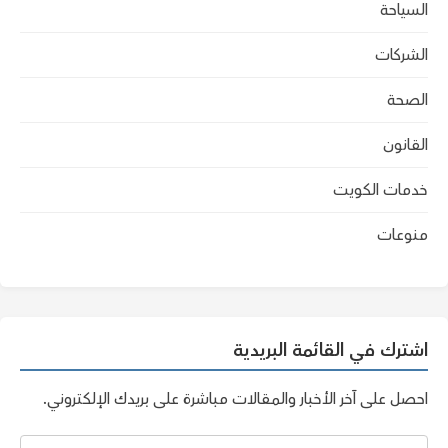
السياحة
الشركات
الصحة
القانون
خدمات الكويت
منوعات
اشترك في القائمة البريدية
احصل على آخر الأخبار والمقالات مباشرة على بريدك الإلكتروني.