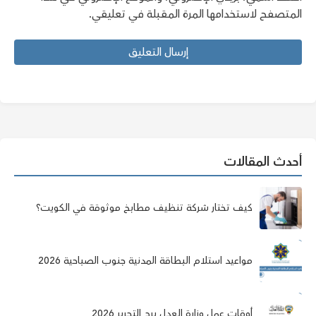
المتصفح لاستخدامها المرة المقبلة في تعليقي.
أحدث المقالات
كيف تختار شركة تنظيف مطابخ موثوقة في الكويت؟
مواعيد استلام البطاقة المدنية جنوب الصباحية 2026
أوقات عمل وزارة العدل برج التحرير 2026