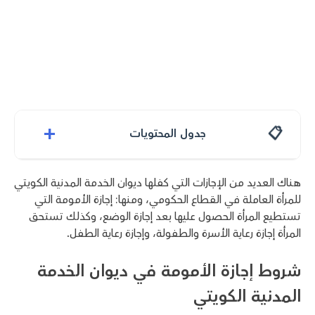
+
جدول المحتويات
هناك العديد من الإجازات التي كفلها ديوان الخدمة المدنية الكويتي
للمرأة العاملة في القطاع الحكومي، ومنها: إجازة الأمومة التي
تستطيع المرأة الحصول عليها بعد إجازة الوضع، وكذلك تستحق
المرأة إجازة رعاية الأسرة والطفولة، وإجازة رعاية الطفل.
شروط إجازة الأمومة في ديوان الخدمة
المدنية الكويتي