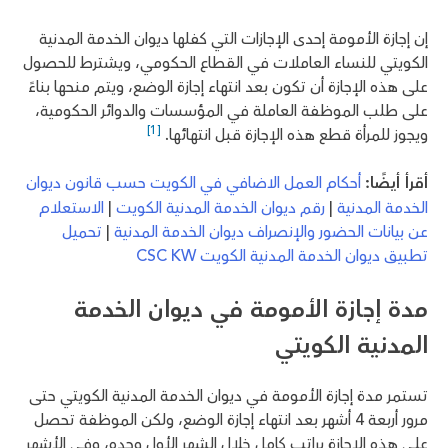
إن إجازة الأمومة إحدى الإجازات التي كفلها ديوان الخدمة المدنية
الكويتي للنساء العاملات في القطاع الحكومي، ويشترط للحصول
على هذه الإجازة أن تكون بعد انتهاء إجازة الوضع، ويتم منحها بناءً
على طلب الموظفة العاملة في المؤسسات والدوائر الحكومية،
[1]
ويجوز للمرأة قطع هذه الإجازة قبل انتهائها.
أقرأ أيضًا:
أحكام العمل الاضافي في الكويت حسب قانون ديوان
الخدمة المدنية
|
رقم ديوان الخدمة المدنية الكويت
|
الاستعلام
عن بيانات الحضور والإنصراف ديوان الخدمة المدنية
|
تحميل
تطبيق ديوان الخدمة المدنية الكويت CSC KW
مدة إجازة الأمومة في ديوان الخدمة
المدنية الكويتي
تستمر مدة إجازة الأمومة في ديوان الخدمة المدنية الكويتي حتى
مرور أربعة 4 أشهر بعد انتهاء إجازة الوضع، ولكن الموظفة تحصل
على هذه الإجازة براتب كامل خلال الشهر الأول وحده، وفي الأشهر