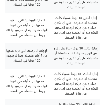
متفرقة- على أن تكون صادرة من
120 يومًا في السنة.
المستشفيات.
إجازة لثاني 15 يومًا -سواءً كانت
الإجازة المرضية التي لا تزيد
متصلة أو متفرقة- على أن تكون
مدتها عن 7 أيام في المرة
صادرة من مراكز الرعاية الصحية
الواحدة، ولا يتجاوز مجموعها 60
الحكومية أو الخاصة بعد اعتمادها
يومًا غير متصلة في السنة.
من وزارة الصحة.
إجازة لثاني 30 يومًا -بناءً على قرار
الإجازة المرضية التي تزيد مدتها
من الوزير -سواءً كانت متصلة أو
عن 7 أيام متصلة وبما لا يتجاوز
متفرقة- على أن تكون صادرة من
120 يومًا في السنة.
المستشفيات.
إجازة لثالث 15 يومًا -سواءً كانت
الإجازة المرضية التي لا تزيد
متصلة أو متفرقة- على أن تكون
مدتها عن 7 أيام في المرة
صادرة من مراكز الرعاية الصحية
الواحدة، ولا يتجاوز مجموعها 60
الحكومية أو الخاصة بعد اعتمادها
يومًا غير متصلة في السنة.
من وزارة الصحة.
إجازة لثالث 30 يومًا -بناءً على