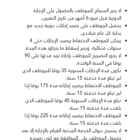
لا يتم السماح للموظف بالحصول على الإجازة
الدورية قبل مرور 6 أشهر من تاريخ التعيين.
يحصل الموظف على رصيد إجازات دورية جديد مع
بداية كل عام ميلادي.
يمكن للموظف الاحتفاظ برصيد الإجازات حتى 4
سنوات متتالية، ويتم إسقاط ما يتجاوز هذه المدة.
لا يجوز التصريح للموظف بإجازة تزيد مدتها على 90
يومًا في السنة الواحدة.
تكون مدة الإجازات السنوية 35 يومًا للموظف الذي
لم تبلغ مدة خدمته 15 سنة.
للموظف الاحتفاظ برصيد إجازاته مدة 175 يومًا إذا
لم تبلغ مدة خدمته 15 سنة.
تبلغ مدة الإجازات السنوية 45 يومًا للموظف الذي
بلغت مدة خدمته 15 سنة.
للموظف الاحتفاظ برصيد إجازاته مدة 225 يومًا إذا
بلغت مدة خدمته 15 سنة.
لا يسمح ديوان الخدمة المدنية القيام بالإجازة إلا بعد
حصول الموظف على الموافقة مع كون رصيده