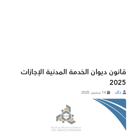
قانون ديوان الخدمة المدنية الإجازات
2025
خالد
14 سبتمبر، 2025