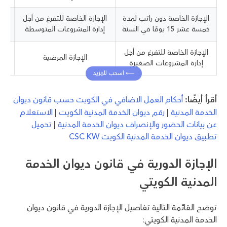
الإجازة الخاصة دون راتب لمدة
الإجازة الخاصة للتفرغ من أجل
خمسة عشر 15 يومًا في السنة
إدارة المشروعات المتوسطة
الإجازة الخاصة للتفرغ من أجل
الإجازة المرضية
إدارة المشروعات الصغيرة
أقرأ أيضًا:
أحكام العمل الاضافي في الكويت حسب قانون ديوان
الخدمة المدنية
|
رقم ديوان الخدمة المدنية الكويت
|
الاستعلام
عن بيانات الحضور والإنصراف ديوان الخدمة المدنية
|
تحميل
تطبيق ديوان الخدمة المدنية الكويت CSC KW
الإجازة الدورية في قانون ديوان الخدمة
المدنية الكويتي
توضح القائمة التالية تفاصيل الإجازة الدورية في قانون ديوان
الخدمة المدنية الكويتي: