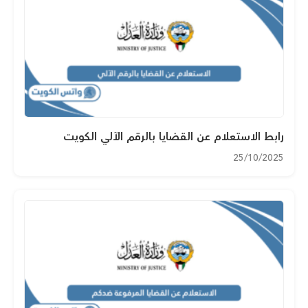
رابط الاستعلام عن القضايا بالرقم الآلي الكويت
25/10/2025