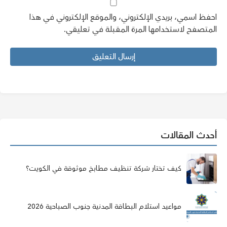
احفظ اسمي، بريدي الإلكتروني، والموقع الإلكتروني في هذا
المتصفح لاستخدامها المرة المقبلة في تعليقي.
أحدث المقالات
كيف تختار شركة تنظيف مطابخ موثوقة في الكويت؟
مواعيد استلام البطاقة المدنية جنوب الصباحية 2026