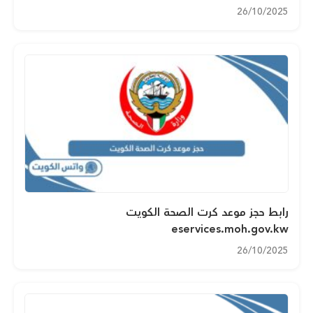
26/10/2025
رابط حجز موعد كرت الصحة الكويت
eservices.moh.gov.kw
26/10/2025