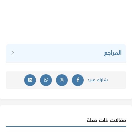
المراجع
شارك عبر:
مقالات ذات صلة