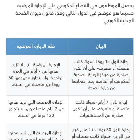
يحصل الموظفون في القطاع الحكومي على الإجازة المرضية
حسبما هو موضح في الدول التالي وفق قانون ديوان الخدمة
المدنية الكويتي:
البيان
فئة الإجازة المرضية
إجازة لأول 15 يومًا -سواءً كانت
الإجازة المرضية التي لا تزيد
متصلة أو متفرقة- على أن تكون
مدتها عن 7 أيام في المرة
صادرة من مراكز الرعاية الصحية
الواحدة، ولا يتجاوز مجموعها 60
الحكومية أو الخاصة بعد اعتمادها
يومًا غير متصلة في السنة.
من وزارة الصحة.
إجازة لأول 7 أيام -سواءً كانت
الإجازة المرضية التي تزيد مدتها
متصلة أو متفرقة- على أن تكون
عن 7 أيام متصلة وبما لا يتجاوز
صادرة من المستشفيات.
120 يومًا في السنة.
إجازة لأول 30 يومًا -بناءً على قرار
الإجازة المرضية التي تزيد مدتها
من الوزير- -سواءً كانت متصلة أو
عن 7 أيام متصلة وبما لا يتجاوز