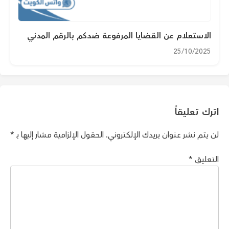
الاستعلام عن القضايا المرفوعة ضدكم بالرقم المدني
25/10/2025
اترك تعليقاً
لن يتم نشر عنوان بريدك الإلكتروني.
الحقول الإلزامية مشار إليها بـ
*
التعليق
*