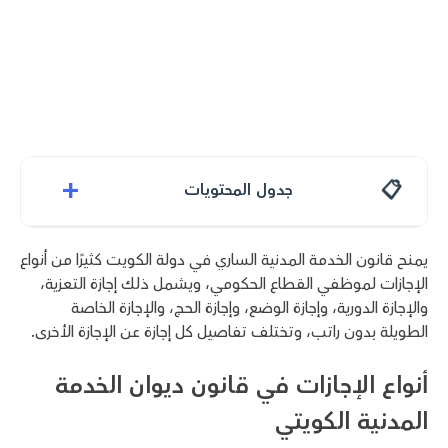
+
جدول المحتويات
يمنح قانون الخدمة المدنية الساري في دولة الكويت كثيرًا من أنواع
الإجازات لموظفي القطاع الحكومي، ويشمل ذلك إجازة التعزية،
والإجازة الدورية، وإجازة الوضع، وإجازة الحج، والإجازة الخاصة
الطويلة بدون راتب، وتختلف تفاصيل كل إجازة عن الإجازة الأخرى.
أنواع الإجازات في قانون ديوان الخدمة
المدنية الكويتي