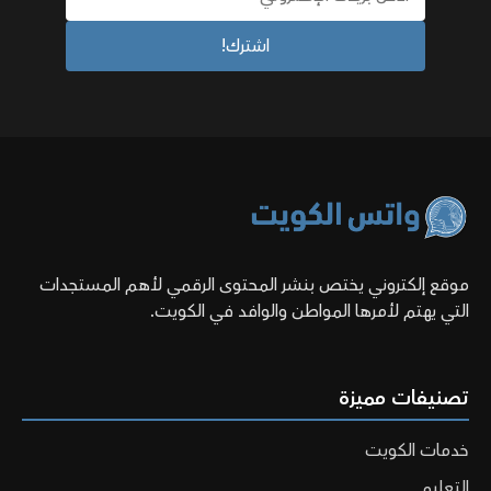
موقع إلكتروني يختص بنشر المحتوى الرقمي لأهم المستجدات
التي يهتم لأمرها المواطن والوافد في الكويت.
تصنيفات مميزة
خدمات الكويت
التعليم