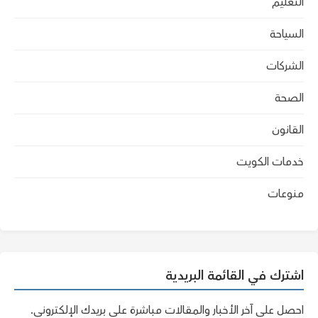
التعليم
السياحة
الشركات
الصحة
القانون
خدمات الكويت
منوعات
اشترك في القائمة البريدية
احصل على آخر الأخبار والمقالات مباشرة على بريدك الإلكتروني.