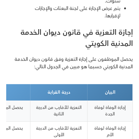
سنوات.
يتم عرض الإجازة على لجنة البعثات والإجازات
لإقرارها.
إجازة التعزية في قانون ديوان الخدمة
المدنية الكويتي
يحصل الموظفون على إجازة التعزية وفق قانون ديوان الخدمة
المدنية الكويتي حسبما هو مبين في الجدول التالي:
البيان
درجة القرابة
إجازة الوفاة لوفاة
التعزية للأقارب من الدرجة
الجدة
الثانية
إجازة الوفاة لوفاة
التعزية للأقارب من الدرجة
الأم
الأولى