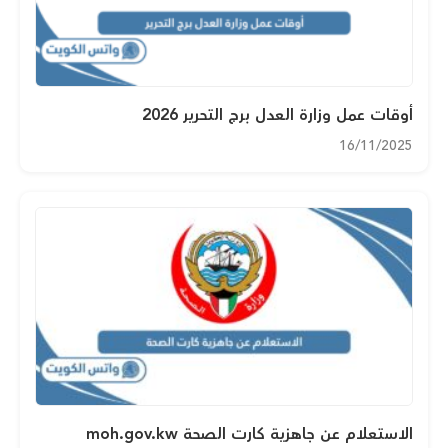
أوقات عمل وزارة العدل برج التحرير 2026
16/11/2025
الاستعلام عن جاهزية كارت الصحة moh.gov.kw