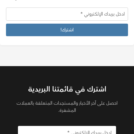
اشترك في قائمتنا البريدية
احصل على آخر الأخبار والمستجدات المتعلقة بالعملات
المشفرة.