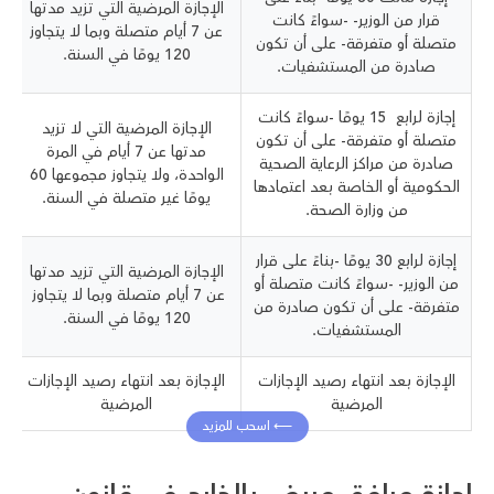
الإجازة المرضية التي تزيد مدتها
قرار من الوزير- -سواءً كانت
عن 7 أيام متصلة وبما لا يتجاوز
متصلة أو متفرقة- على أن تكون
120 يومًا في السنة.
صادرة من المستشفيات.
إجازة لرابع 15 يومًا -سواءً كانت
الإجازة المرضية التي لا تزيد
متصلة أو متفرقة- على أن تكون
مدتها عن 7 أيام في المرة
صادرة من مراكز الرعاية الصحية
الواحدة، ولا يتجاوز مجموعها 60
الحكومية أو الخاصة بعد اعتمادها
يومًا غير متصلة في السنة.
من وزارة الصحة.
إجازة لرابع 30 يومًا -بناءً على قرار
الإجازة المرضية التي تزيد مدتها
من الوزير- -سواءً كانت متصلة أو
عن 7 أيام متصلة وبما لا يتجاوز
متفرقة- على أن تكون صادرة من
120 يومًا في السنة.
المستشفيات.
الإجازة بعد انتهاء رصيد الإجازات
الإجازة بعد انتهاء رصيد الإجازات
المرضية
المرضية