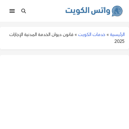
الرئيسية
»
خدمات الكويت
»
قانون ديوان الخدمة المدنية الإجازات
2025