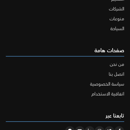
الشركات
منوعات
السياحة
صفحات هامة
من نحن
اتصل بنا
سياسة الخصوصية
اتفاقية الاستخدام
تابعنا عبر