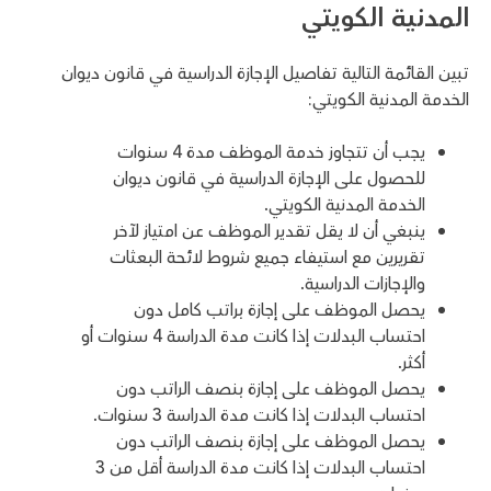
المدنية الكويتي
تبين القائمة التالية تفاصيل الإجازة الدراسية في قانون ديوان
الخدمة المدنية الكويتي:
يجب أن تتجاوز خدمة الموظف مدة 4 سنوات
للحصول على الإجازة الدراسية في قانون ديوان
الخدمة المدنية الكويتي.
ينبغي أن لا يقل تقدير الموظف عن امتياز لآخر
تقريرين مع استيفاء جميع شروط لائحة البعثات
والإجازات الدراسية.
يحصل الموظف على إجازة براتب كامل دون
احتساب البدلات إذا كانت مدة الدراسة 4 سنوات أو
أكثر.
يحصل الموظف على إجازة بنصف الراتب دون
احتساب البدلات إذا كانت مدة الدراسة 3 سنوات.
يحصل الموظف على إجازة بنصف الراتب دون
احتساب البدلات إذا كانت مدة الدراسة أقل من 3