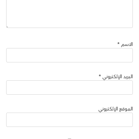
الاسم
*
البريد الإلكتروني
*
الموقع الإلكتروني