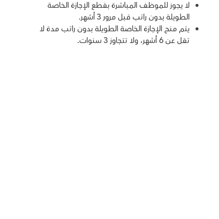
لا يجوز للموظف المباشرة بقطع الإجازة الخاصة
الطويلة بدون راتب قبل مرور 3 أشهر.
يتم منح الإجازة الخاصة الطويلة بدون راتب مدة لا
تقل عن 6 أشهر، ولا تتجاوز 3 سنوات.