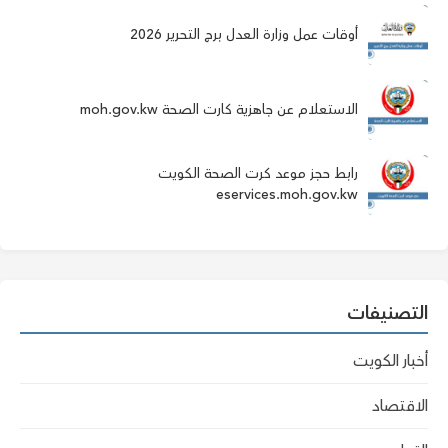
أوقات عمل وزارة العدل برج التحرير 2026
الاستعلام عن جاهزية كارت الصحة moh.gov.kw
رابط حجز موعد كرت الصحة الكويت
eservices.moh.gov.kw
التصنيفات
أخبار الكويت
الاقتصاد