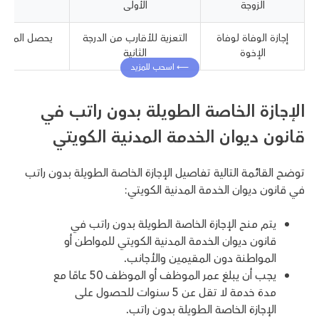
الزوجة
الأولى
إجازة الوفاة لوفاة
التعزية للأقارب من الدرجة
الإخوة
الثانية
الإجازة الخاصة الطويلة بدون راتب في
قانون ديوان الخدمة المدنية الكويتي
توضح القائمة التالية تفاصيل الإجازة الخاصة الطويلة بدون راتب
في قانون ديوان الخدمة المدنية الكويتي:
يتم منح الإجازة الخاصة الطويلة بدون راتب في
قانون ديوان الخدمة المدنية الكويتي للمواطن أو
المواطنة دون المقيمين والأجانب.
يجب أن يبلغ عمر الموظف أو الموظف 50 عامًا مع
مدة خدمة لا تقل عن 5 سنوات للحصول على
الإجازة الخاصة الطويلة بدون راتب.