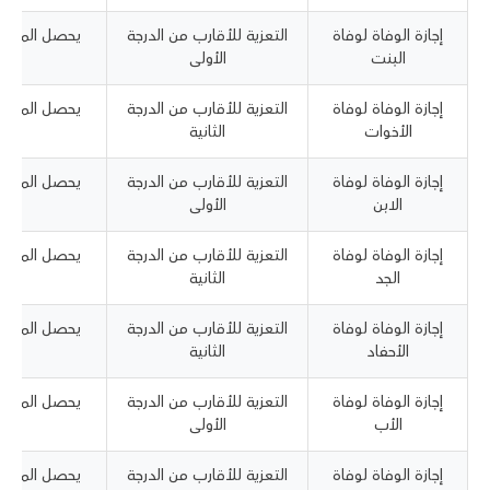
إجازة الوفاة لوفاة
التعزية للأقارب من الدرجة
البنت
الأولى
إجازة الوفاة لوفاة
التعزية للأقارب من الدرجة
الأخوات
الثانية
إجازة الوفاة لوفاة
التعزية للأقارب من الدرجة
الابن
الأولى
إجازة الوفاة لوفاة
التعزية للأقارب من الدرجة
الجد
الثانية
إجازة الوفاة لوفاة
التعزية للأقارب من الدرجة
الأحفاد
الثانية
إجازة الوفاة لوفاة
التعزية للأقارب من الدرجة
الأب
الأولى
إجازة الوفاة لوفاة
التعزية للأقارب من الدرجة