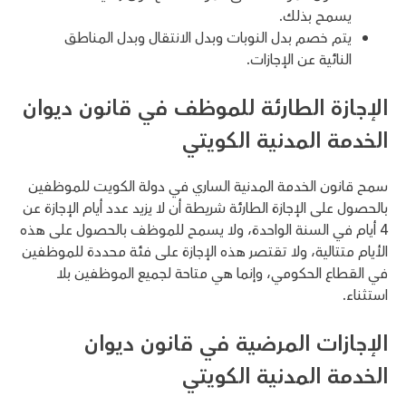
يسمح بذلك.
يتم خصم بدل النوبات وبدل الانتقال وبدل المناطق
النائية عن الإجازات.
الإجازة الطارئة للموظف في قانون ديوان
الخدمة المدنية الكويتي
سمح قانون الخدمة المدنية الساري في دولة الكويت للموظفين
بالحصول على الإجازة الطارئة شريطة أن لا يزيد عدد أيام الإجازة عن
4 أيام في السنة الواحدة، ولا يسمح للموظف بالحصول على هذه
الأيام متتالية، ولا تقتصر هذه الإجازة على فئة محددة للموظفين
في القطاع الحكومي، وإنما هي متاحة لجميع الموظفين بلا
استثناء.
الإجازات المرضية في قانون ديوان
الخدمة المدنية الكويتي