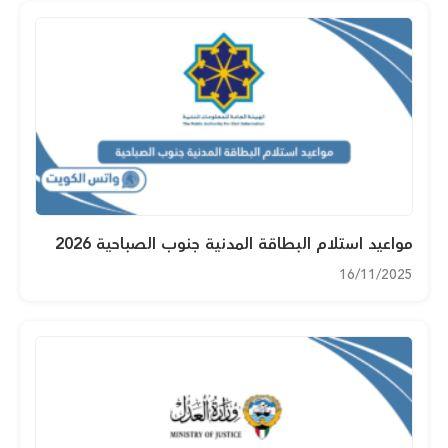
مواعيد استلام البطاقة المدنية جنوب الصباحية 2026
16/11/2025