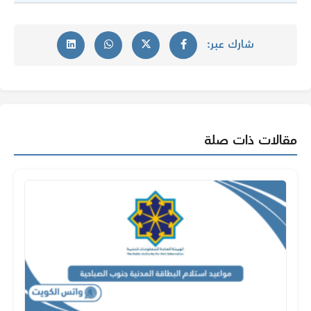
شارك عبر:
مقالات ذات صلة