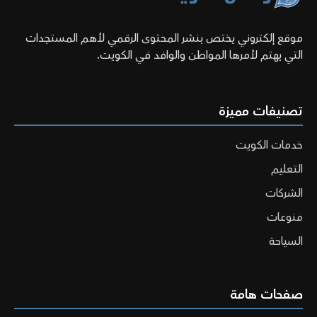
موقع إلكتروني يختص بنشر المحتوى الرقمي لأهم المستجدات
التي يهتم لأمرها المواطن والوافد في الكويت.
تصنيفات مميزة
خدمات الكويت
التعليم
الشركات
منوعات
السياحة
صفحات هامة