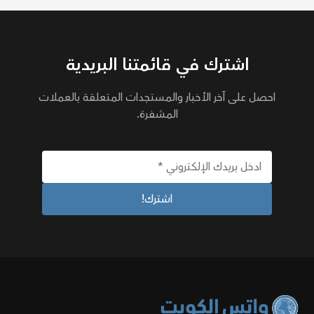
اشترك في قائمتنا البريدية
احصل على آخر الأخبار والمستجدات المتعلقة بالعملات
المشفرة.