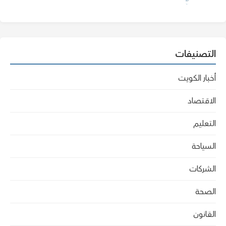
التصنيفات
أخبار الكويت
الاقتصاد
التعليم
السياحة
الشركات
الصحة
القانون