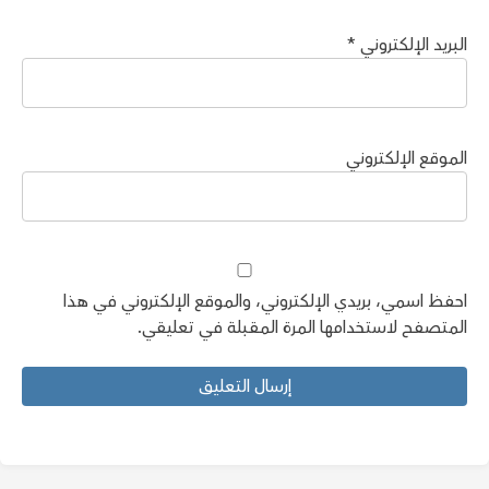
البريد الإلكتروني
*
الموقع الإلكتروني
احفظ اسمي، بريدي الإلكتروني، والموقع الإلكتروني في هذا
المتصفح لاستخدامها المرة المقبلة في تعليقي.