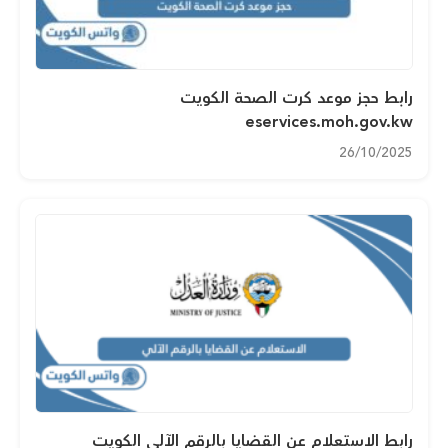
رابط حجز موعد كرت الصحة الكويت
eservices.moh.gov.kw
26/10/2025
رابط الاستعلام عن القضايا بالرقم الآلي الكويت