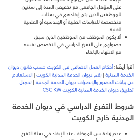
على المؤهل الجامعي مع تخفيض المدة إلى سنتين
للموظفين الذين يتم إيفادهم في بعثات
متخصصة للدراسات الطبية أو الهندسية أو العلمية
الفنية.
ألا يكون الموظف من الموظفين الذين سبق
حصولهم على التفرغ الدراسي في التخصص نفسه
مع الانتهاء بالإلغاء.
أقرأ أيضًا:
أحكام العمل الاضافي في الكويت حسب قانون ديوان
الخدمة المدنية
|
رقم ديوان الخدمة المدنية الكويت
|
الاستعلام
عن بيانات الحضور والإنصراف ديوان الخدمة المدنية
|
تحميل
تطبيق ديوان الخدمة المدنية الكويت CSC KW
شروط التفرغ الدراسي في ديوان الخدمة
المدنية خارج الكويت
عدم زيادة سن الموظف عند الإيفاد في بعثة التفرغ