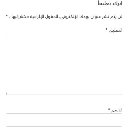
اترك تعليقاً
لن يتم نشر عنوان بريدك الإلكتروني.
الحقول الإلزامية مشار إليها بـ
*
التعليق
*
الاسم
*