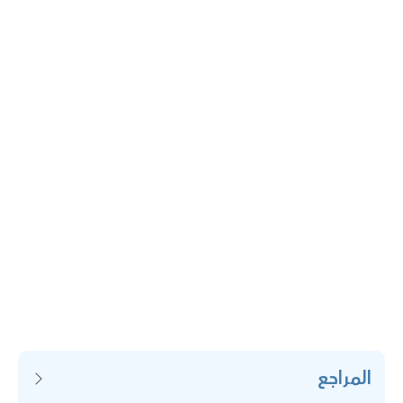
المراجع