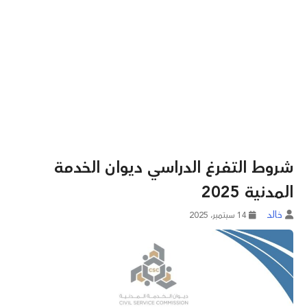
شروط التفرغ الدراسي ديوان الخدمة
المدنية 2025
خالد
14 سبتمبر، 2025