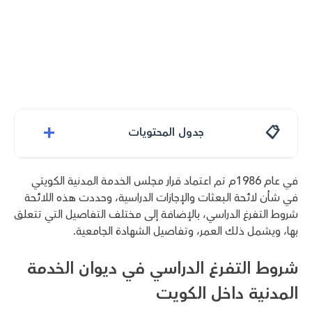
+
جدول المحتويات
في عام 1986م تم اعتماد قرار مجلس الخدمة المدنية الكويتي
في شأن لائحة البعثات والإجازات الدراسية، وحددت هذه اللائحة
شروط التفرغ الدراسي، بالإضافة إلى مختلف التفاصيل التي تتعلق
بها، ويشمل ذلك العمر، وتفاصيل الشهادة الجامعية.
شروط التفرغ الدراسي في ديوان الخدمة
المدنية داخل الكويت