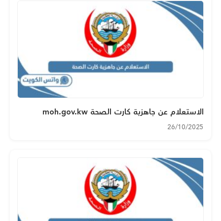
الاستعلام عن جاهزية كارت الصحة moh.gov.kw
26/10/2025