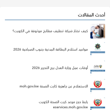
أحدث المقالات
كيف تختار شركة تنظيف مطابخ موثوقة في الكويت؟
مواعيد استلام البطاقة المدنية جنوب الصباحية 2026
أوقات عمل وزارة العدل برج التحرير 2026
الاستعلام عن جاهزية كارت الصحة moh.gov.kw
رابط حجز موعد كرت الصحة الكويت
eservices.moh.gov.kw