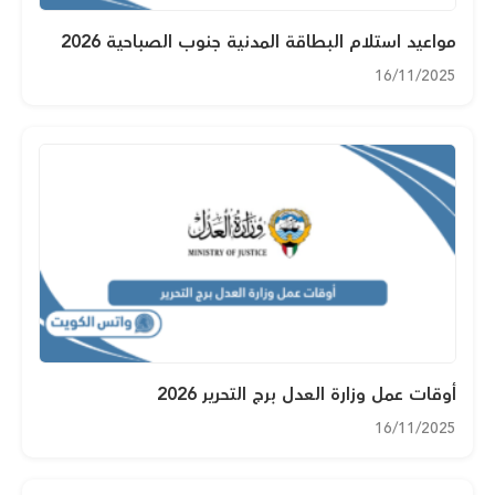
مواعيد استلام البطاقة المدنية جنوب الصباحية 2026
16/11/2025
أوقات عمل وزارة العدل برج التحرير 2026
16/11/2025