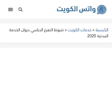
الرئيسية
»
خدمات الكويت
»
شروط التفرغ الدراسي ديوان الخدمة
المدنية 2025