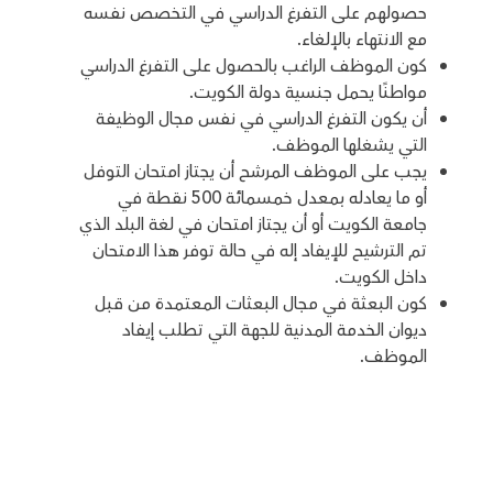
حصولهم على التفرغ الدراسي في التخصص نفسه
مع الانتهاء بالإلغاء.
كون الموظف الراغب بالحصول على التفرغ الدراسي
مواطنًا يحمل جنسية دولة الكويت.
أن يكون التفرغ الدراسي في نفس مجال الوظيفة
التي يشغلها الموظف.
يجب على الموظف المرشح أن يجتاز امتحان التوفل
أو ما يعادله بمعدل خمسمائة 500 نقطة في
جامعة الكويت أو أن يجتاز امتحان في لغة البلد الذي
تم الترشيح للإيفاد إله في حالة توفر هذا الامتحان
داخل الكويت.
كون البعثة في مجال البعثات المعتمدة من قبل
ديوان الخدمة المدنية للجهة التي تطلب إيفاد
الموظف.