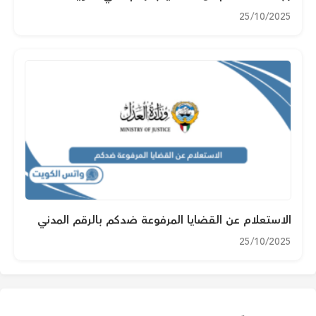
25/10/2025
الاستعلام عن القضايا المرفوعة ضدكم بالرقم المدني
25/10/2025