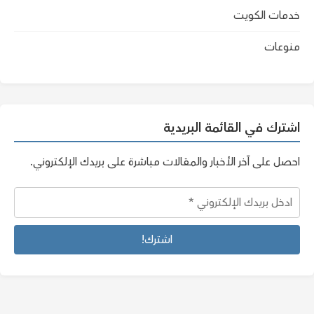
خدمات الكويت
منوعات
اشترك في القائمة البريدية
احصل على آخر الأخبار والمقالات مباشرة على بريدك الإلكتروني.