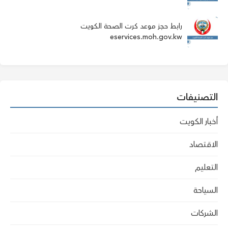
رابط حجز موعد كرت الصحة الكويت
eservices.moh.gov.kw
التصنيفات
أخبار الكويت
الاقتصاد
التعليم
السياحة
الشركات