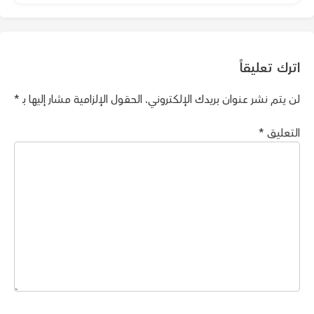
اترك تعليقاً
لن يتم نشر عنوان بريدك الإلكتروني.
الحقول الإلزامية مشار إليها بـ
*
التعليق
*