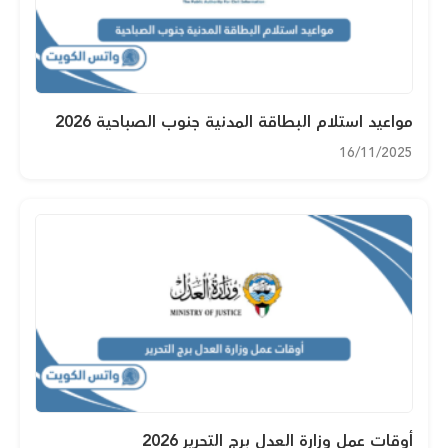
مواعيد استلام البطاقة المدنية جنوب الصباحية 2026
16/11/2025
أوقات عمل وزارة العدل برج التحرير 2026