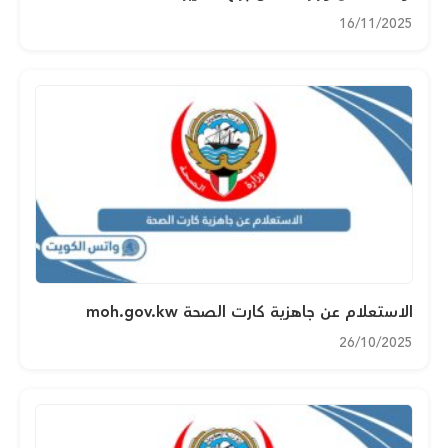
16/11/2025
الاستعلام عن جاهزية كارت الصحة moh.gov.kw
26/10/2025