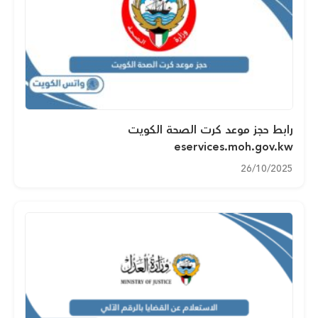
رابط حجز موعد كرت الصحة الكويت
eservices.moh.gov.kw
26/10/2025