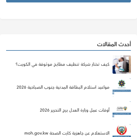
أحدث المقالات
كيف تختار شركة تنظيف مطابخ موثوقة في الكويت؟
مواعيد استلام البطاقة المدنية جنوب الصباحية 2026
أوقات عمل وزارة العدل برج التحرير 2026
الاستعلام عن جاهزية كارت الصحة moh.gov.kw