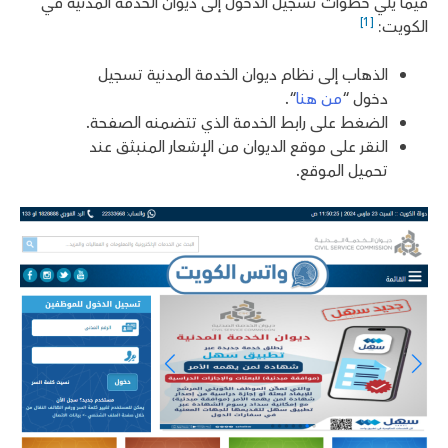
فيما يلي خطوات تسجيل الدخول إلى ديوان الخدمة المدنية في
[1]
الكويت:
الذهاب إلى نظام ديوان الخدمة المدنية تسجيل
دخول “
من هنا
“.
الضغط على رابط الخدمة الذي تتضمنه الصفحة.
النقر على موقع الديوان من الإشعار المنبثق عند
تحميل الموقع.