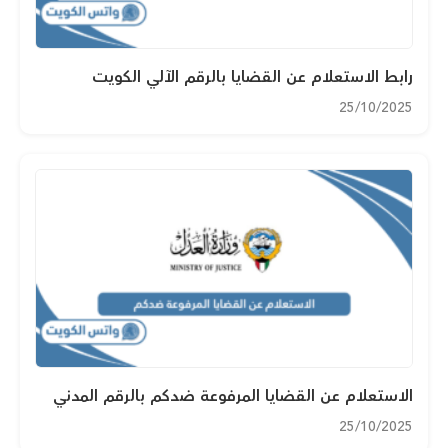
رابط الاستعلام عن القضايا بالرقم الآلي الكويت
25/10/2025
الاستعلام عن القضايا المرفوعة ضدكم بالرقم المدني
25/10/2025