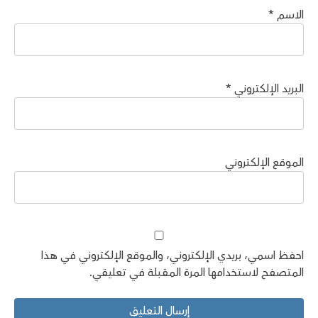
الاسم
*
البريد الإلكتروني
*
الموقع الإلكتروني
احفظ اسمي، بريدي الإلكتروني، والموقع الإلكتروني في هذا
المتصفح لاستخدامها المرة المقبلة في تعليقي.