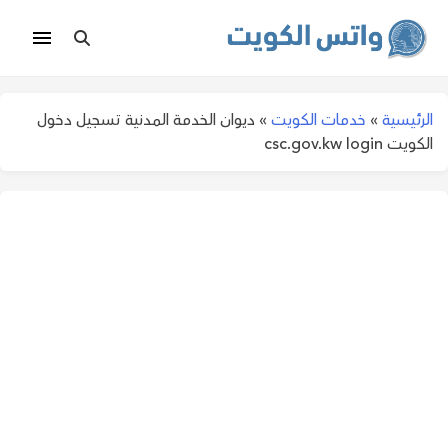
الرئيسية
»
خدمات الكويت
»
ديوان الخدمة المدنية تسجيل دخول
الكويت csc.gov.kw login