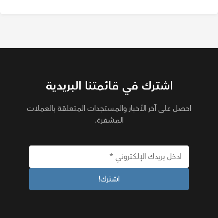
اشترك في قائمتنا البريدية
احصل على آخر الأخبار والمستجدات المتعلقة بالعملات
المشفرة.