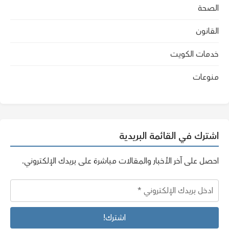
الصحة
القانون
خدمات الكويت
منوعات
اشترك في القائمة البريدية
احصل على آخر الأخبار والمقالات مباشرة على بريدك الإلكتروني.