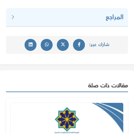
المراجع
شارك عبر:
مقالات ذات صلة