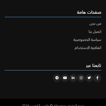
صفحات هامة
من نحن
اتصل بنا
سياسة الخصوصية
اتفاقية الاستخدام
تابعنا عبر
Telegram
Youtube
Linkedin
Instagram
Twitter
Facebook
جميع الحقوق محفوظة © واتس الكويت 2026