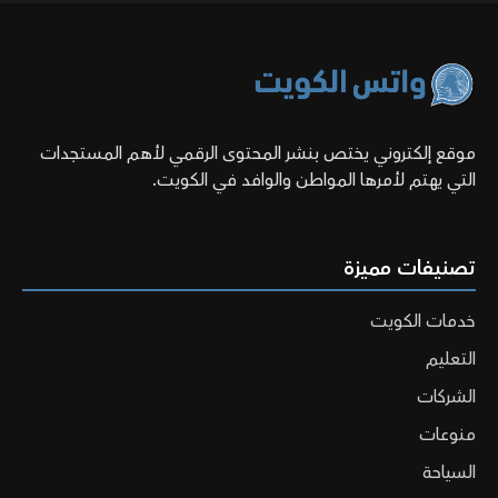
موقع إلكتروني يختص بنشر المحتوى الرقمي لأهم المستجدات
التي يهتم لأمرها المواطن والوافد في الكويت.
تصنيفات مميزة
خدمات الكويت
التعليم
الشركات
منوعات
السياحة