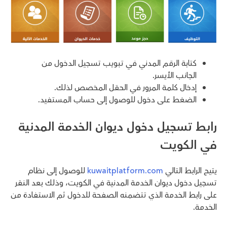
كتابة الرقم المدني في تبويب تسجيل الدخول من
الجانب الأيسر.
إدخال كلمة المرور في الحقل المخصص لذلك.
الضغط على دخول للوصول إلى حساب المستفيد.
رابط تسجيل دخول ديوان الخدمة المدنية
في الكويت
يتيح الرابط التالي
kuwaitplatform.com
للوصول إلى نظام
تسجيل دخول ديوان الخدمة المدنية في الكويت، وذلك بعد النقر
على رابط الخدمة الذي تتضمنه الصفحة للدخول ثم الاستفادة من
الخدمة.