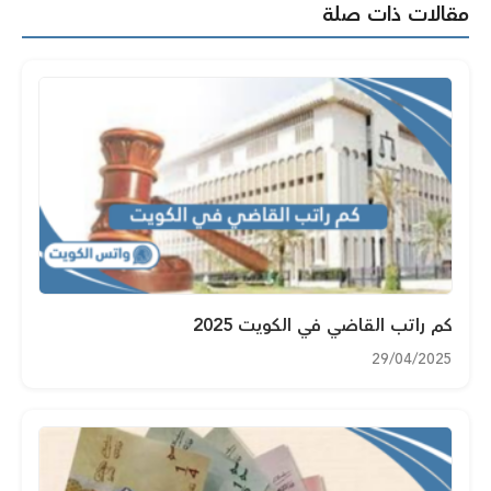
مقالات ذات صلة
كم راتب القاضي في الكويت 2025
29/04/2025