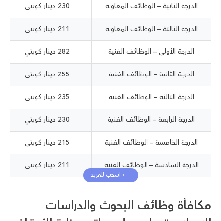
الدرجة الثانية – الوظائف المعاونة
230 دينار كويتي
الدرجة الثالثة – الوظائف المعاونة
211 دينار كويتي
الدرجة الأولى – الوظائف الفنية
282 دينار كويتي
الدرجة الثانية – الوظائف الفنية
255 دينار كويتي
الدرجة الثالثة – الوظائف الفنية
235 دينار كويتي
الدرجة الرابعة – الوظائف الفنية
230 دينار كويتي
الدرجة الخامسة – الوظائف الفنية
215 دينار كويتي
الدرجة السادسة – الوظائف الفنية
211 دينار كويتي
مكافأة وظائف البحوث والدراسات