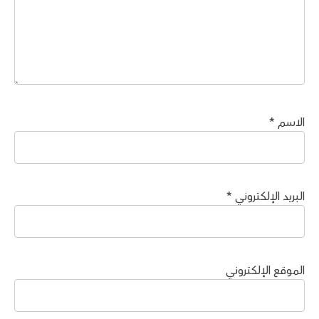
الاسم
*
البريد الإلكتروني
*
الموقع الإلكتروني