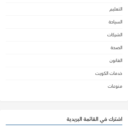
التعليم
السياحة
الشركات
الصحة
القانون
خدمات الكويت
منوعات
اشترك في القائمة البريدية