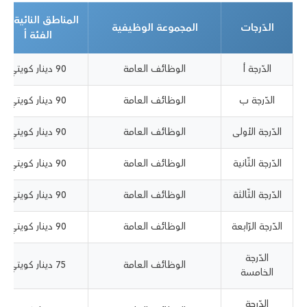
المناطق النائية من
الدّرجات
المجموعة الوظيفية
الفئة أ
الدّرجة أ
الوظائف العامة
90 دينار كويتي‏
الدّرجة ب
الوظائف العامة
90 دينار كويتي‏
الدّرجة الأولى
الوظائف العامة
90 دينار كويتي‏
الدّرجة الثّانية
الوظائف العامة
90 دينار كويتي‏
الدّرجة الثّالثة
الوظائف العامة
90 دينار كويتي‏
الدّرجة الرّابعة
الوظائف العامة
90 دينار كويتي‏
الدّرجة
الوظائف العامة
75 دينار كويتي‏
الخامسة
الدّرجة