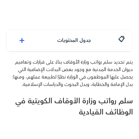
+
جدول المحتويات
يتم تحديد سلم رواتب وزارة الأوقاف بناءً على قرارات وتعاميم
ديوان الخدمة المدنية مع وجود بعض البدلات الإضافية التي
يحصل عليها الموظفون في الوزارة نظرًا لطبيعة عملهم، ومنها:
بدل الإمامة والخطابة، وبدل البحوث والدراسات الإسلامية.
سلم رواتب وزارة الأوقاف الكويتية في
الوظائف القيادية