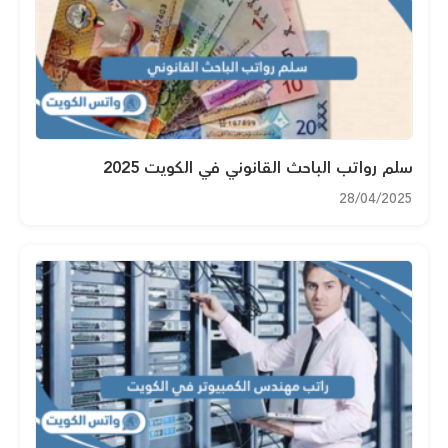
سلم رواتب الباحث القانوني في الكويت 2025
28/04/2025