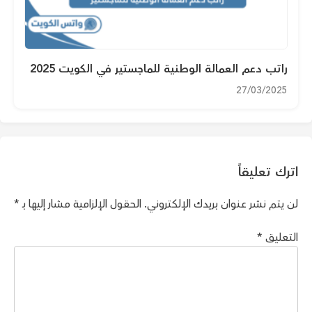
راتب دعم العمالة الوطنية للماجستير في الكويت 2025
27/03/2025
اترك تعليقاً
لن يتم نشر عنوان بريدك الإلكتروني.
الحقول الإلزامية مشار إليها بـ
*
التعليق
*