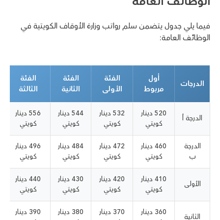
الوظائف العامة
فيما يلي جدول يتضمن سلم رواتب وزارة الأوقاف الكويتية في
الوظائف العامة:
أول
الفئة
الفئة
الفئة
الدرجات
مربوط
الأولى
الثانية
الثالثة
520 دينار
532 دينار
544 دينار
556 دينار
الدرجة أ
كويتي
كويتي
كويتي
كويتي
الدرجة
460 دينار
472 دينار
484 دينار
496 دينار
ب
كويتي
كويتي
كويتي
كويتي
410 دينار
420 دينار
430 دينار
440 دينار
الأولى
كويتي
كويتي
كويتي
كويتي
360 دينار
370 دينار
380 دينار
390 دينار
الثانية