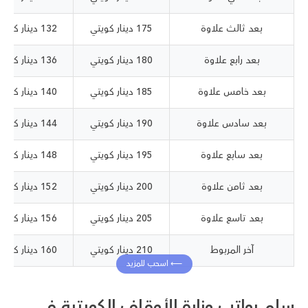
بعد ثالث علاوة
175 دينار كويتي
132 دينار كويتي
بعد رابع علاوة
180 دينار كويتي
136 دينار كويتي
بعد خامس علاوة
185 دينار كويتي
140 دينار كويتي
بعد سادس علاوة
190 دينار كويتي
144 دينار كويتي
بعد سابع علاوة
195 دينار كويتي
148 دينار كويتي
بعد ثامن علاوة
200 دينار كويتي
152 دينار كويتي
بعد تاسع علاوة
205 دينار كويتي
156 دينار كويتي
آخر المربوط
210 دينار كويتي
160 دينار كويتي
سلم رواتب وزارة الأوقاف الكويتية في