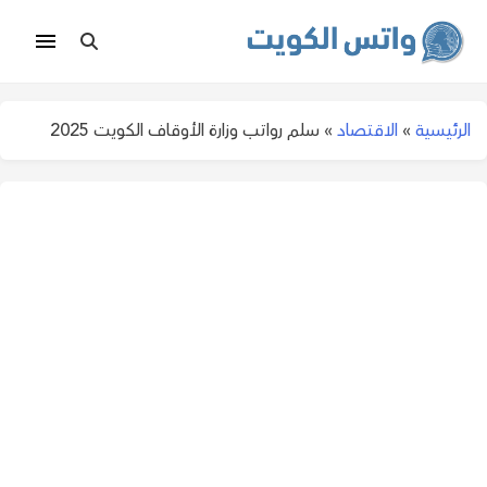
الرئيسية
»
الاقتصاد
»
سلم رواتب وزارة الأوقاف الكويت 2025