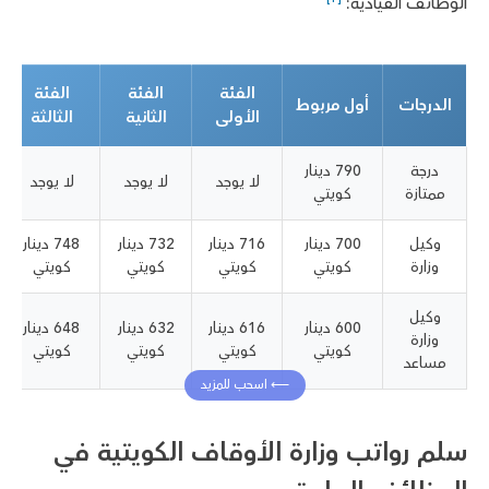
الوظائف القيادية:
الفئة
الفئة
الفئة
الدرجات
أول مربوط
الأولى
الثانية
الثالثة
درجة
790 دينار
لا يوجد
لا يوجد
لا يوجد
ممتازة
كويتي
وكيل
700 دينار
716 دينار
732 دينار
748 دينار
وزارة
كويتي
كويتي
كويتي
كويتي
وكيل
600 دينار
616 دينار
632 دينار
648 دينار
وزارة
كويتي
كويتي
كويتي
كويتي
مساعد
سلم رواتب وزارة الأوقاف الكويتية في