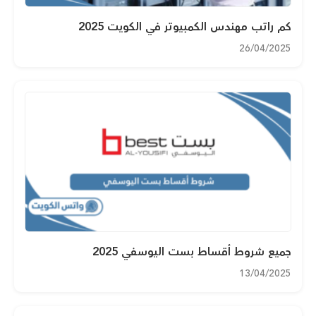
كم راتب مهندس الكمبيوتر في الكويت 2025
26/04/2025
جميع شروط أقساط بست اليوسفي 2025
13/04/2025