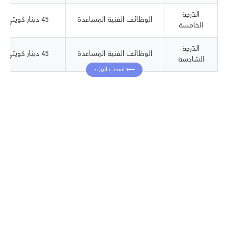
الدّرجة
الوظائف الفنية المساعدة
45 دينار كويتي‏
الخامسة
الدّرجة
الوظائف الفنية المساعدة
45 دينار كويتي‏
السّادسة