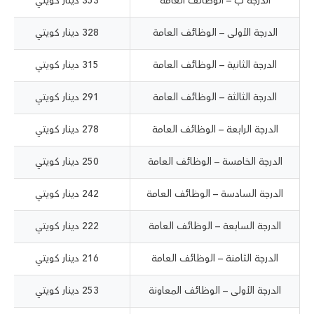
الدرجة ب – الوظائف العامة
353 دينار كويتي
الدرجة الأولى – الوظائف العامة
328 دينار كويتي
الدرجة الثانية – الوظائف العامة
315 دينار كويتي
الدرجة الثالثة – الوظائف العامة
291 دينار كويتي
الدرجة الرابعة – الوظائف العامة
278 دينار كويتي
الدرجة الخامسة – الوظائف العامة
250 دينار كويتي
الدرجة السادسة – الوظائف العامة
242 دينار كويتي
الدرجة السابعة – الوظائف العامة
222 دينار كويتي
الدرجة الثامنة – الوظائف العامة
216 دينار كويتي
الدرجة الأولى – الوظائف المعاونة
253 دينار كويتي