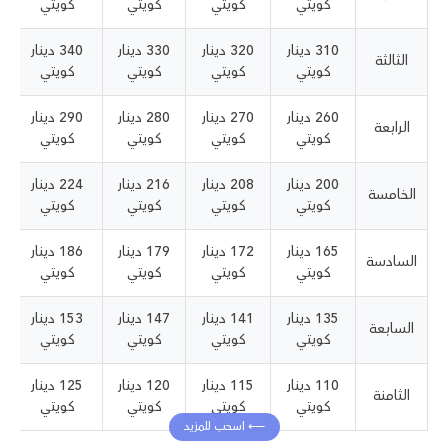
كويتي
كويتي
كويتي
كويتي
310 دينار
320 دينار
330 دينار
340 دينار
الثالثة
كويتي
كويتي
كويتي
كويتي
260 دينار
270 دينار
280 دينار
290 دينار
الرابعة
كويتي
كويتي
كويتي
كويتي
200 دينار
208 دينار
216 دينار
224 دينار
الخامسة
كويتي
كويتي
كويتي
كويتي
165 دينار
172 دينار
179 دينار
186 دينار
السادسة
كويتي
كويتي
كويتي
كويتي
135 دينار
141 دينار
147 دينار
153 دينار
السابعة
كويتي
كويتي
كويتي
كويتي
110 دينار
115 دينار
120 دينار
125 دينار
الثامنة
كويتي
كويتي
كويتي
كويتي