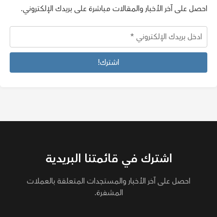
احصل على آخر الأخبار والمقالات مباشرة على بريدك الإلكتروني.
اشترك في قائمتنا البريدية
احصل على آخر الأخبار والمستجدات المتعلقة بالعملات
المشفرة.