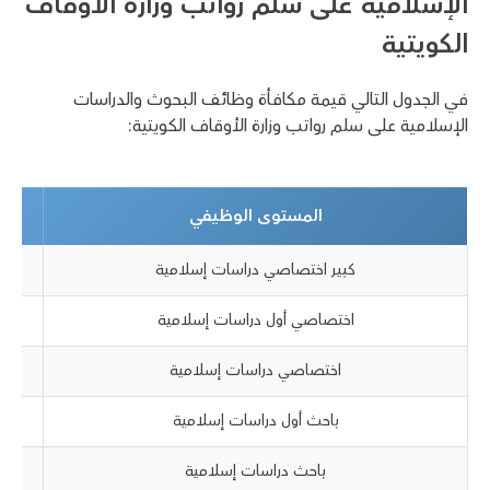
الإسلامية على سلم رواتب وزارة الأوقاف
الكويتية
في الجدول التالي قيمة مكافأة وظائف البحوث والدراسات
الإسلامية على سلم رواتب وزارة الأوقاف الكويتية:
المستوى الوظيفي
كبير اختصاصي دراسات إسلامية
اختصاصي أول دراسات إسلامية
اختصاصي دراسات إسلامية
باحث أول دراسات إسلامية
باحث دراسات إسلامية