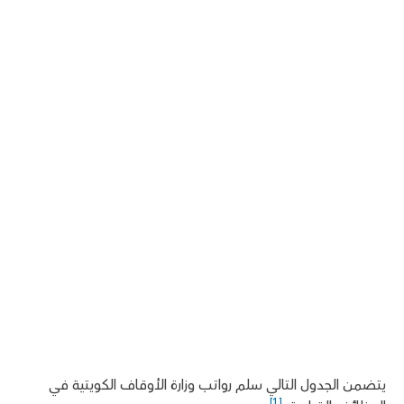
يتضمن الجدول التالي سلم رواتب وزارة الأوقاف الكويتية في
[1]