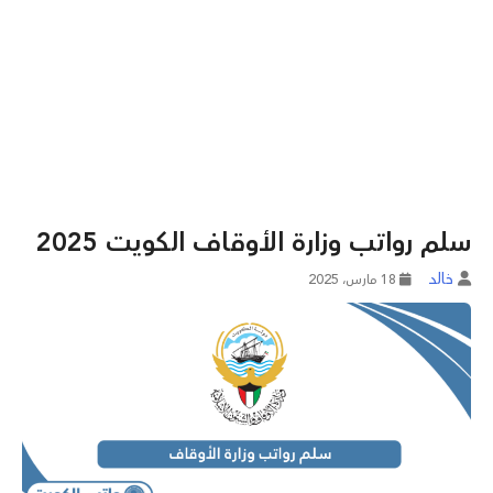
سلم رواتب وزارة الأوقاف الكويت 2025
خالد
18 مارس، 2025