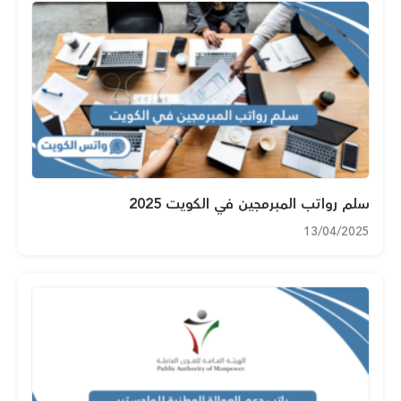
سلم رواتب المبرمجين في الكويت 2025
13/04/2025