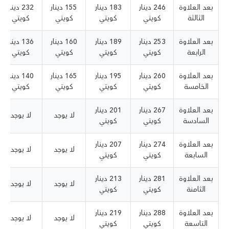
بعد العلاوة
246 دينار
183 دينار
155 دينار
232 دينار
الثالثة
كويتي
كويتي
كويتي
كويتي
بعد العلاوة
253 دينار
189 دينار
160 دينار
136 دينار
الرابعة
كويتي
كويتي
كويتي
كويتي
بعد العلاوة
260 دينار
195 دينار
165 دينار
140 دينار
الخامسة
كويتي
كويتي
كويتي
كويتي
بعد العلاوة
267 دينار
201 دينار
لا يوجد
لا يوجد
السادسة
كويتي
كويتي
بعد العلاوة
274 دينار
207 دينار
لا يوجد
لا يوجد
السابعة
كويتي
كويتي
بعد العلاوة
281 دينار
213 دينار
لا يوجد
لا يوجد
الثامنة
كويتي
كويتي
بعد العلاوة
288 دينار
219 دينار
لا يوجد
لا يوجد
التاسعة
كويتي
كويتي