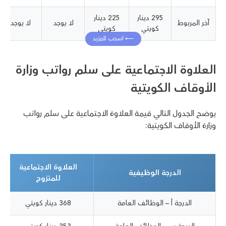
295 دينار
225 دينار
آخر المربوط
لا يوجد
لا يوجد
كويتي
كويتي
العلاوة الاجتماعية على سلم رواتب وزارة
الأوقاف الكويتية
يوضح الجدول التالي قيمة العلاوة الاجتماعية على سلم رواتب
وزارة الأوقاف الكويتية:
العلاوة الاجتماعية
الدرجة الوظيفية
للمتزوج
الدرجة أ – الوظائف العامة
368 دينار كويتي