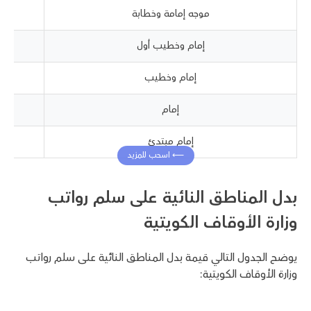
موجه إمامة وخطابة
إمام وخطيب أول
إمام وخطيب
إمام
إمام مبتدئ
بدل المناطق النائية على سلم رواتب
وزارة الأوقاف الكويتية
يوضح الجدول التالي قيمة بدل المناطق النائية على سلم رواتب
وزارة الأوقاف الكويتية: