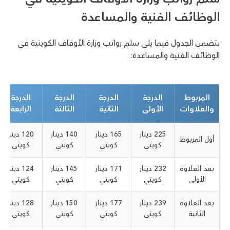
الوظائف الفنية والمساعدة
يتضمن الجدول فيما يلي سلم رواتب وزارة الأوقاف الكويتية في
الوظائف الفنية والمساعدة:
المربوط
الدرجة
الدرجة
الدرجة
الدرجة
والعلاوات
الأولى
الثانية
الثالثة
الرابعة
225 دينار
165 دينار
140 دينار
120 دينار
أول المربوط
كويتي
كويتي
كويتي
كويتي
بعد العلاوة
232 دينار
171 دينار
145 دينار
124 دينار
الأولى
كويتي
كويتي
كويتي
كويتي
بعد العلاوة
239 دينار
177 دينار
150 دينار
128 دينار
الثانية
كويتي
كويتي
كويتي
كويتي