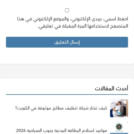
احفظ اسمي، بريدي الإلكتروني، والموقع الإلكتروني في هذا
المتصفح لاستخدامها المرة المقبلة في تعليقي.
أحدث المقالات
كيف تختار شركة تنظيف مطابخ موثوقة في الكويت؟
مواعيد استلام البطاقة المدنية جنوب الصباحية 2026