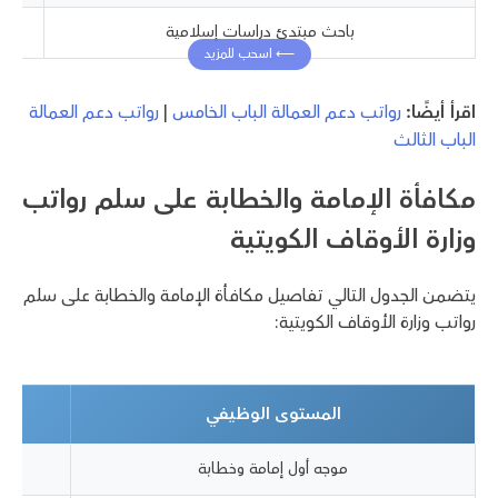
باحث مبتدئ دراسات إسلامية
اقرأ أيضًا:
رواتب دعم العمالة الباب الخامس
|
رواتب دعم العمالة
الباب الثالث
مكافأة الإمامة والخطابة على سلم رواتب
وزارة الأوقاف الكويتية
يتضمن الجدول التالي تفاصيل مكافأة الإمامة والخطابة على سلم
رواتب وزارة الأوقاف الكويتية:
المستوى الوظيفي
موجه أول إمامة وخطابة