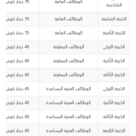
الوظائف العامة
75 دينار كويتي‏
السّادسة
الدّرجة السّابعة
الوظائف العامة
75 دينار كويتي‏
الدّرجة الثّامنة
الوظائف العامة
75 دينار كويتي‏
الدّرجة الأولى
الوظائف المعاونة
45 دينار كويتي‏
الدّرجة الثّانية
الوظائف المعاونة
45 دينار كويتي‏
الدّرجة الثّالثة
الوظائف المعاونة
45 دينار كويتي‏
الدّرجة الأولى
الوظائف الفنية المساعدة
45 دينار كويتي‏
الدّرجة الثّانية
الوظائف الفنية المساعدة
45 دينار كويتي‏
الدّرجة الثّالثة
الوظائف الفنية المساعدة
45 دينار كويتي‏
الدّرجة الرّابعة
الوظائف الفنية المساعدة
45 دينار كويتي‏