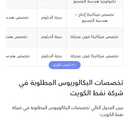
تكنولوجيا هندسة التصنيع
تخصص ميكانيكا إنتاج –
درجة الدبلوم
تخصص هندسة كيم
هندسة التصنيع
تخصص ميكانيكا قوى محركة
درجة الدبلوم
تخصص هندسة م
تخصص ميكانيكا قوى محركة
درجة الدبلوم
تخصص هندسة ميك
تخصصات البكالوريوس المطلوبة في
شركة نفط الكويت
يبين الجدول التالي تخصصات البكالوريوس المطلوبة في شركة
نفط الكويت: