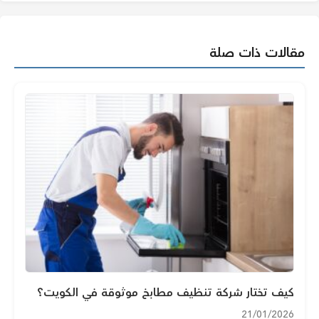
مقالات ذات صلة
كيف تختار شركة تنظيف مطابخ موثوقة في الكويت؟
21/01/2026