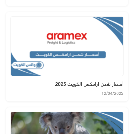
أسعار شحن ارامكس الكويت 2025
12/04/2025