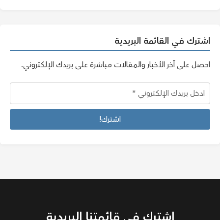
اشترك في القائمة البريدية
احصل على آخر الأخبار والمقالات مباشرة على بريدك الإلكتروني.
اشترك في قائمتنا البريدية