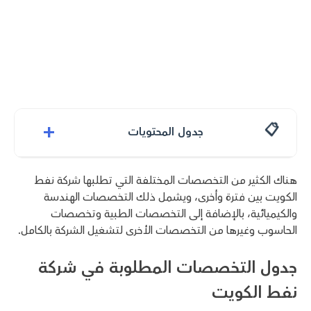
+
جدول المحتويات
هناك الكثير من التخصصات المختلفة التي تطلبها شركة نفط
الكويت بين فترة وأخرى، ويشمل ذلك التخصصات الهندسة
والكيميائية، بالإضافة إلى التخصصات الطبية وتخصصات
الحاسوب وغيرها من التخصصات الأخرى لتشغيل الشركة بالكامل.
جدول التخصصات المطلوبة في شركة
نفط الكويت