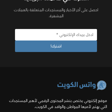
احصل على آخر الأخبار والمستجدات المتعلقة بالعملات
المشفرة.
موقع إلكتروني يختص بنشر المحتوى الرقمي لأهم المستجدات
التي يهتم لأمرها المواطن والوافد في الكويت.