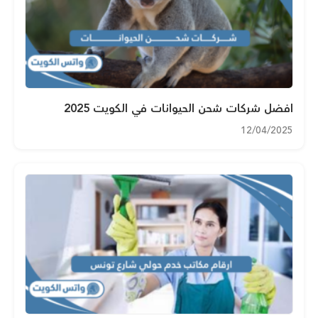
افضل شركات شحن الحيوانات في الكويت 2025
12/04/2025