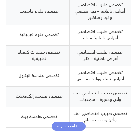
تخصص طبيب اختصاصي
ت
أمراض باطنية – جهاز هضمي
تخصص علوم حاسوب
مخ
وكبد ومناظير
تخصص طبيب اختصاصي
تخصص علوم كيميائية
ت
أمراض باطنية – عام
تخصص طبيب اختصاصي
تخصص مختبرات كيمياء
أمراض باطنية – كلى
تطبيقية
تخصص طبيب اختصاصي
تخصص هندسة البترول
أمراض نساء وولادة – عقم
تخصص طبيب اختصاصي أنف
ت
تخصص هندسة إلكترونيات
وأذن وحنجرة – سمعيات
تخصص طبيب اختصاصي أنف
ت
تخصص هندسة بيئة
وأذن وحنجرة – عام