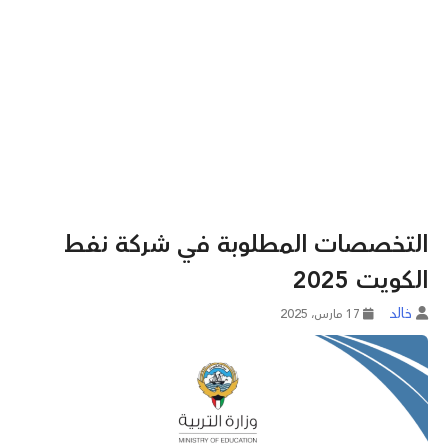
التخصصات المطلوبة في شركة نفط
الكويت 2025
خالد
17 مارس، 2025