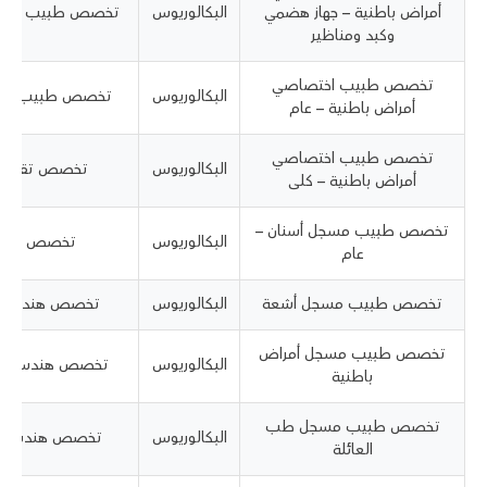
أمراض باطنية – جهاز هضمي
البكالوريوس
تخصص طبيب مسج
وكبد ومناظير
تخصص طبيب اختصاصي
البكالوريوس
تخصص طبيب صحة
أمراض باطنية – عام
تخصص طبيب اختصاصي
البكالوريوس
تخصص تقني م
أمراض باطنية – كلى
تخصص طبيب مسجل أسنان –
البكالوريوس
تخصص صيد
عام
تخصص طبيب مسجل أشعة
البكالوريوس
تخصص هندسة 
تخصص طبيب مسجل أمراض
البكالوريوس
تخصص هندسة ميك
باطنية
تخصص طبيب مسجل طب
البكالوريوس
تخصص هندسة ص
العائلة