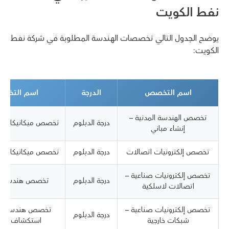
نفط الكويت
يوضح الجدول التالي تخصصات الهندسة المطلوبة في شركة نفط
الكويت:
اسم التخصص
الدرجة
اسم التخص
تخصص الهندسة المدنية –
درجة الدبلوم
تخصص ميكانيكا هند
إنشاء مباني
تخصص إلكترونيات اتصالات
درجة الدبلوم
تخصص ميكانيكا هند
تخصص إلكترونيات صناعية –
درجة الدبلوم
تخصص هندسة ال
اتصالات لاسلكية
تخصص إلكترونيات صناعية –
تخصص هندسة الب
درجة الدبلوم
شبكات خارجية
استكشاف وتط