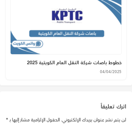
خطوط باصات شركة النقل العام الكويتية 2025
04/04/2025
اترك تعليقاً
لن يتم نشر عنوان بريدك الإلكتروني.
الحقول الإلزامية مشار إليها بـ
*