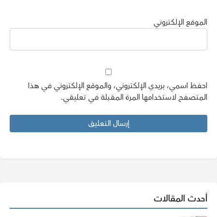
الموقع الإلكتروني
احفظ اسمي، بريدي الإلكتروني، والموقع الإلكتروني في هذا
المتصفح لاستخدامها المرة المقبلة في تعليقي.
أحدث المقالات