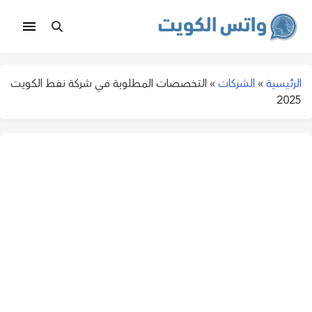
الرئيسية
»
الشركات
»
التخصصات المطلوبة في شركة نفط الكويت
2025