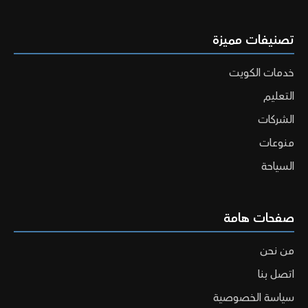
تصنيفات مميزة
خدمات الكويت
التعليم
الشركات
منوعات
السياحة
صفحات هامة
من نحن
اتصل بنا
سياسة الخصوصية