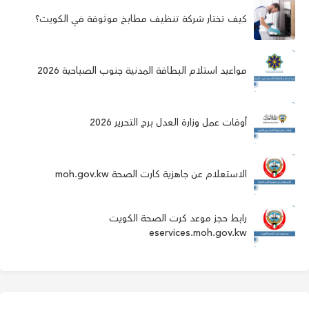
كيف تختار شركة تنظيف مطابخ موثوقة في الكويت؟
مواعيد استلام البطاقة المدنية جنوب الصباحية 2026
أوقات عمل وزارة العدل برج التحرير 2026
الاستعلام عن جاهزية كارت الصحة moh.gov.kw
رابط حجز موعد كرت الصحة الكويت
eservices.moh.gov.kw