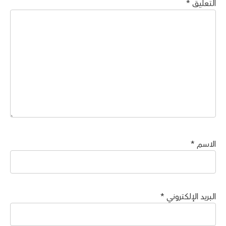
التعليق
*
الاسم
*
البريد الإلكتروني
*