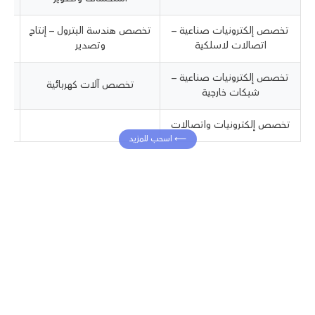
تخصص إلكترونيات صناعية –
تخصص هندسة البترول – إنتاج
ت
اتصالات لاسلكية
وتصدير
تخصص إلكترونيات صناعية –
ت
تخصص آلات كهربائية
شبكات خارجية
تخصص إلكترونيات واتصالات