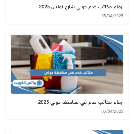
ارقام مكاتب خدم حولي شارع تونس 2025
05/04/2025
أرقام مكاتب خدم في محافظة حولي 2025
05/04/2025