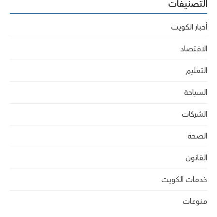
التصنيفات
أخبار الكويت
الاقتصاد
التعليم
السياحة
الشركات
الصحة
القانون
خدمات الكويت
منوعات