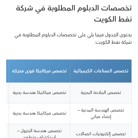
تخصصات الدبلوم المطلوبة في شركة
نفط الكويت
يحتوي الجدول فيما يلي على تخصصات الدبلوم المطلوبة في
شركة نفط الكويت:
ت
تخصص الصناعات الكيميائية
تخصص ميكانيكا قوى محركة
تك
تخصص الملاحة البحرية
تخصص ميكانيكا هندسة بحرية
تخصص الهندسة المدنية –
تخصص ميكانيكا هندسة بحرية
تخ
إنشاء مباني
تخصص هندسة البترول –
تخصص إلكترونيات اتصالات
استكشاف وتطوير