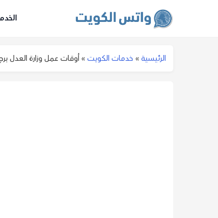
الخدم
الرئيسية
»
خدمات الكويت
»
أوقات عمل وزارة العدل برج التح