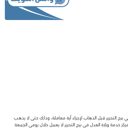
 برج التحرير قبل الذهاب لإجراء أية معاملة، وذلك حتى لا يذهب
مركز خدمة وزارة العدل في برج التحرير لا يعمل خلال يومي الجمعة