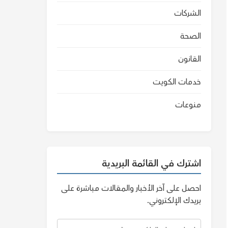
الشركات
الصحة
القانون
خدمات الكويت
منوعات
اشترك في القائمة البريدية
احصل على آخر الأخبار والمقالات مباشرة على
بريدك الإلكتروني.