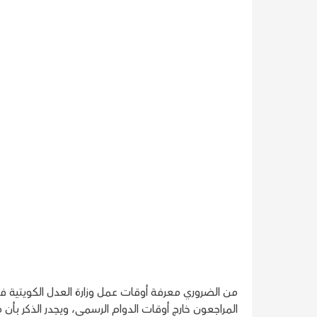
من الضروري معرفة أوقات عمل وزارة العدل الكويتية في
المراجعون خارج أوقات الدوام الرسمي، ويجدر الذكر بأن 