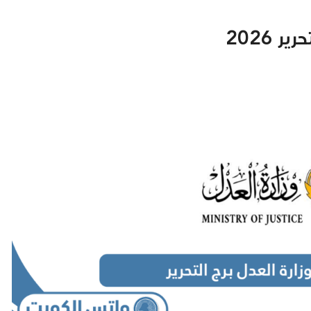
 2026