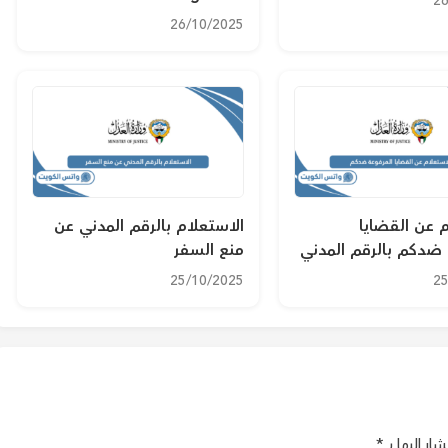
26
26/10/2025
م عن القضايا
الاستعلام بالرقم المدني عن
 ضدكم بالرقم المدني
منع السفر
25/10/2025
25
ر إليها بـ
*