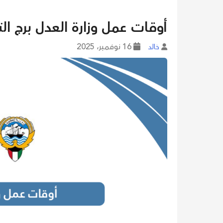
أوقات عمل وزارة العدل برج التحرير
16 نوفمبر، 2025
خالد