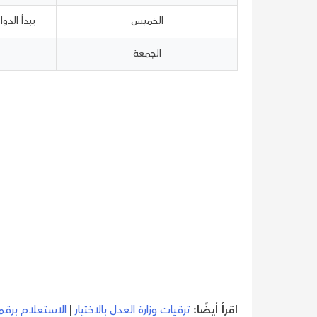
الخميس
يبدأ الدوام ع
الجمعة
اقرأ أيضًا:
ترقيات وزارة العدل بالاختيار
|
الاستعلام برقم