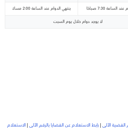
ند الساعة 7:30 صباحًا
ينتهي الدوام عند الساعة 2:00 مساءً
لا يوجد دوام خلال يوم السبت
 القضية الآلي
|
رابط الاستعلام عن القضايا بالرقم الآلي
|
الاستعلام