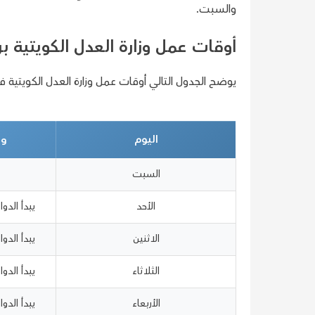
والسبت.
أوقات عمل وزارة العدل الكويتية برج
يوضح الجدول التالي أوقات عمل وزارة العدل الكويتية في
اليوم
وق
السبت
الأحد
يبدأ الدوام ع
الاثنين
يبدأ الدوام ع
الثلاثاء
يبدأ الدوام ع
الأربعاء
يبدأ الدوام ع