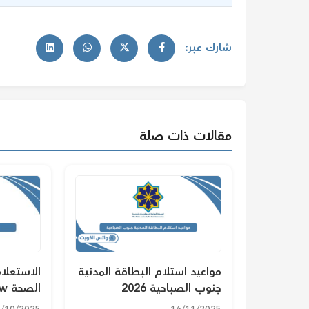
شارك عبر:
مقالات ذات صلة
مواعيد استلام البطاقة المدنية
الاستعلا
جنوب الصباحية 2026
الصحة moh.gov.kw