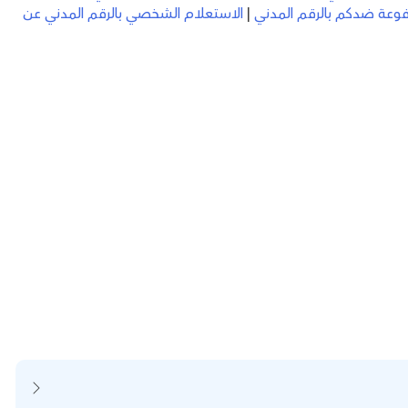
رفوعة ضدكم بالرقم المدني
|
الاستعلام الشخصي بالرقم المدني عن