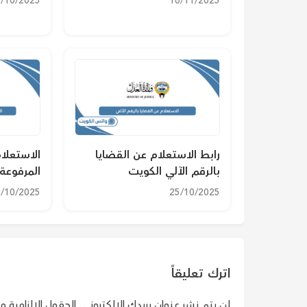
/10/2025
16/11/2025
رابط الاستعلام عن القضايا
الاستعلا
بالرقم الآلي الكويت
المرفوعة
/10/2025
25/10/2025
اترك تعليقاً
لن يتم نشر عنوان بريدك الإلكتروني.
الحقول الإلزامية مشا