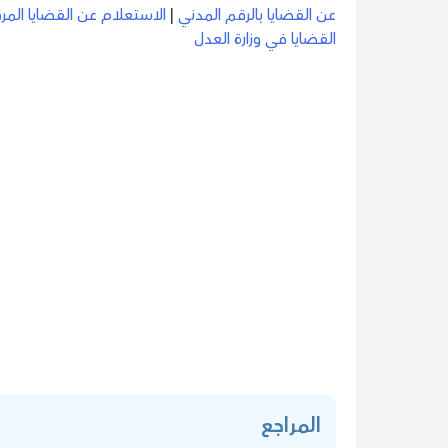
عن القضايا بالرقم المدني
|
الاستعلام عن القضايا الم
القضايا في وزارة العدل
المراجع