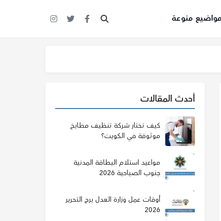
واضيع منوعة
أحدث المقالات
كيف تختار شركة تنظيف مطابخ
موثوقة في الكويت؟
مواعيد استلام البطاقة المدنية
جنوب الصباحية 2026
أوقات عمل وزارة العدل برج التحرير
2026