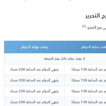
 التحرير
[1]
 برج التحرير:
ت بداية الدوام
وقت نهاية الدوام
لا يوجد دوام خلال يوم الجمعة
ند الساعة 7:30 صباحًا
ينتهي الدوام عند الساعة 2:00 مساءً
ند الساعة 7:30 صباحًا
ينتهي الدوام عند الساعة 2:00 مساءً
ند الساعة 7:30 صباحًا
ينتهي الدوام عند الساعة 2:00 مساءً
ند الساعة 7:30 صباحًا
ينتهي الدوام عند الساعة 2:00 مساءً