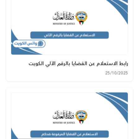
رابط الاستعلام عن القضايا بالرقم الآلي الكويت
25/10/2025