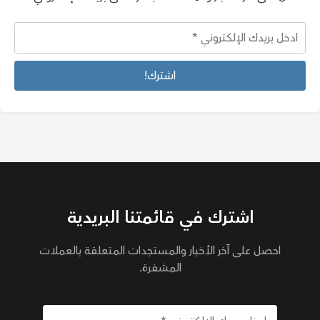
اشترك في قائمتنا البريدية
احصل على آخر الأخبار والمستجدات المتعلقة بالعملات
المشفرة.