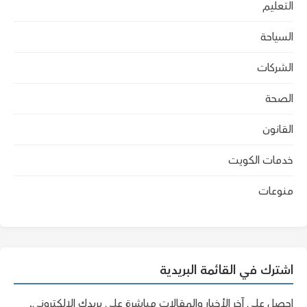
التعليم
السياحة
الشركات
الصحة
القانون
خدمات الكويت
منوعات
اشترك في القائمة البريدية
احصل على آخر الأخبار والمقالات مباشرة على بريدك الإلكتروني.