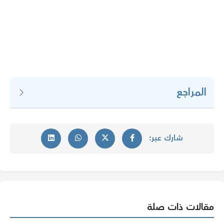
المراجع
شارك عبر:
مقالات ذات صلة