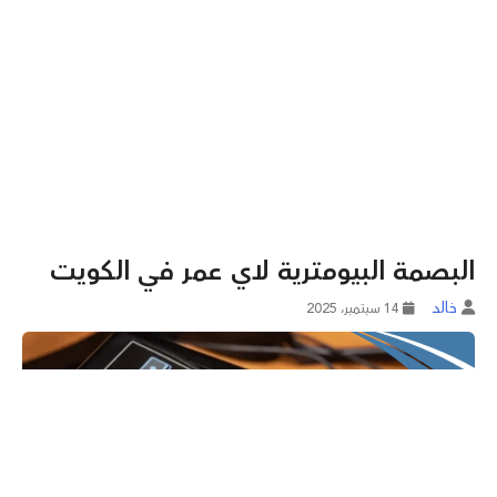
البصمة البيومترية لاي عمر في الكويت
خالد
14 سبتمبر، 2025