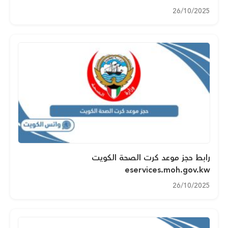
26/10/2025
رابط حجز موعد كرت الصحة الكويت
eservices.moh.gov.kw
26/10/2025