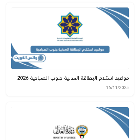
مواعيد استلام البطاقة المدنية جنوب الصباحية 2026
16/11/2025