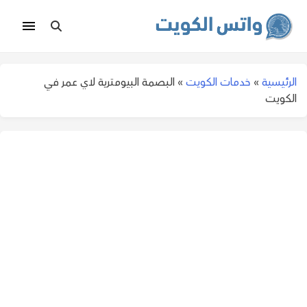
الرئيسية
»
خدمات الكويت
»
البصمة البيومترية لاي عمر في
الكويت