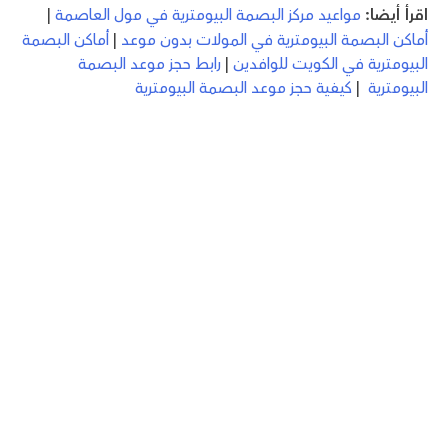
اقرأ أيضا:
مواعيد مركز البصمة البيومترية في مول العاصمة
|
أماكن البصمة البيومترية في المولات بدون موعد
|
أماكن البصمة
البيومترية في الكويت للوافدين
|
رابط حجز موعد البصمة
البيومترية
|
كيفية حجز موعد البصمة البيومترية