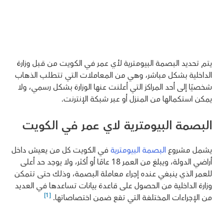
يتم تحديد البصمة البيومترية لأي عمر في الكويت من قبل وزارة
الداخلية بشكل مباشر، وهي من المعاملات التي تتطلب الذهاب
شخصيًا إلى أحد المراكز التي أعلنت عنها الوزارة بشكل رسمي، ولا
يمكن استكمالها من المنزل أو عبر شبكة الإنترنت.
البصمة البيومترية لاي عمر في الكويت
يشمل مشروع
البصمة البيومترية
في الكويت كل من يعيش داخل
أراضي الدولة، ويبلغ من العمر 18 عامًا أو أكثر، ولا يوجد حد أعلى
للعمر الذي ينبغي عنده إجراء معاملة البصمة، وذلك حتى تتمكن
وزارة الداخلية من الحصول على قاعدة بيانات تساعدها في العديد
[1]
من الإجراءات المختلفة التي تقع ضمن اختصاصاتها.