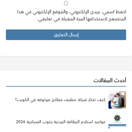
احفظ اسمي، بريدي الإلكتروني، والموقع الإلكتروني في هذا
المتصفح لاستخدامها المرة المقبلة في تعليقي.
أحدث المقالات
كيف تختار شركة تنظيف مطابخ موثوقة في الكويت؟
مواعيد استلام البطاقة المدنية جنوب الصباحية 2026