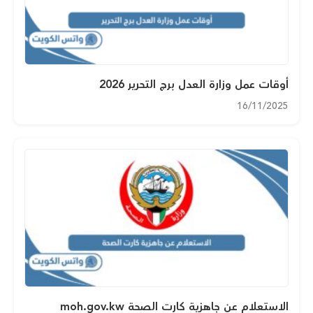
أوقات عمل وزارة العدل برج التحرير 2026
16/11/2025
الاستعلام عن جاهزية كارت الصحة moh.gov.kw