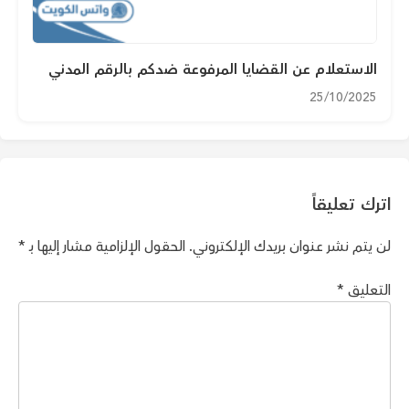
الاستعلام عن القضايا المرفوعة ضدكم بالرقم المدني
25/10/2025
اترك تعليقاً
لن يتم نشر عنوان بريدك الإلكتروني.
الحقول الإلزامية مشار إليها بـ
*
التعليق
*