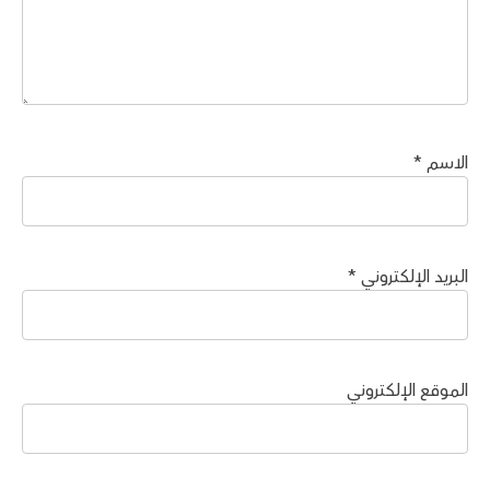
الاسم
*
البريد الإلكتروني
*
الموقع الإلكتروني