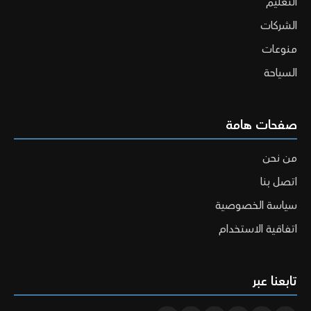
التعليم
الشركات
منوعات
السياحة
صفحات هامة
من نحن
اتصل بنا
سياسة الخصوصية
اتفاقية الاستخدام
تابعنا عبر