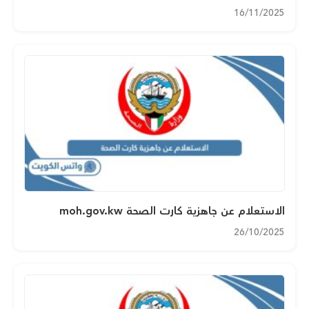
16/11/2025
الاستعلام عن جاهزية كارت الصحة moh.gov.kw
26/10/2025