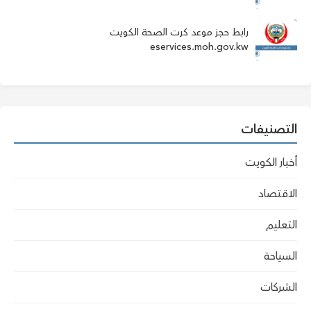
رابط حجز موعد كرت الصحة الكويت
eservices.moh.gov.kw
التصنيفات
أخبار الكويت
الاقتصاد
التعليم
السياحة
الشركات