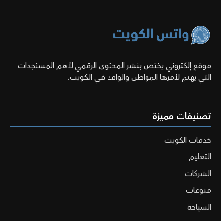
موقع إلكتروني يختص بنشر المحتوى الرقمي لأهم المستجدات
التي يهتم لأمرها المواطن والوافد في الكويت.
تصنيفات مميزة
خدمات الكويت
التعليم
الشركات
منوعات
السياحة