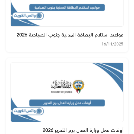
مواعيد استلام البطاقة المدنية جنوب الصباحية 2026
16/11/2025
أوقات عمل وزارة العدل برج التحرير 2026