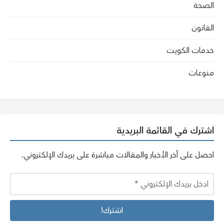
الصحة
القانون
خدمات الكويت
منوعات
اشترك في القائمة البريدية
احصل على آخر الأخبار والمقالات مباشرة على بريدك الإلكتروني.