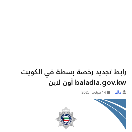
رابط تجديد رخصة بسطة في الكويت
baladia.gov.kw أون لاين
خالد
14 سبتمبر، 2025