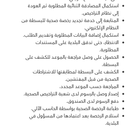
استكمال المصادقة الثنائية المطلوبة ثم العودة
إلى نظام التراخيص.
المتابعة إلى خدمة تجديد رخصة صحية للبسطة من
النظام الإلكتروني.
استكمال إضافة البيانات المطلوبة وتقديم الطلب.
الانتظار، حتى تدقق البلدية علـى المستندات
المطلوبـة.
الحصول على وصل مراجعة بالموعـد للكشف على
البسطة.
الكشف على البسطة لمطابقتها للاشتراطات
الصحية من قبل المفتشيـن.
المراجعة حسب الموعد المحدد.
إصدار وصل بالرسوم لدى شعبة التراخيص الصحية.
دفع الرسوم لدى الصندوق.
طباعة الرخصة الصحية بواسطة الحاسب الآلي.
استلام الرخصة بعد اعتمادها من المسؤول في
البلدية.