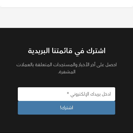
اشترك في قائمتنا البريدية
احصل على آخر الأخبار والمستجدات المتعلقة بالعملات
المشفرة.