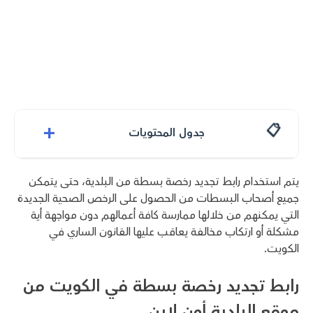
+
جدول المحتويات
يتم استخدام رابط تجديد رخصة بسطة من البلدية، حتى يتمكن
جميع أصحاب البسطات من الحصول على الرخص الصحية الجديدة
التي يمكنهم من خلالها ممارسة كافة أعمالهم دون مواجهة أية
مشكلة أو ارتكاب مخالفة يعاقب عليها القانون الساري في
الكويت.
رابط تجديد رخصة بسطة في الكويت من
موقع البلدية أون لاين