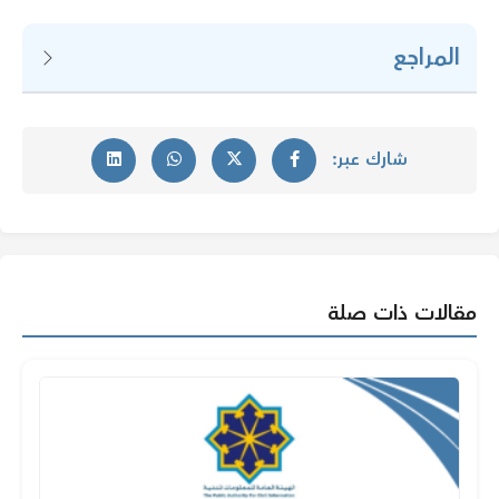
المراجع
شارك عبر:
مقالات ذات صلة