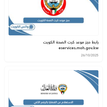
رابط حجز موعد كرت الصحة الكويت
eservices.moh.gov.kw
26/10/2025