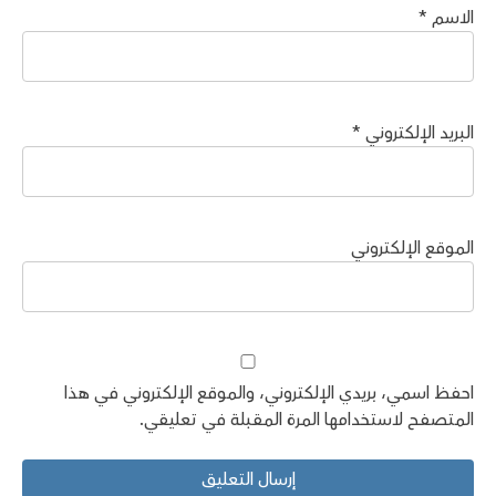
الاسم
*
البريد الإلكتروني
*
الموقع الإلكتروني
احفظ اسمي، بريدي الإلكتروني، والموقع الإلكتروني في هذا
المتصفح لاستخدامها المرة المقبلة في تعليقي.