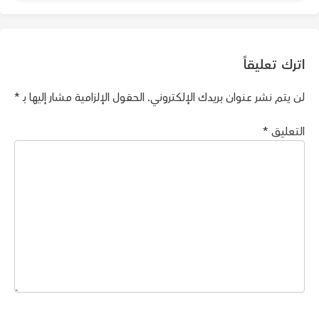
اترك تعليقاً
لن يتم نشر عنوان بريدك الإلكتروني.
الحقول الإلزامية مشار إليها بـ
*
التعليق
*