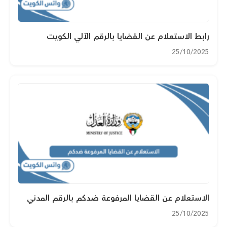
رابط الاستعلام عن القضايا بالرقم الآلي الكويت
25/10/2025
الاستعلام عن القضايا المرفوعة ضدكم بالرقم المدني
25/10/2025