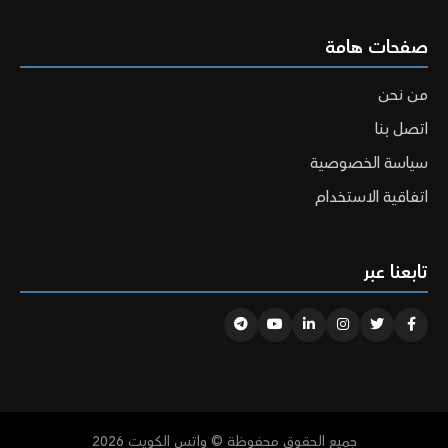
صفحات هامة
من نحن
اتصل بنا
سياسة الخصوصية
اتفاقية الاستخدام
تابعنا عبر
Telegram
Youtube
Linkedin
Instagram
Twitter
Facebook
جميع الحقوق محفوظة © واتس الكويت 2026