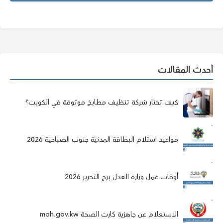
أحدث المقالات
كيف تختار شركة تنظيف مطابخ موثوقة في الكويت؟
مواعيد استلام البطاقة المدنية جنوب الصباحية 2026
أوقات عمل وزارة العدل برج التحرير 2026
الاستعلام عن جاهزية كارت الصحة moh.gov.kw