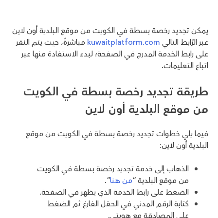
يمكن تجديد رخصة بسطة في الكويت من موقع البلدية أون لاين
عبر الرّابط التالي
kuwaitplatform.com
مباشرةً، حيث يتم النقر
على رابط الخدمة المدرج في الصفحة؛ لبدء الاستفادة منها عبر
اتباع التعليمات.
طريقة تجديد رخصة بسطة في الكويت
من موقع البلدية أون لاين
فيما يلي خطوات تجديد رخصة بسطة في الكويت من موقع
البلدية أون لاين:
الذهاب إلى خدمة تجديد رخصة بسطة في الكويت
من موقع البلدية “
من هنا
“.
الضغط على رابط الخدمة الذي يظهر في الصفحة.
كتابة الرقم المدني في الحقل الفارغ ثم الضغط
على المصادقة مع هويتي.