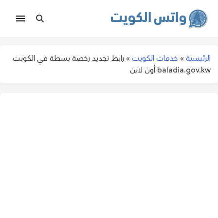
الرئيسية
»
خدمات الكويت
»
رابط تجديد رخصة بسطة في الكويت
baladia.gov.kw أون لاين