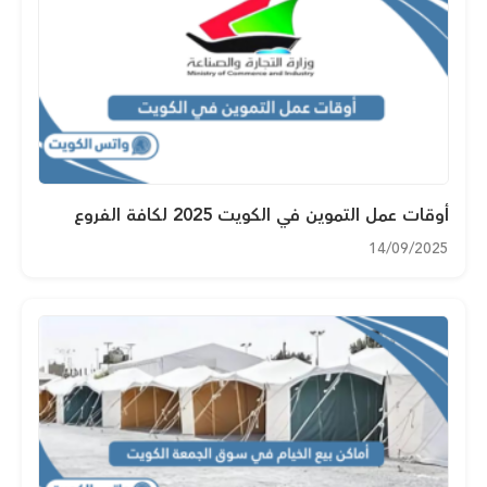
أوقات عمل التموين في الكويت 2025 لكافة الفروع
14/09/2025