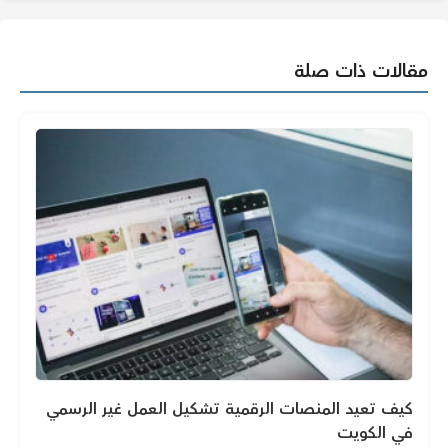
مقالات ذات صلة
كيف تعيد المنصات الرقمية تشكيل العمل غير الرسمي
في الكويت