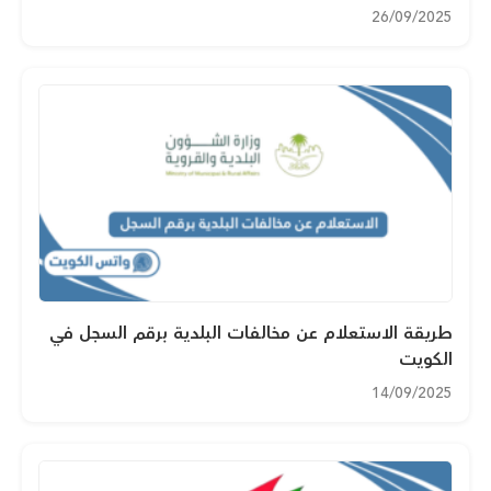
26/09/2025
طريقة الاستعلام عن مخالفات البلدية برقم السجل في
الكويت
14/09/2025