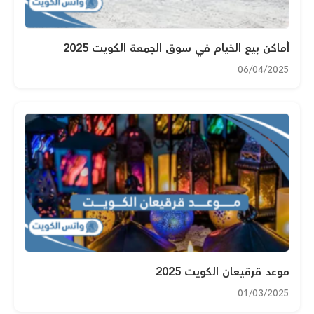
أماكن بيع الخيام في سوق الجمعة الكويت 2025
06/04/2025
موعد قرقيعان الكويت 2025
01/03/2025