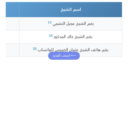
اسم الشيخ
[1]
رقم الشيخ عجيل النشمي
[2]
رقم الشيخ خالد المذكور
[3]
رقم هاتف الشيخ عثمان الخميس للواتساب