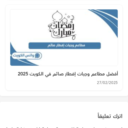
أفضل مطاعم وجبات إفطار صائم في الكويت 2025
27/02/2025
اترك تعليقاً