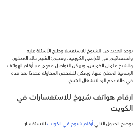
يوجد العديد من الشيوخ للاستفسار وطرح الأسئلة عليه
واستفتائهم في الأراضي الكويتية، ومنهم: الشيخ خالد المذكور،
والشيخ عثمان الخميس، ويمكن التواصل معهم عبر أرقام الهواتف
الرسمية المعلن عنها، ويمكن للشخص المحاولة مجددًا بعد مدة
في حالة عدم الرد لانشغال الشيخ.
ارقام هواتف شيوخ للاستفسارات في
الكويت
يوضح الجدول التالي
أرقام شيوخ في الكويت
للاستفسار: