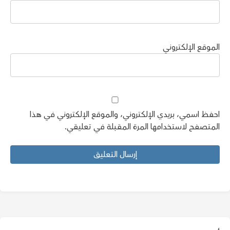
الموقع الإلكتروني
احفظ اسمي، بريدي الإلكتروني، والموقع الإلكتروني في هذا
المتصفح لاستخدامها المرة المقبلة في تعليقي.