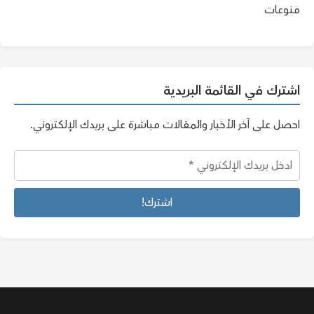
منوعات
اشترك في القائمة البريدية
احصل على آخر الأخبار والمقالات مباشرة على بريدك الإلكتروني.