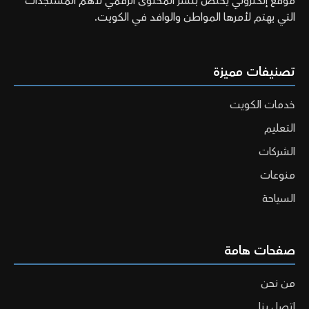
موقع إلكتروني يختص بنشر المحتوى الرقمي لأهم المستجدات
التي يهتم لأمرها المواطن والوافد في الكويت.
تصنيفات مميزة
خدمات الكويت
التعليم
الشركات
منوعات
السياحة
صفحات هامة
من نحن
اتصل بنا