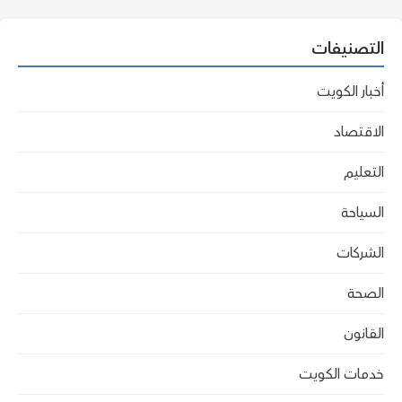
التصنيفات
أخبار الكويت
الاقتصاد
التعليم
السياحة
الشركات
الصحة
القانون
خدمات الكويت