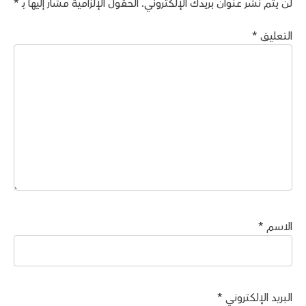
لن يتم نشر عنوان بريدك الإلكتروني.
الحقول الإلزامية مشار إليها بـ
*
التعليق
*
الاسم
*
البريد الإلكتروني
*