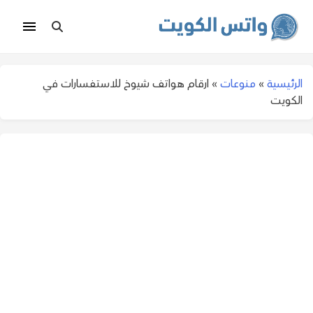
الرئيسية
»
منوعات
»
ارقام هواتف شيوخ للاستفسارات في
الكويت