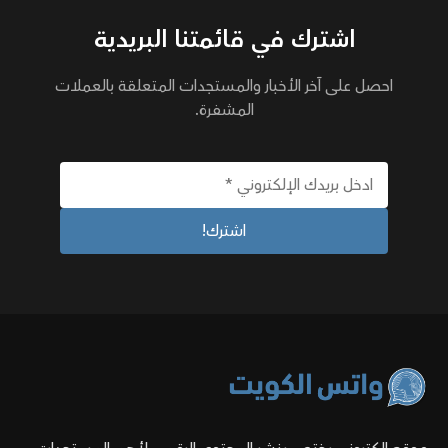
اشترك في قائمتنا البريدية
احصل على آخر الأخبار والمستجدات المتعلقة بالعملات
المشفرة.