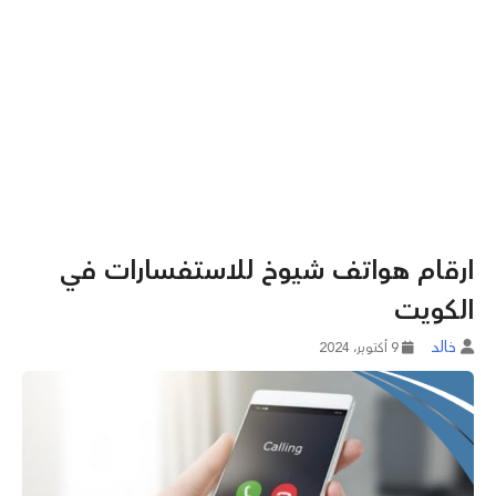
ارقام هواتف شيوخ للاستفسارات في
الكويت
خالد
9 أكتوبر، 2024