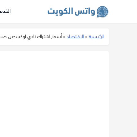
الخدم
الرئيسية
»
الاقتصاد
»
أسعار اشتراك نادي اوكسجين صباح ال