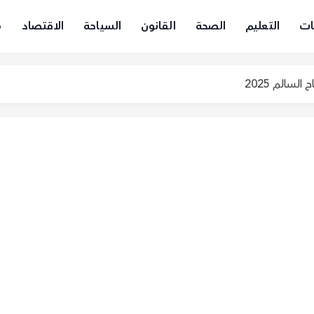
ات
التعليم
الصحة
القانون
السياحة
الاقتصاد
م
سالم 2025