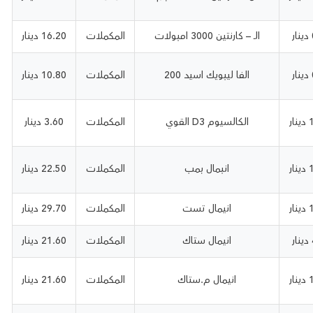
الــ – كارنتين 3000 امبولات
المكملات
16.20 دينار
الفا ليبويك اسيد 200
المكملات
10.80 دينار
ر
الكالسيوم D3 القوي
المكملات
3.60 دينار
ر
انبمال بمب
المكملات
22.50 دينار
ر
انيمال تست
المكملات
29.70 دينار
انيمال ستاك
المكملات
21.60 دينار
ر
انيمال م.ستاك
المكملات
21.60 دينار