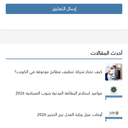
أحدث المقالات
كيف تختار شركة تنظيف مطابخ موثوقة في الكويت؟
مواعيد استلام البطاقة المدنية جنوب الصباحية 2026
أوقات عمل وزارة العدل برج التحرير 2026