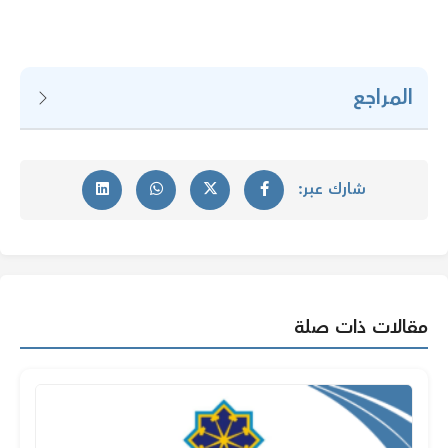
المراجع
شارك عبر:
مقالات ذات صلة