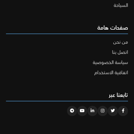
السياحة
صفحات هامة
من نحن
اتصل بنا
سياسة الخصوصية
اتفاقية الاستخدام
تابعنا عبر
Telegram
Youtube
Linkedin
Instagram
Twitter
Facebook