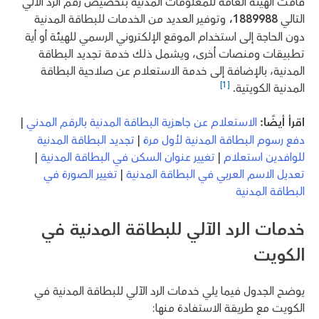
قامت الهيئة العامة للمعلومات المدنية بتخصيص رقم الرد الآلي
التالي
1889988،
وتوفير العديد من الخدمات للبطاقة المدنية
دون الحاجة إلى استخدام الموقع الإلكتروني الرسمي للهيئة أو أية
تطبيقات ومنصات أخرى، ويشمل ذلك خدمة تجديد البطاقة
المدنية، بالإضافة إلى خدمة الاستعلام عن صلاحية البطاقة
[1]
المدنية الكويتية.
اقرأ أيضًا:
الاستعلام عن جاهزية البطاقة المدنية بالرقم المدني
|
دفع رسوم البطاقة المدنية لأول مرة
|
تجديد البطاقة المدنية
للوافدين استعلام
|
تغيير عنوان السكن في البطاقة المدنية
|
تعديل الاسم العربي في البطاقة المدنية
|
تغيير الصورة في
البطاقة المدنية
خدمات الرد الآلي للبطاقة المدنية في
الكويت
يوضح الجدول فيما يلي خدمات الرد الآلي للبطاقة المدنية في
الكويت مع طريقة الاستفادة منها: