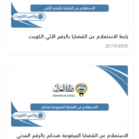
رابط الاستعلام عن القضايا بالرقم الآلي الكويت
25/10/2025
الاستعلام عن القضايا المرفوعة ضدكم بالرقم المدني