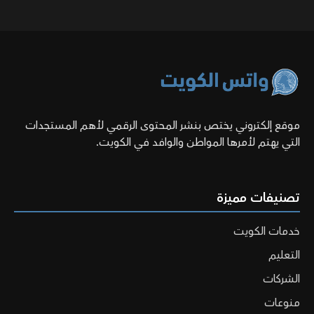
موقع إلكتروني يختص بنشر المحتوى الرقمي لأهم المستجدات
التي يهتم لأمرها المواطن والوافد في الكويت.
تصنيفات مميزة
خدمات الكويت
التعليم
الشركات
منوعات