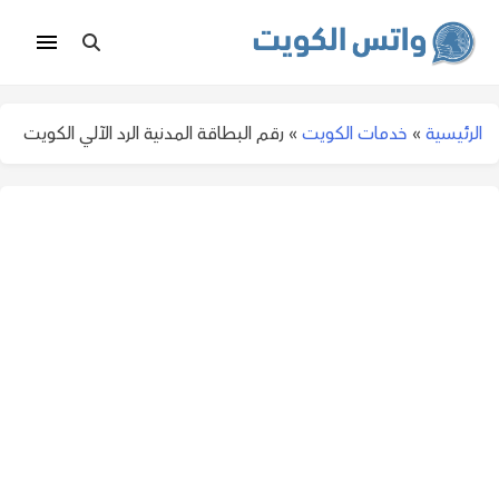
الرئيسية
»
خدمات الكويت
»
رقم البطاقة المدنية الرد الآلي الكويت