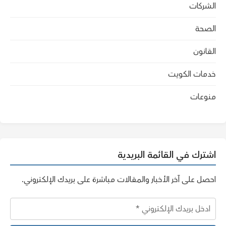
الشركات
الصحة
القانون
خدمات الكويت
منوعات
اشترك في القائمة البريدية
احصل على آخر الأخبار والمقالات مباشرة على بريدك الإلكتروني.