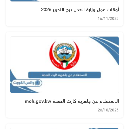
أوقات عمل وزارة العدل برج التحرير 2026
16/11/2025
الاستعلام عن جاهزية كارت الصحة moh.gov.kw
26/10/2025