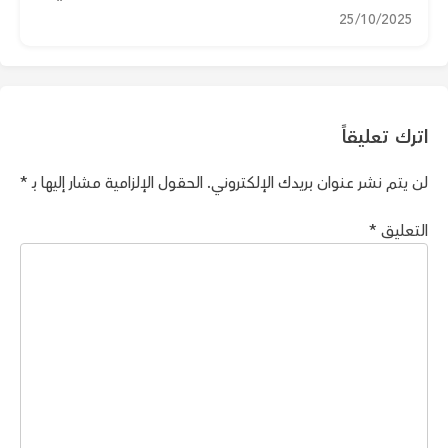
25/10/2025
اترك تعليقاً
لن يتم نشر عنوان بريدك الإلكتروني.
الحقول الإلزامية مشار إليها بـ
*
التعليق
*