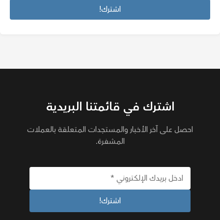
اشترك في قائمتنا البريدية
احصل على آخر الأخبار والمستجدات المتعلقة بالعملات
المشفرة.