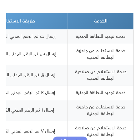
الخدمة
طريقة الاستفادة 
خدمة تجديد البطاقة المدنية
إرسال ت ثم الرقم المدني الكويتي إلى
خدمة الاستعلام عن جاهزية
إرسال س ثم الرقم المدني الكويتي إلى
البطاقة المدنية
خدمة الاستعلام عن صلاحية
إرسال ق ثم الرقم المدني الكويتي إلى
البطاقة المدنية
خدمة تجديد البطاقة المدنية
إرسال R ثم الرقم المدني الكويتي إلى الرقم 1889988
خدمة الاستعلام عن جاهزية
إرسال I ثم الرقم المدني الكويتي إلى الرقم 1889988
البطاقة المدنية
خدمة الاستعلام عن صلاحية
إرسال V ثم الرقم المدني الكويتي إلى الرقم 1889988
البطاقة المدنية