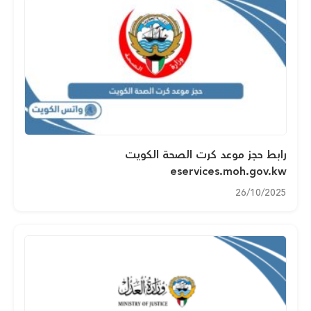
رابط حجز موعد كرت الصحة الكويت
eservices.moh.gov.kw
26/10/2025