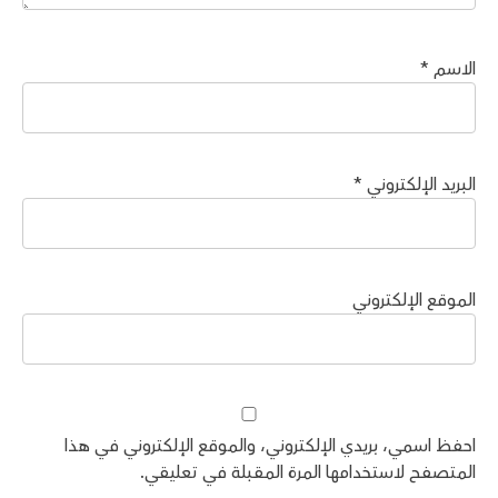
الاسم
*
البريد الإلكتروني
*
الموقع الإلكتروني
احفظ اسمي، بريدي الإلكتروني، والموقع الإلكتروني في هذا
المتصفح لاستخدامها المرة المقبلة في تعليقي.