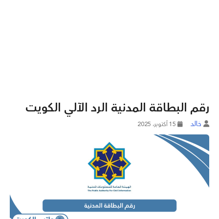
رقم البطاقة المدنية الرد الآلي الكويت
خالد
15 أكتوبر، 2025