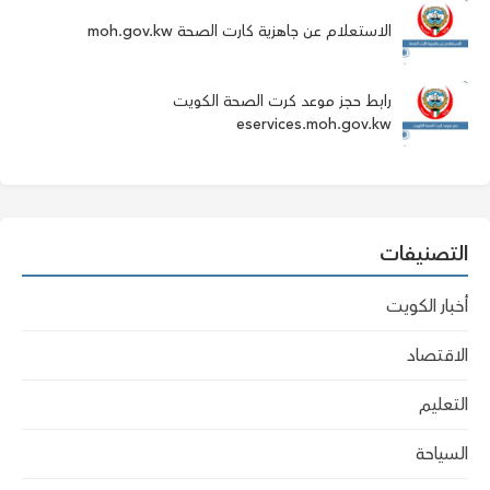
الاستعلام عن جاهزية كارت الصحة moh.gov.kw
رابط حجز موعد كرت الصحة الكويت
eservices.moh.gov.kw
التصنيفات
أخبار الكويت
الاقتصاد
التعليم
السياحة