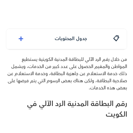
+
جدول المحتويات
من خلال رقم الرد الآلي للبطاقة المدنية الكويتية يستطيع
المواطن والمقيم الحصول على عدد كبير من الخدمات، ويشمل
ذلك خدمة الاستعلام عن جاهزية البطاقة، وخدمة الاستعلام عن
صلاحية البطاقة، ولكن هناك بعض الرسوم التي يتم فرضها على
بعض هذه الخدمات.
رقم البطاقة المدنية الرد الآلي في
الكويت