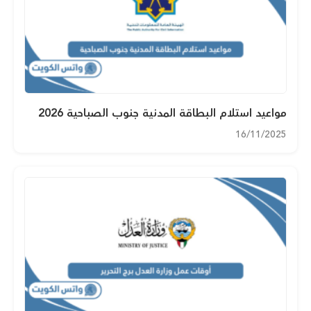
مواعيد استلام البطاقة المدنية جنوب الصباحية 2026
16/11/2025