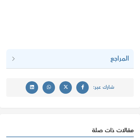
المراجع
شارك عبر:
مقالات ذات صلة