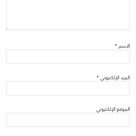
الاسم
*
البريد الإلكتروني
*
الموقع الإلكتروني