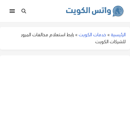
الرئيسية
»
خدمات الكويت
»
رابط استعلام مخالفات المرور
للشركات الكويت