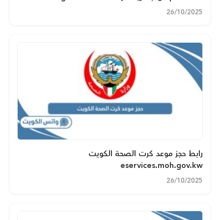
26/10/2025
رابط حجز موعد كرت الصحة الكويت
eservices.moh.gov.kw
26/10/2025