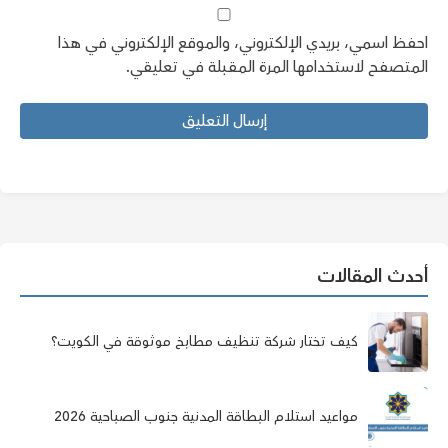
احفظ اسمي، بريدي الإلكتروني، والموقع الإلكتروني في هذا
المتصفح لاستخدامها المرة المقبلة في تعليقي.
أحدث المقالات
كيف تختار شركة تنظيف مطابخ موثوقة في الكويت؟
مواعيد استلام البطاقة المدنية جنوب الصباحية 2026