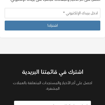
اشترك في قائمتنا البريدية
احصل على آخر الأخبار والمستجدات المتعلقة بالعملات
المشفرة.