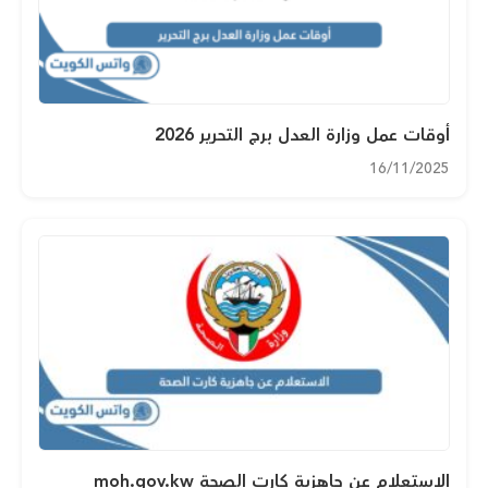
أوقات عمل وزارة العدل برج التحرير 2026
16/11/2025
الاستعلام عن جاهزية كارت الصحة moh.gov.kw