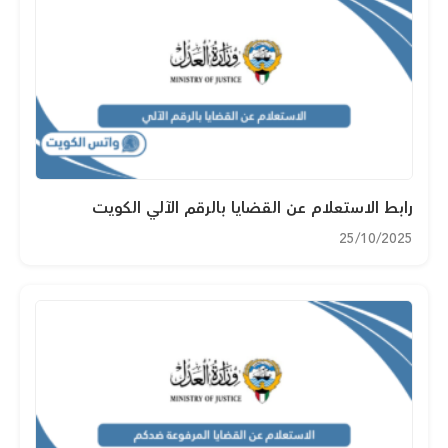
رابط الاستعلام عن القضايا بالرقم الآلي الكويت
25/10/2025