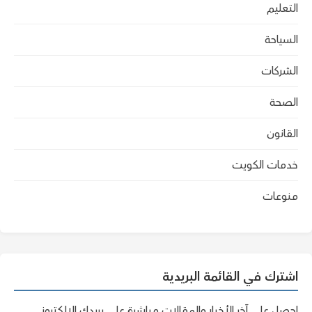
التعليم
السياحة
الشركات
الصحة
القانون
خدمات الكويت
منوعات
اشترك في القائمة البريدية
احصل على آخر الأخبار والمقالات مباشرة على بريدك الإلكتروني.