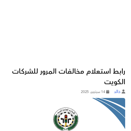
رابط استعلام مخالفات المرور للشركات
الكويت
خالد
14 سبتمبر، 2025