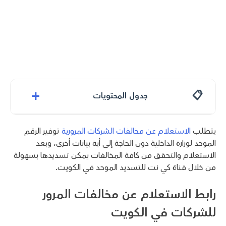
+
جدول المحتويات
يتطلب
الاستعلام عن مخالفات الشركات المرورية
توفير الرقم
الموحد لوزارة الداخلية دون الحاجة إلى أية بيانات أخرى، وبعد
الاستعلام والتحقق من كافة المخالفات يمكن تسديدها بسهولة
من خلال قناة كي نت للتسديد الموحد في الكويت.
رابط الاستعلام عن مخالفات المرور
للشركات في الكويت