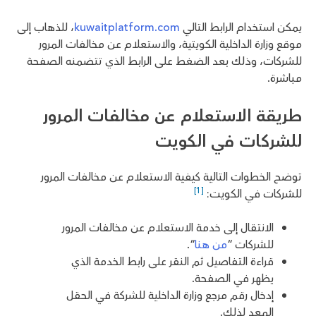
يمكن استخدام الرابط التالي
kuwaitplatform.com
، للذهاب إلى
موقع وزارة الداخلية الكويتية، والاستعلام عن مخالفات المرور
للشركات، وذلك بعد الضغط على الرابط الذي تتضمنه الصفحة
مباشرة.
طريقة الاستعلام عن مخالفات المرور
للشركات في الكويت
توضح الخطوات التالية كيفية الاستعلام عن مخالفات المرور
[1]
للشركات في الكويت:
الانتقال إلى خدمة الاستعلام عن مخالفات المرور
للشركات “
من هنا
“.
قراءة التفاصيل ثم النقر على رابط الخدمة الذي
يظهر في الصفحة.
إدخال رقم مرجع وزارة الداخلية للشركة في الحقل
المعد لذلك.