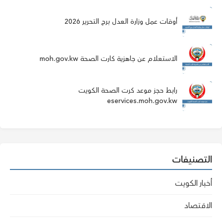
أوقات عمل وزارة العدل برج التحرير 2026
الاستعلام عن جاهزية كارت الصحة moh.gov.kw
رابط حجز موعد كرت الصحة الكويت
eservices.moh.gov.kw
التصنيفات
أخبار الكويت
الاقتصاد