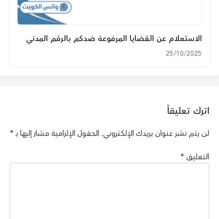
الاستعلام عن القضايا المرفوعة ضدكم بالرقم المدني
25/10/2025
اترك تعليقاً
لن يتم نشر عنوان بريدك الإلكتروني.
الحقول الإلزامية مشار إليها بـ
*
التعليق
*