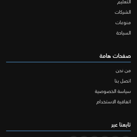
التعليم
الشركات
منوعات
السياحة
صفحات هامة
من نحن
اتصل بنا
سياسة الخصوصية
اتفاقية الاستخدام
تابعنا عبر