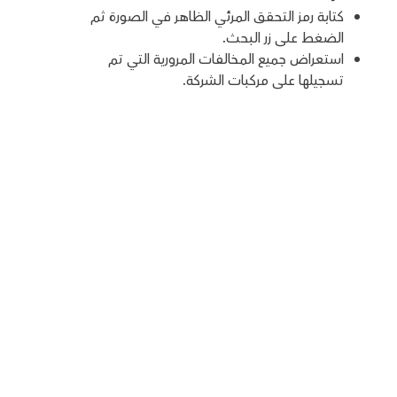
كتابة رمز التحقق المرئي الظاهر في الصورة ثم
الضغط على زر البحث.
استعراض جميع المخالفات المرورية التي تم
تسجيلها على مركبات الشركة.