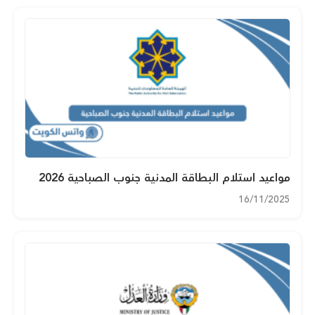
مواعيد استلام البطاقة المدنية جنوب الصباحية 2026
16/11/2025