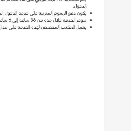
الدخول.
يكون دفع الرسوم المترتبة على خدمة الدخول المب
تتوفر الخدمة خلال مدة من 36 ساعة إلى 6 ساعات قبل موعد إقلاع الرحلة.
يعمل المكتب المخصص لهذه الخدمة على مدار 24 ساعة في اليوم طيلة أيام الأسبوع.