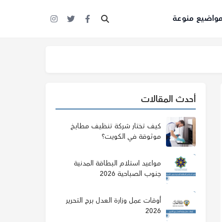
واضيع منوعة
أحدث المقالات
كيف تختار شركة تنظيف مطابخ
موثوقة في الكويت؟
مواعيد استلام البطاقة المدنية
جنوب الصباحية 2026
أوقات عمل وزارة العدل برج التحرير
2026