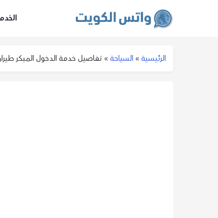
الخدم
الرئيسية
»
السياحة
»
تفاصيل خدمة الدخول المبكر طيران 