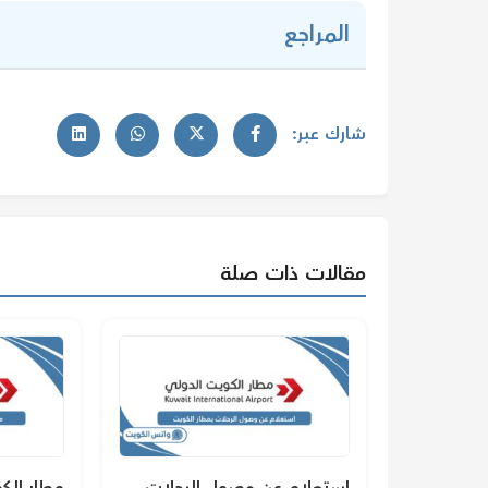
المراجع
شارك عبر:
مقالات ذات صلة