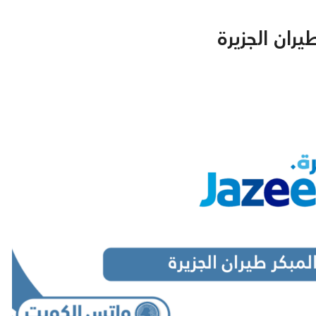
ران الجزيرة