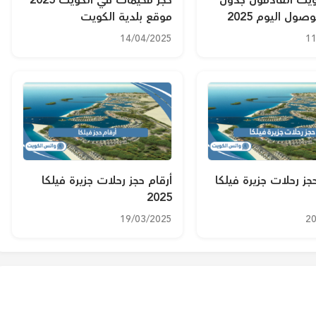
ويت القادمون جدول
حجز مخيمات في الكويت 2025
صول اليوم 2025
موقع بلدية الكويت
14/04/2025
11
ز رحلات جزيرة فيلكا
أرقام حجز رحلات جزيرة فيلكا
2025
19/03/2025
20