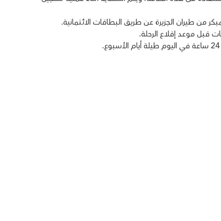
كر من طيران الجزيرة عن طريق البطاقات الائتمانية.