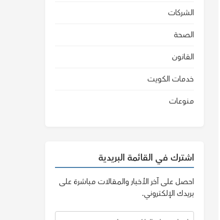
الشركات
الصحة
القانون
خدمات الكويت
منوعات
اشترك في القائمة البريدية
احصل على آخر الأخبار والمقالات مباشرة على
بريدك الإلكتروني.