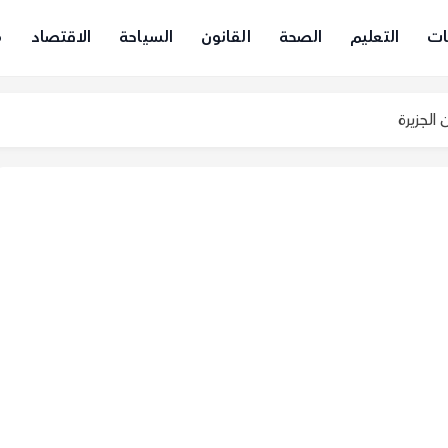
ات
التعليم
الصحة
القانون
السياحة
الاقتصاد
م
الجزيرة