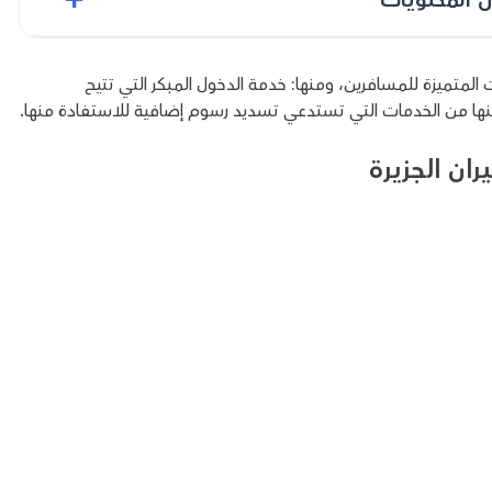
 المتميزة للمسافرين، ومنها: خدمة الدخول المبكر التي تتيح
ها من الخدمات التي تستدعي تسديد رسوم إضافية للاستفادة منها.
ان الجزيرة