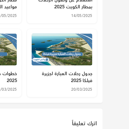
استعلام عن وصول الرحلات
مطار الك
بمطار الكويت 2025
مواعيد الو
/05/2025
14/05/2025
جدول رحلات العبارة لجزيرة
خطوات حج
فيلكا 2025
2025
/03/2025
20/03/2025
اترك تعليقاً