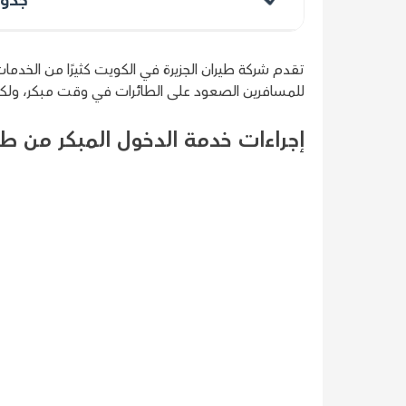
تقدم شركة طيران الجزيرة في الكويت كثيرًا من الخدمات
للمسافرين الصعود على الطائرات في وقت مبكر، ولكن
إجراءات خدمة الدخول المبكر من طير