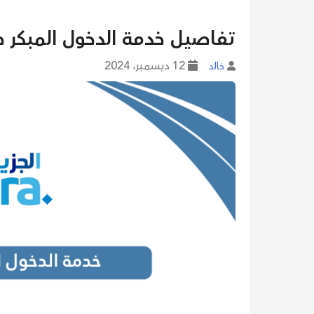
تفاصيل خدمة الدخول المبكر طي
12 ديسمبر، 2024
خالد