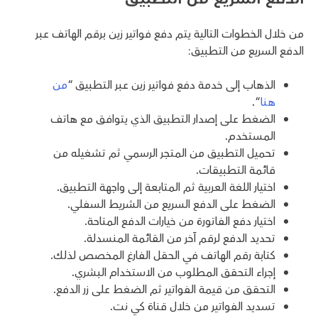
من خلال الخطوات التالية يتم دفع فواتير زين برقم الهاتف عبر
الدفع السريع من التطبيق:
الذهاب إلى خدمة دفع فواتير زين عبر التطبيق “
من
هنا
“.
الضغط على إصدار التطبيق الذي يتوافق مع هاتف
المستخدم.
تحميل التطبيق من المتجر الرسمي ثم تشغيله من
قائمة التطبيقات.
اختيار اللغة العربية ثم المتابعة إلى واجهة التطبيق.
الضغط على الدفع السريع من الشريط السفلي.
اختيار دفع الفاتورة من خيارات الدفع المتاحة.
تحديد الدفع لرقم آخر من القائمة المنسدلة.
كتابة رقم الهاتف في الحقل الفارغ المخصص لذلك.
إجراء التحقق المطلوب من الاستخدام البشري.
التحقق من قيمة الفواتير ثم الضغط على زر الدفع.
تسديد الفواتير من خلال قناة كي نت.