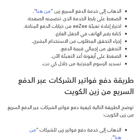
الذهاب إلى خدمة الدفع السريع زين “
من هنا
“.
الضغط على رابط الخدمة الذي تتضمنه الصفحة.
اختيار إعادة تعبئة eeZee من خيارات الدفع المتاحة.
كتابة رقم الهاتف في الحقل الفارغ.
إجراء التحقق المطلوب من الاستخدام البشري.
التحقق من إجمالي قيمة الدفع.
الضغط على أيقونة أعد التعبئة الآن.
تسديد الرسوم المترتبة من خلال كي نت.
طريقة دفع فواتير الشركات عبر الدفع
السريع من زين الكويت
توضح الطريقة التالية كيفية دفع فواتير الشركات عبر الدفع السريع
من زين الكويت:
الذهاب إلى خدمة دفع فواتير زين للشركات “
من
هنا
“.