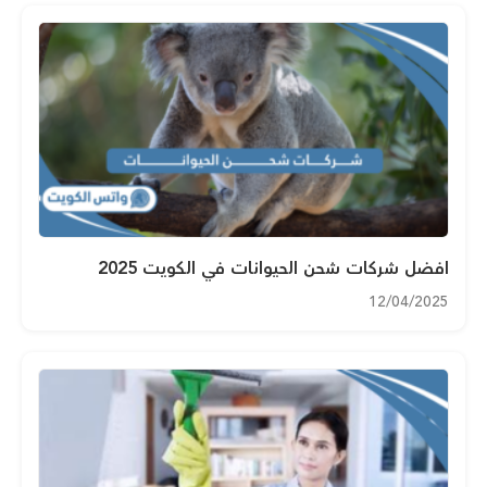
افضل شركات شحن الحيوانات في الكويت 2025
12/04/2025