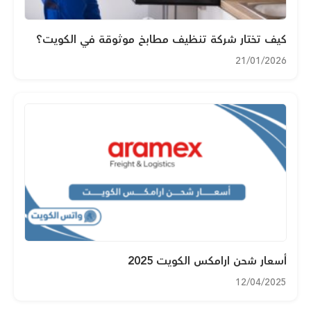
كيف تختار شركة تنظيف مطابخ موثوقة في الكويت؟
21/01/2026
أسعار شحن ارامكس الكويت 2025
12/04/2025