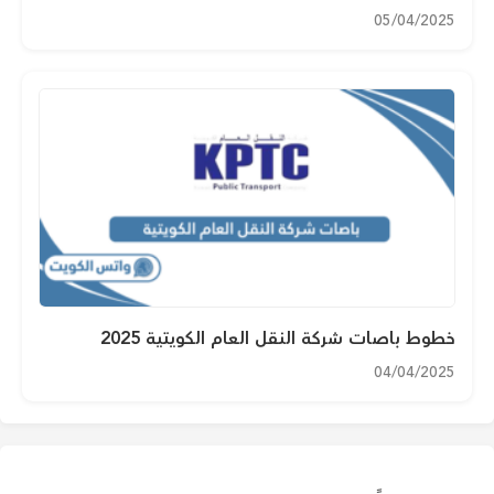
05/04/2025
خطوط باصات شركة النقل العام الكويتية 2025
04/04/2025