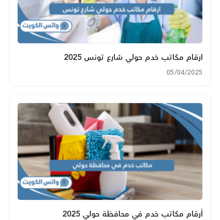
ارقام مكاتب خدم حولي شارع تونس 2025
05/04/2025
أرقام مكاتب خدم في محافظة حولي 2025