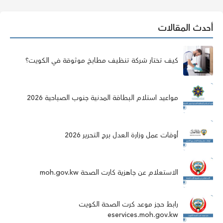
أحدث المقالات
كيف تختار شركة تنظيف مطابخ موثوقة في الكويت؟
مواعيد استلام البطاقة المدنية جنوب الصباحية 2026
أوقات عمل وزارة العدل برج التحرير 2026
الاستعلام عن جاهزية كارت الصحة moh.gov.kw
رابط حجز موعد كرت الصحة الكويت
eservices.moh.gov.kw