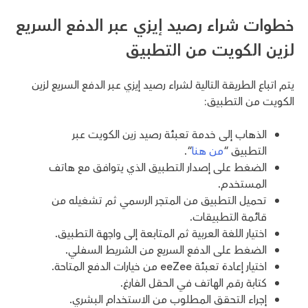
خطوات شراء رصيد إيزي عبر الدفع السريع
لزين الكويت من التطبيق
يتم اتباع الطريقة التالية لشراء رصيد إيزي عبر الدفع السريع لزين
الكويت من التطبيق:
الذهاب إلى خدمة تعبئة رصيد زين الكويت عبر
التطبيق “
من هنا
“.
الضغط على إصدار التطبيق الذي يتوافق مع هاتف
المستخدم.
تحميل التطبيق من المتجر الرسمي ثم تشغيله من
قائمة التطبيقات.
اختيار اللغة العربية ثم المتابعة إلى واجهة التطبيق.
الضغط على الدفع السريع من الشريط السفلي.
اختيار إعادة تعبئة eeZee من خيارات الدفع المتاحة.
كتابة رقم الهاتف في الحقل الفارغ.
إجراء التحقق المطلوب من الاستخدام البشري.