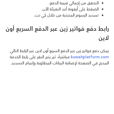
التحقق من إجمالي قيمة الدفع.
الضغط على أيقونة أعد التعبئة الآن.
تسديد الرسوم المترتبة من خلال كي نت.
رابط دفع فواتير زين عبر الدفع السريع أون
لاين
يمكن دفع فواتير زين عبر الدفع السريع أون لاين عبر الرابط التالي
kuwaitplatform.com
مباشرةً، ثم يتم النقر على رابط الخدمة
المدرج في الصفحة لإضافة البيانات المطلوبة وإتمام التسديد.