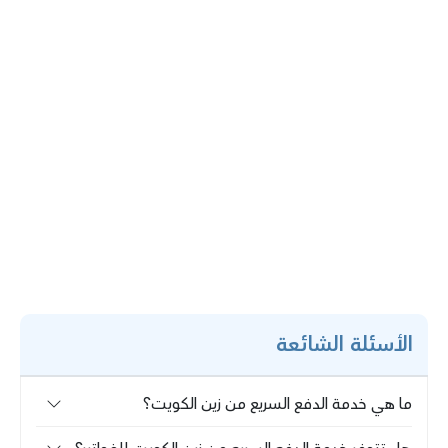
الأسئلة الشائعة
ما هي خدمة الدفع السريع من زين الكويت؟
ما هي خدمة الدفع السريع من زين الكويت؟
إن خدمة الدفع السريع من الخدمات التي قدمتها شركة