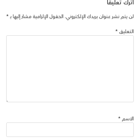
اترك تعليقاً
لن يتم نشر عنوان بريدك الإلكتروني.
الحقول الإلزامية مشار إليها بـ
*
التعليق
*
الاسم
*