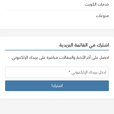
خدمات الكويت
منوعات
اشترك في القائمة البريدية
احصل على آخر الأخبار والمقالات مباشرة على بريدك الإلكتروني.