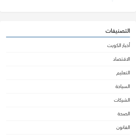
التصنيفات
أخبار الكويت
الاقتصاد
التعليم
السياحة
الشركات
الصحة
القانون