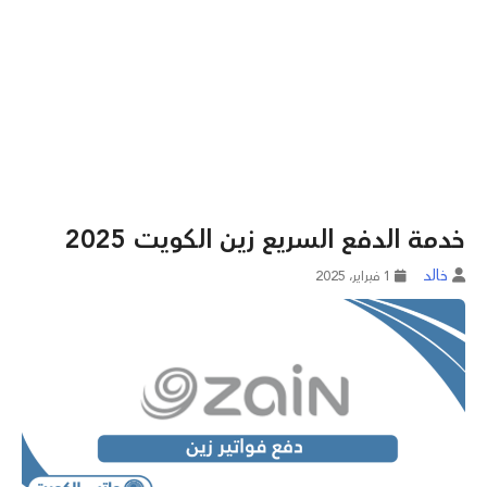
خدمة الدفع السريع زين الكويت 2025
خالد
1 فبراير، 2025