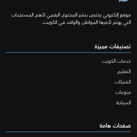
موقع إلكتروني يختص بنشر المحتوى الرقمي لأهم المستجدات
التي يهتم لأمرها المواطن والوافد في الكويت.
تصنيفات مميزة
خدمات الكويت
التعليم
الشركات
منوعات
السياحة
صفحات هامة