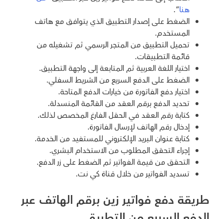
هنا
“.
الضغط على إصدار التطبيق الذي يتوافق مع هاتف
المستخدم.
تحميل التطبيق من المتجر الرسمي ثم تشغيله من
قائمة التطبيقات.
اختيار اللغة العربية ثم المتابعة إلى واجهة التطبيق.
الضغط على الدفع السريع من الشريط السفلي.
اختيار دفع الفاتورة من خيارات الدفع المتاحة.
تحديد الدفع برقم العقد من القائمة المنسدلة.
كتابة رقم العقد في الحقل الفارغ المخصص لذلك.
إدخال رقم الهاتف لإرسال الفاتورة.
كتابة عنوان البريد الإلكتروني للمستفيد من الخدمة.
إجراء التحقق المطلوب من الاستخدام البشري.
التحقق من قيمة الفواتير ثم الضغط على زر الدفع.
تسديد الفواتير من خلال قناة كي نت.
طريقة دفع فواتير زين برقم الهاتف عبر
الدفع السريع من التطبيق