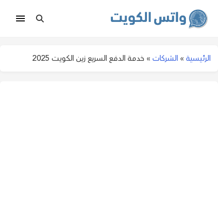
الرئيسية
»
الشركات
»
خدمة الدفع السريع زين الكويت 2025