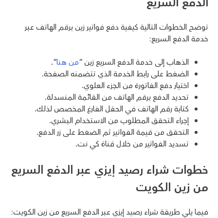
الدفع السريع
توضح الخطوات التالية كيفية دفع فواتير زين برقم الهاتف عبر
خدمة الدفع السريع:
الذهاب إلى خدمة الدفع السريع زين “
من هنا
“.
الضغط على رابط الخدمة الذي تتضمنه الصفحة.
اختيار دفع الفاتورة من الجزء العلوي.
تحديد الدفع برقم الهاتف من القائمة المنسدلة.
كتابة رقم الهاتف في الحقل الفارغ المخصص لذلك.
إجراء التحقق المطلوب من الاستخدام البشري.
التحقق من قيمة الفواتير ثم الضغط على زر الدفع.
تسديد الفواتير من خلال قناة كي نت.
خطوات شراء رصيد إيزي عبر الدفع السريع
من زين الكويت
فيما يلي طريقة شراء رصيد إيزي عبر الدفع السريع من زين الكويت: