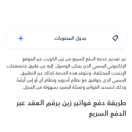
+
جدول المحتويات
تم تقديم خدمة الدفع السريع من زين الكويت عبر الموقع
الإلكتروني الرسمي الذي يمكن الوصول إليه عن طريق متصفحات
الإنترنت المختلفة، وتتوفر هذه الخدمة كذلك عبر التطبيق
الرسمي الذي يتوافق مع نظام أندرويد ونظام آي أو إس أيضًا،
وذلك لتسديد الفواتير وتعبئة الرصيد بسهولة من المنزل.
طريقة دفع فواتير زين برقم العقد عبر
الدفع السريع