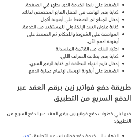
الضغط على رابط الخدمة الذي يظهر في الصفحة.
كتابة رقم الهاتف في الحقل الفارغ المخصص لذلك.
إدخال المبلغ ثم الضغط على أيقونة أكمل.
كتابة عنوان البريد الإلكتروني للمستفيد من الخدمة.
الموافقة على الشروط والأحكام ثم الضغط على
أيقونة ادفع الآن.
اختيار البنك من القائمة المنسدلة.
كتابة رقم بطاقة الصراف الآلي.
إدخال تاريخ انتهاء البطاقة ثم كتابة الرقم السري.
الضغط على أيقونة الإرسال لإتمام عملية الدفع.
طريقة دفع فواتير زين برقم العقد عبر
الدفع السريع من التطبيق
فيما يلي خطوات دفع فواتير زين برقم العقد عبر الدفع السريع من
التطبيق:
الذهاب إلى خدمة دفع فواتير زين عبر التطبيق “
من