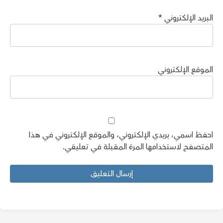
البريد الإلكتروني
*
الموقع الإلكتروني
احفظ اسمي، بريدي الإلكتروني، والموقع الإلكتروني في هذا
المتصفح لاستخدامها المرة المقبلة في تعليقي.