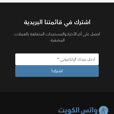
اشترك في قائمتنا البريدية
احصل على آخر الأخبار والمستجدات المتعلقة بالعملات
المشفرة.