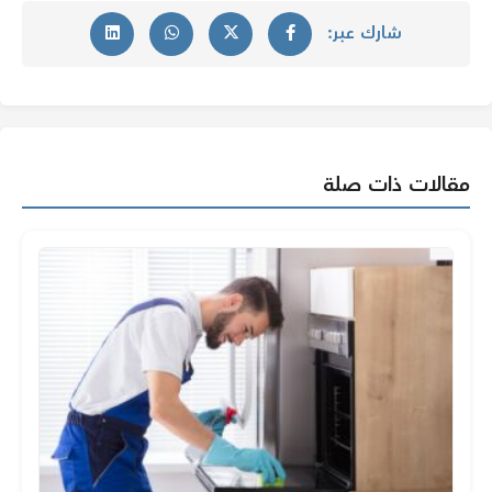
شارك عبر:
مقالات ذات صلة