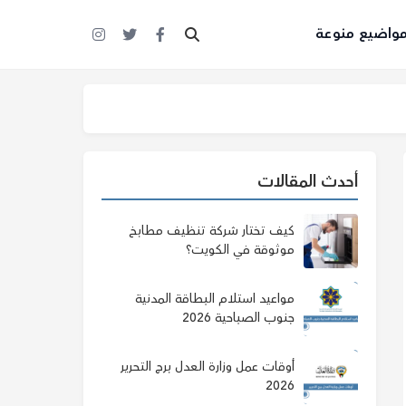
واضيع منوعة
أحدث المقالات
كيف تختار شركة تنظيف مطابخ
موثوقة في الكويت؟
مواعيد استلام البطاقة المدنية
جنوب الصباحية 2026
أوقات عمل وزارة العدل برج التحرير
2026