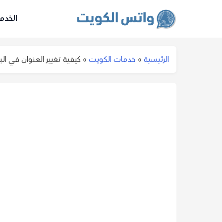
الخدم
الرئيسية
»
خدمات الكويت
»
كيفية تغيير العنوان في ا