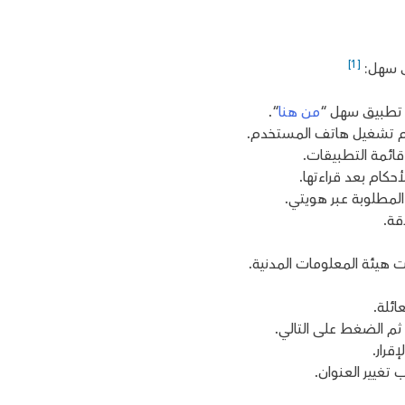
[1]
ق سهل:
ر تطبيق سهل “
من هنا
“.
ام تشغيل هاتف المستخدم.
ائمة التطبيقات.
حكام بعد قراءتها.
لمطلوبة عبر هويتي.
قة.
ت هيئة المعلومات المدنية.
ائلة.
ثم الضغط على التالي.
قرار.
تغيير العنوان.