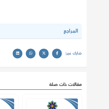
المراجع
شارك عبر:
مقالات ذات صلة