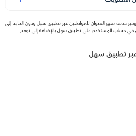
فير خدمة تغيير العنوان للمواطنين عبر تطبيق سهل ودون الحاجة إلى
في حساب المستخدم على تطبيق سهل بالإضافة إلى توفير
عبر تطبيق سهل