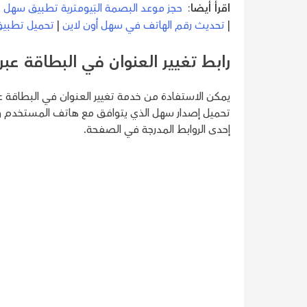
اقرأ أيضا
:
حجز موعد البصمة البَيومترية تطبيق سهل
|
|
تحديث رقم الهاتف في سهل أون لاين
|
تحميل تطبيق 
رابط تغيير العنوان في البطاقة ع
يمكن الاستفادة من خدمة تغيير العنوان في البطاقة عب
تحميل إصدار سهل الذي يتوافق مع هاتف المستخدم وتق
إحدى الروابط المدرجة في الصفحة.