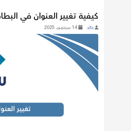
كيفية تغيير العنوان في البط
14 سبتمبر، 2025
خالد