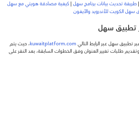
طريقة تحديث بيانات برنامج سهل
|
كيفية مصادقة هويتي مع سهل
سهل الكويت للأندرويد والآيفون
بر تطبيق سهل
ر تطبيق سهل عبر الرابط التالي
kuwaitplatform.com
، حيث يتم
ديم طلبات تغيير العنوان وفق الخطوات السابقة، بعد النقر على