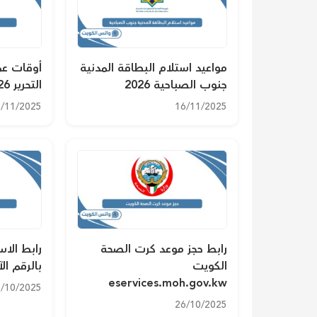
مواعيد استلام البطاقة المدنية
أوقات عم
جنوب الصباحية 2026
التحرير 2026
/11/2025
16/11/2025
رابط حجز موعد كرت الصحة
رابط الاس
الكويت
بالرقم ال
eservices.moh.gov.kw
/10/2025
26/10/2025