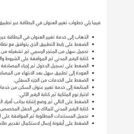
فيما يلي خطوات تغيير العنوان في البطاقة عبر تطبي
الذهاب إلى خدمة تغيير العنوان في البطاقة عب
الضغط على رابط التطبيق الذي يتوافق مع نظ
تحميل سهل من المتجر الرسمي ثم تشغيله من ق
كتابة الرقم المدني ثم الموافقة على الشروط والأ
الضغط على تسجيل الدخول ثم إجراء المصادقة ا
العودة إلى تطبيق سهل بعد الانتهاء من المصاد
الضغط على الخدمات من الجزء السفلي.
المتابعة إلى خدمة تغيير عنوان السكن من خدما
اختيار نوع الملكية ثم كتابة الرقم الآلي.
الضغط على التالي ثم وضع إشارة بجانب أفراد الع
كتابة الرقم المدني للمالك في الحقل المخصص 
تحميل المستندات المطلوبة ثم الموافقة على الإ
الضغط على أيقونة إرسال لاستكمال تقديم طلب 