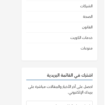
الشركات
الصحة
القانون
خدمات الكويت
منوعات
اشترك في القائمة البريدية
احصل على آخر الأخبار والمقالات مباشرة على
بريدك الإلكتروني.