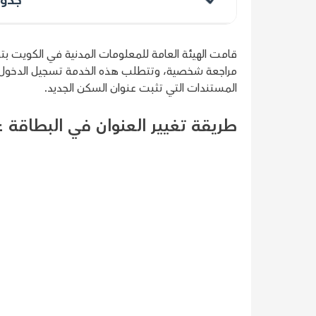
قامت الهيئة العامة للمعلومات المدنية في الكويت بتو
مراجعة شخصية، وتتطلب هذه الخدمة تسجيل الدخول 
المستندات التي تثبت عنوان السكن الجديد.
طريقة تغيير العنوان في البطاقة 