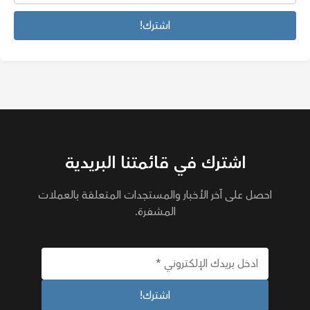
اشترك في قائمتنا البريدية
احصل على آخر الأخبار والمستجدات المتعلقة بالعملات
المشفرة.