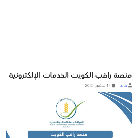
منصة راقب الكويت الخدمات الإلكترونية
خالد
14 سبتمبر، 2025