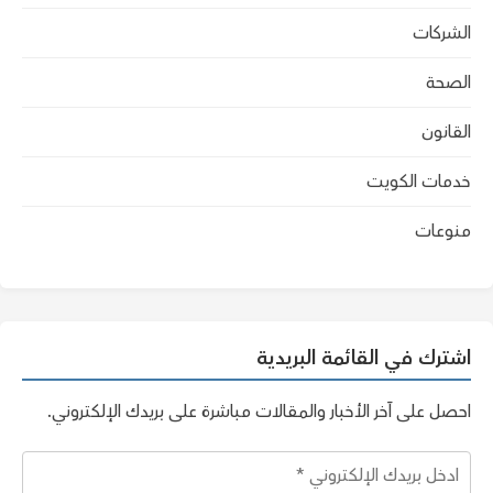
الشركات
الصحة
القانون
خدمات الكويت
منوعات
اشترك في القائمة البريدية
احصل على آخر الأخبار والمقالات مباشرة على بريدك الإلكتروني.