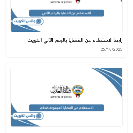
رابط الاستعلام عن القضايا بالرقم الآلي الكويت
25/10/2025