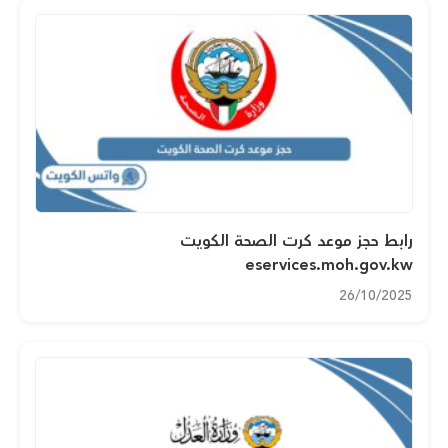
رابط حجز موعد كرت الصحة الكويت
eservices.moh.gov.kw
26/10/2025