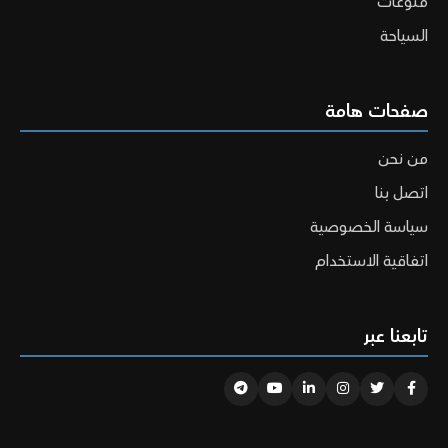
منوعات
السياحة
صفحات هامة
من نحن
اتصل بنا
سياسة الخصوصية
اتفاقية الاستخدام
تابعنا عبر
Telegram
Youtube
Linkedin
Instagram
Twitter
Facebook