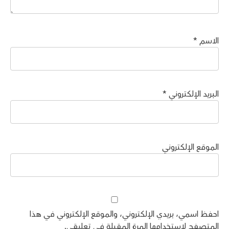
الاسم
*
البريد الإلكتروني
*
الموقع الإلكتروني
احفظ اسمي، بريدي الإلكتروني، والموقع الإلكتروني في هذا
المتصفح لاستخدامها المرة المقبلة في تعليقي.