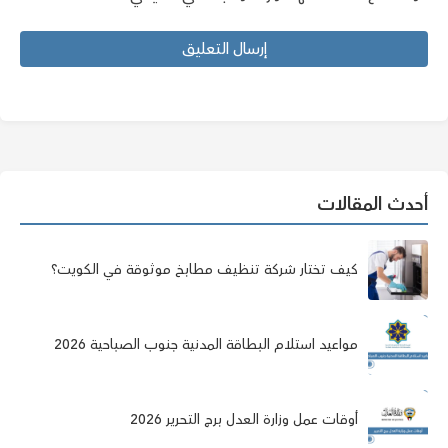
أحدث المقالات
كيف تختار شركة تنظيف مطابخ موثوقة في الكويت؟
مواعيد استلام البطاقة المدنية جنوب الصباحية 2026
أوقات عمل وزارة العدل برج التحرير 2026