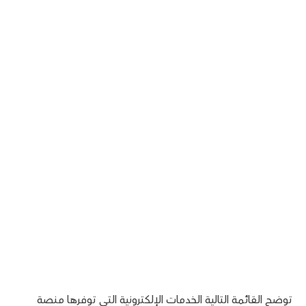
توضح القائمة التالية الخدمات الإلكترونية التي توفرها منصة