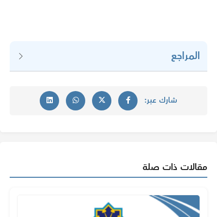
المراجع
شارك عبر:
مقالات ذات صلة