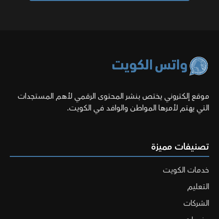
موقع إلكتروني يختص بنشر المحتوى الرقمي لأهم المستجدات
التي يهتم لأمرها المواطن والوافد في الكويت.
تصنيفات مميزة
خدمات الكويت
التعليم
الشركات