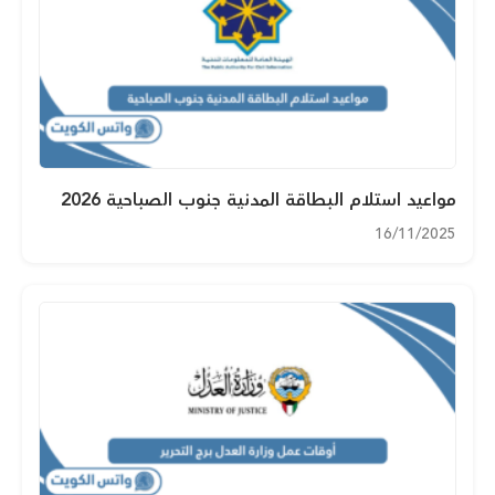
مواعيد استلام البطاقة المدنية جنوب الصباحية 2026
16/11/2025