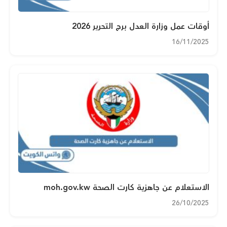
أوقات عمل وزارة العدل برج التحرير 2026
16/11/2025
الاستعلام عن جاهزية كارت الصحة moh.gov.kw
26/10/2025