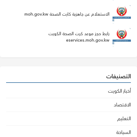
الاستعلام عن جاهزية كارت الصحة moh.gov.kw
رابط حجز موعد كرت الصحة الكويت
eservices.moh.gov.kw
التصنيفات
أخبار الكويت
الاقتصاد
التعليم
السياحة