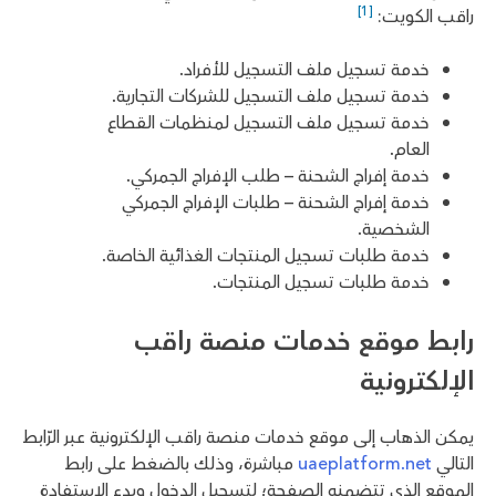
[1]
راقب الكويت:
خدمة تسجيل ملف التسجيل للأفراد.
خدمة تسجيل ملف التسجيل للشركات التجارية.
خدمة تسجيل ملف التسجيل لمنظمات القطاع
العام.
خدمة إفراج الشحنة – طلب الإفراج الجمركي.
خدمة إفراج الشحنة – طلبات الإفراج الجمركي
الشخصية.
خدمة طلبات تسجيل المنتجات الغذائية الخاصة.
خدمة طلبات تسجيل المنتجات.
رابط موقع خدمات منصة راقب
الإلكترونية
يمكن الذهاب إلى موقع خدمات منصة راقب الإلكترونية عبر الرّابط
التالي
uaeplatform.net
مباشرة، وذلك بالضغط على رابط
الموقع الذي تتضمنه الصفحة؛ لتسجيل الدخول وبدء الاستفادة