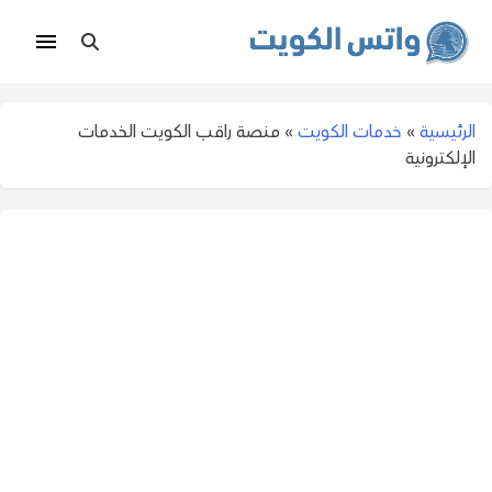
الرئيسية
»
خدمات الكويت
»
منصة راقب الكويت الخدمات
الإلكترونية