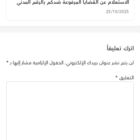
الاستعلام عن القضايا المرفوعة ضدكم بالرقم المدني
25/10/2025
اترك تعليقاً
لن يتم نشر عنوان بريدك الإلكتروني.
الحقول الإلزامية مشار إليها بـ
*
التعليق
*