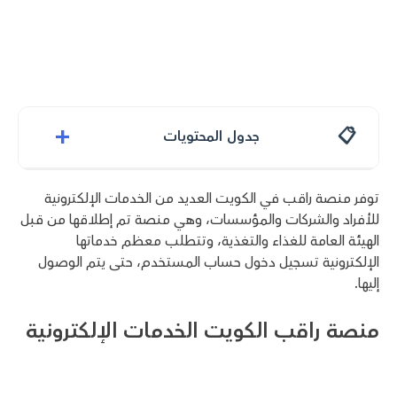
+
جدول المحتويات
توفر منصة راقب في الكويت العديد من الخدمات الإلكترونية
للأفراد والشركات والمؤسسات، وهي منصة تم إطلاقها من قبل
الهيئة العامة للغذاء والتغذية، وتتطلب معظم خدماتها
الإلكترونية تسجيل دخول حساب المستخدم، حتى يتم الوصول
إليها.
منصة راقب الكويت الخدمات الإلكترونية