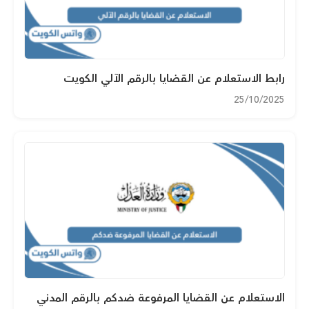
رابط الاستعلام عن القضايا بالرقم الآلي الكويت
25/10/2025
الاستعلام عن القضايا المرفوعة ضدكم بالرقم المدني