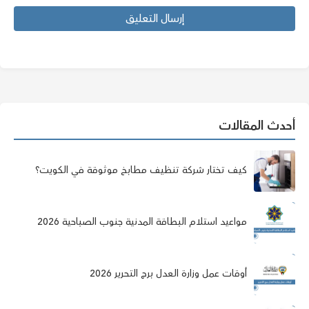
أحدث المقالات
كيف تختار شركة تنظيف مطابخ موثوقة في الكويت؟
مواعيد استلام البطاقة المدنية جنوب الصباحية 2026
أوقات عمل وزارة العدل برج التحرير 2026