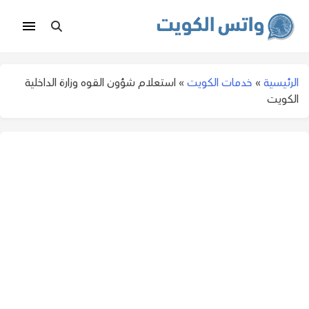
الرئيسية
»
خدمات الكويت
»
استعلام شؤون القوه وزارة الداخلية
الكويت