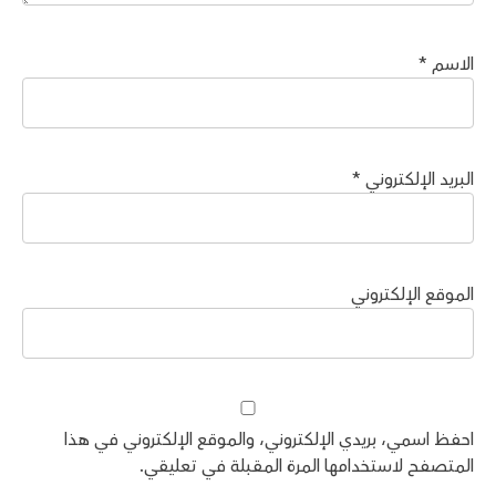
الاسم
*
البريد الإلكتروني
*
الموقع الإلكتروني
احفظ اسمي، بريدي الإلكتروني، والموقع الإلكتروني في هذا
المتصفح لاستخدامها المرة المقبلة في تعليقي.