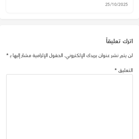
25/10/2025
اترك تعليقاً
لن يتم نشر عنوان بريدك الإلكتروني.
الحقول الإلزامية مشار إليها بـ
*
التعليق
*