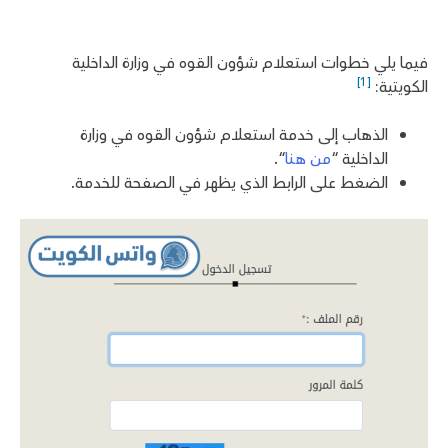
فيما يلي خطوات استعلام شؤون القوه في وزارة الداخلية
[1]
الكويتية:
الذهاب إلى خدمة استعلام شؤون القوه في وزارة
الداخلية “
من هنا
“.
الضغط على الرابط الذي يظهر في الصفحة للخدمة.