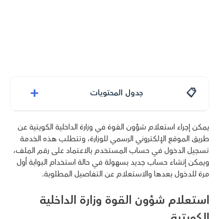
+
جدول المحتويات
يمكن إجراء استعلام شؤون القوة في وزارة الداخلية الكويتية عن
طريق الموقع الإلكتروني الرسمي للوزارة، وتتطلب هذه الخدمة
تسجيل الدخول في حساب المستخدم بالاعتماد على رقم الملف،
ويمكن إنشاء حساب جديد بسهولة في حالة استخدام البوابة أول
مرة للدخول بعدها والاستعلام عن التفاصيل المطلوبة.
استعلام شؤون القوة وزارة الداخلية
الكويتية