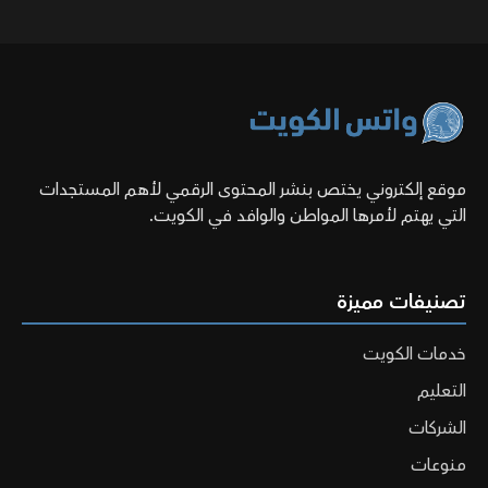
موقع إلكتروني يختص بنشر المحتوى الرقمي لأهم المستجدات
التي يهتم لأمرها المواطن والوافد في الكويت.
تصنيفات مميزة
خدمات الكويت
التعليم
الشركات
منوعات