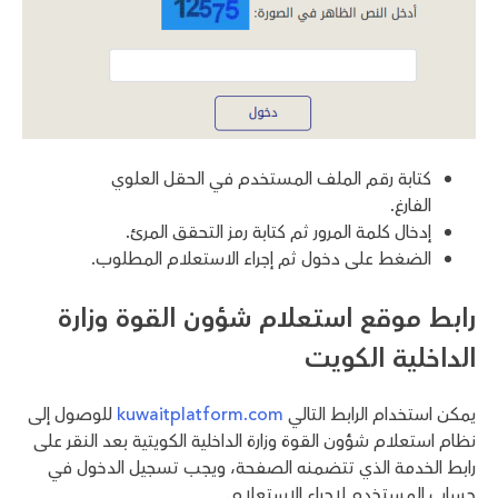
كتابة رقم الملف المستخدم في الحقل العلوي
الفارغ.
إدخال كلمة المرور ثم كتابة رمز التحقق المرئ.
الضغط على دخول ثم إجراء الاستعلام المطلوب.
رابط موقع استعلام شؤون القوة وزارة
الداخلية الكويت
يمكن استخدام الرابط التالي
kuwaitplatform.com
للوصول إلى
نظام استعلام شؤون القوة وزارة الداخلية الكويتية بعد النقر على
رابط الخدمة الذي تتضمنه الصفحة، ويجب تسجيل الدخول في
حساب المستخدم لإجراء الاستعلام.