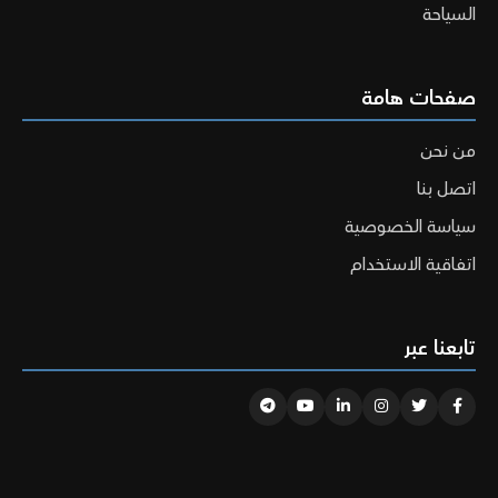
السياحة
صفحات هامة
من نحن
اتصل بنا
سياسة الخصوصية
اتفاقية الاستخدام
تابعنا عبر
Telegram
Youtube
Linkedin
Instagram
Twitter
Facebook