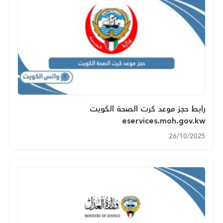
رابط حجز موعد كرت الصحة الكويت
eservices.moh.gov.kw
26/10/2025