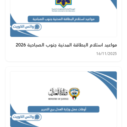
مواعيد استلام البطاقة المدنية جنوب الصباحية 2026
16/11/2025