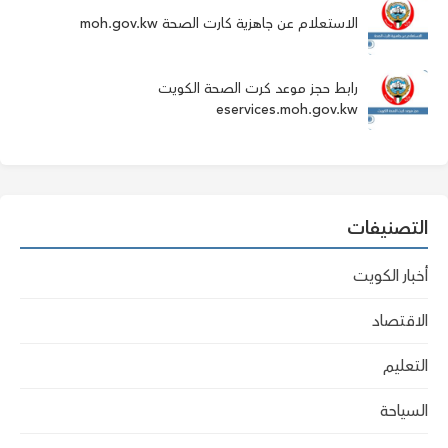
الاستعلام عن جاهزية كارت الصحة moh.gov.kw
رابط حجز موعد كرت الصحة الكويت
eservices.moh.gov.kw
التصنيفات
أخبار الكويت
الاقتصاد
التعليم
السياحة