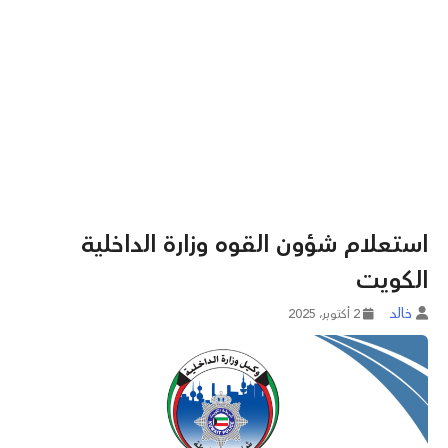
استعلام شؤون القوه وزارة الداخلية
الكويت
خالد
2 أكتوبر، 2025