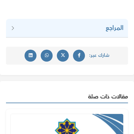
المراجع
شارك عبر:
مقالات ذات صلة