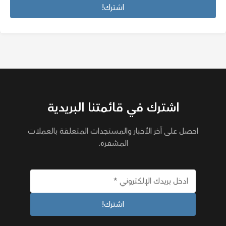
اشترك في قائمتنا البريدية
احصل على آخر الأخبار والمستجدات المتعلقة بالعملات
المشفرة.