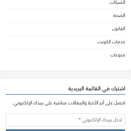
الشركات
الصحة
القانون
خدمات الكويت
منوعات
اشترك في القائمة البريدية
احصل على آخر الأخبار والمقالات مباشرة على بريدك الإلكتروني.