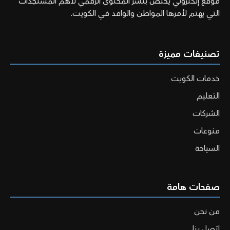
موقع إلكتروني يختص بنشر المحتوى الرقمي لأهم المستجدات
التي يهتم لأمرها المواطن والوافد في الكويت.
تصنيفات مميزة
خدمات الكويت
التعليم
الشركات
منوعات
السياحة
صفحات هامة
من نحن
اتصل بنا