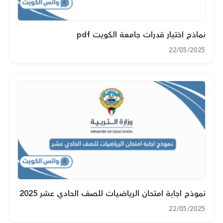
نماذج اختبار قدرات جامعة الكويت pdf
22/05/2025
نموذج اجابة امتحان الرياضيات للصف الحادي عشر 2025
22/05/2025