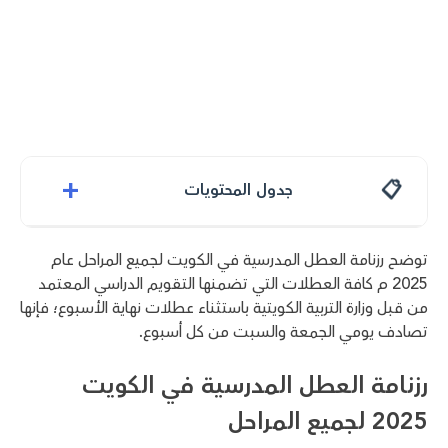
+
جدول المحتويات
توضح رزنامة العطل المدرسية في الكويت لجميع المراحل عام
2025 م كافة العطلات التي تضمنها التقويم الدراسي المعتمد
من قبل وزارة التربية الكويتية باستثناء عطلات نهاية الأسبوع؛ فإنها
تصادف يومي الجمعة والسبت من كل أسبوع.
رزنامة العطل المدرسية في الكويت
2025 لجميع المراحل