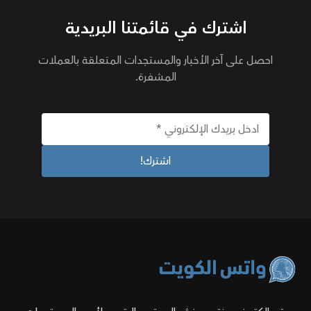
اشترك في قائمتنا البريدية
احصل على آخر الأخبار والمستجدات المتعلقة بالعملات
المشفرة.