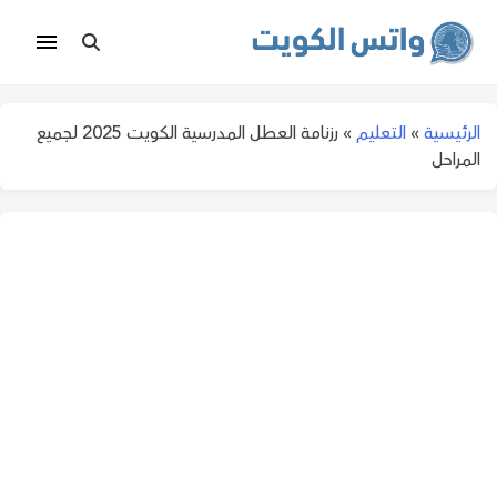
الرئيسية
»
التعليم
»
رزنامة العطل المدرسية الكويت 2025 لجميع
المراحل