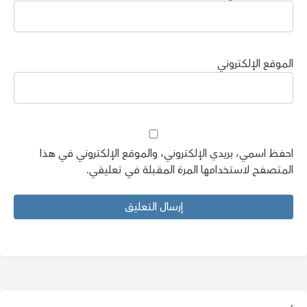
الموقع الإلكتروني
احفظ اسمي، بريدي الإلكتروني، والموقع الإلكتروني في هذا
المتصفح لاستخدامها المرة المقبلة في تعليقي.