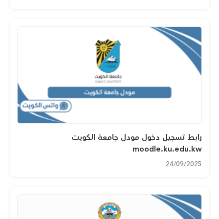
رابط تسجيل دخول مودل جامعة الكويت
moodle.ku.edu.kw
24/09/2025