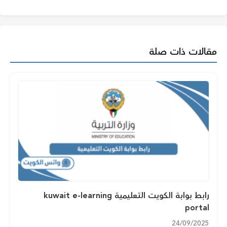
مقالات ذات صلة
رابط بوابة الكويت التعليمية kuwait e-learning
portal
24/09/2025