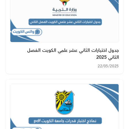
جدول اختبارات الثاني عشر علمي الكويت الفصل
الثاني 2025
22/05/2025