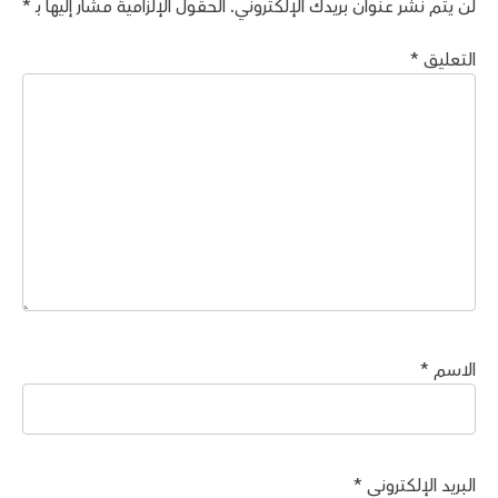
لن يتم نشر عنوان بريدك الإلكتروني.
الحقول الإلزامية مشار إليها بـ
*
التعليق
*
الاسم
*
البريد الإلكتروني
*