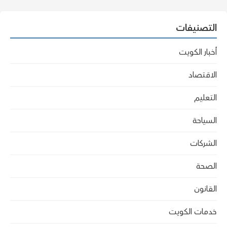
التصنيفات
أخبار الكويت
الاقتصاد
التعليم
السياحة
الشركات
الصحة
القانون
خدمات الكويت