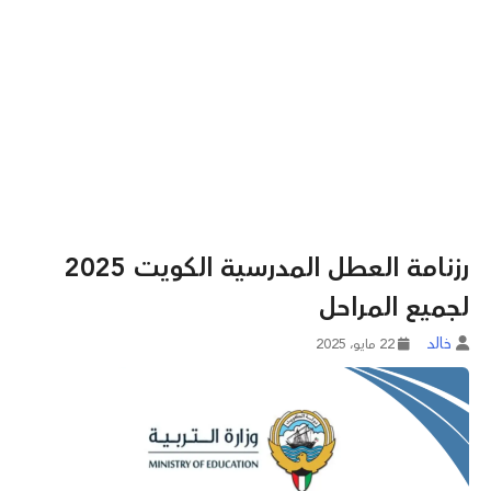
رزنامة العطل المدرسية الكويت 2025
لجميع المراحل
خالد
22 مايو، 2025