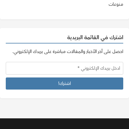
منوعات
اشترك في القائمة البريدية
احصل على آخر الأخبار والمقالات مباشرة على بريدك الإلكتروني.