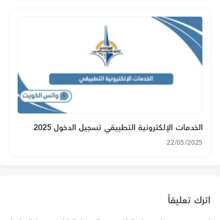
الخدمات الإلكترونية التطبيقي تسجيل الدخول 2025
22/05/2025
اترك تعليقاً