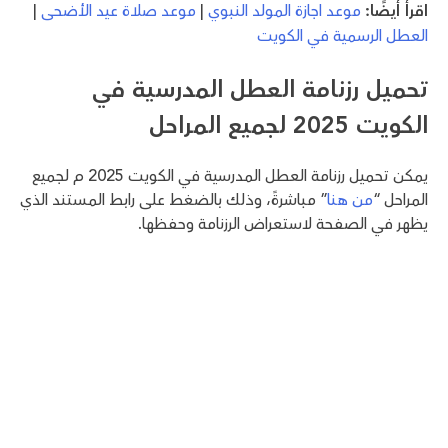
اقرأ أيضًا:
موعد اجازة المولد النبوي
|
موعد صلاة عيد الأضحى
|
العطل الرسمية في الكويت
تحميل رزنامة العطل المدرسية في
الكويت 2025 لجميع المراحل
يمكن تحميل رزنامة العطل المدرسية في الكويت 2025 م لجميع
المراحل “
من هنا
” مباشرةً، وذلك بالضغط على رابط المستند الذي
يظهر في الصفحة لاستعراض الرزنامة وحفظها.