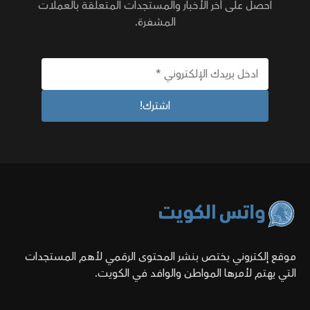
احصل على آخر الأخبار والمستجدات المتعلقة بالعملات
المشفرة.
موقع إلكتروني يختص بنشر المحتوى الرقمي لأهم المستجدات
التي يهتم لأمرها المواطن والوافد في الكويت.