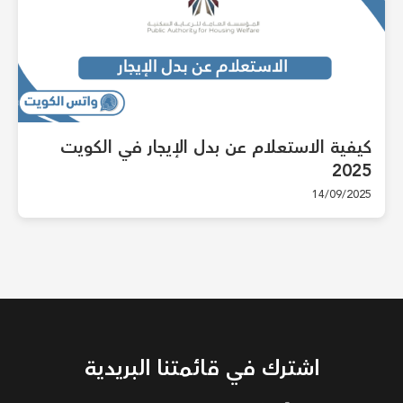
كيفية الاستعلام عن بدل الإيجار في الكويت
2025
14/09/2025
اشترك في قائمتنا البريدية