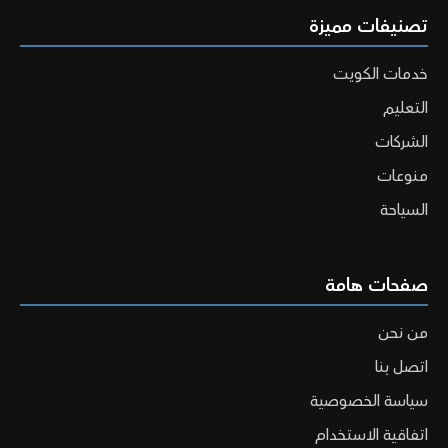
تصنيفات مميزة
خدمات الكويت
التعليم
الشركات
منوعات
السياحة
صفحات هامة
من نحن
اتصل بنا
سياسة الخصوصية
اتفاقية الاستخدام