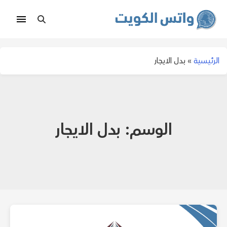
الرئيسية
»
بدل الايجار
الوسم:
بدل الايجار